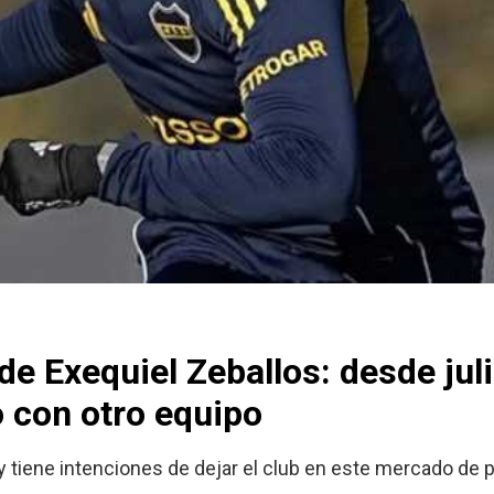
 de Exequiel Zeballos: desde jul
 con otro equipo
 tiene intenciones de dejar el club en este mercado de 