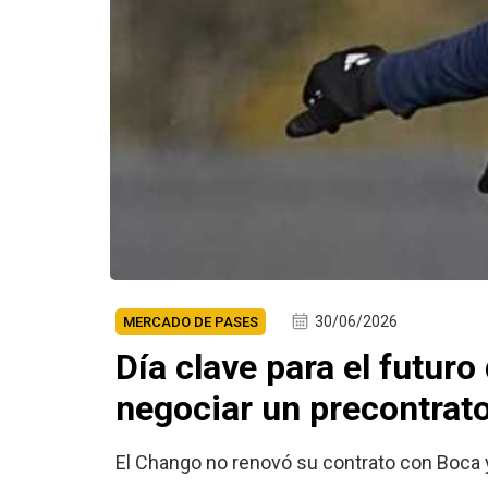
30/06/2026
MERCADO DE PASES
Día clave para el futuro
negociar un precontrato
El Chango no renovó su contrato con Boca y