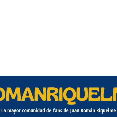
La mayor comunidad de fans de Juan Román Riquelme