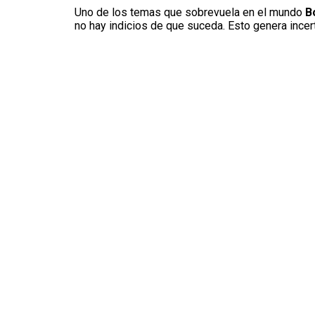
Uno de los temas que sobrevuela en el mundo
B
no hay indicios de que suceda. Esto genera ince