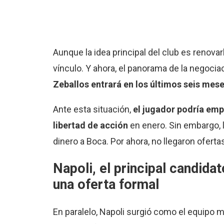
Aunque la idea principal del club es renovar
vínculo. Y ahora, el panorama de la negoc
Zeballos entrará en los últimos seis mes
Ante esta situación,
el jugador podría emp
libertad de acción
en enero. Sin embargo, la
dinero a Boca. Por ahora, no llegaron oferta
Napoli, el principal candida
una oferta formal
En paralelo, Napoli surgió como el equipo m