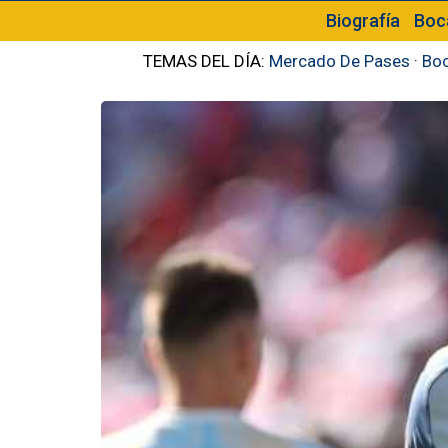
Biografía
Boc
TEMAS DEL DÍA:
Mercado De Pases
·
Boc