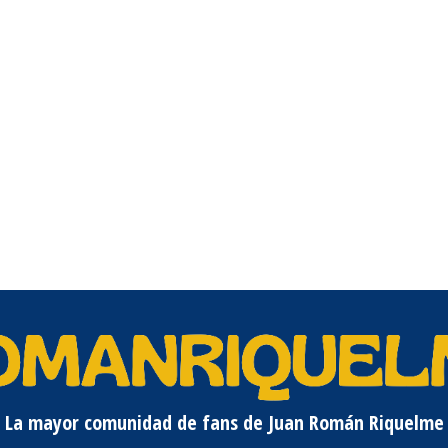
La mayor comunidad de fans de Juan Román Riquelme