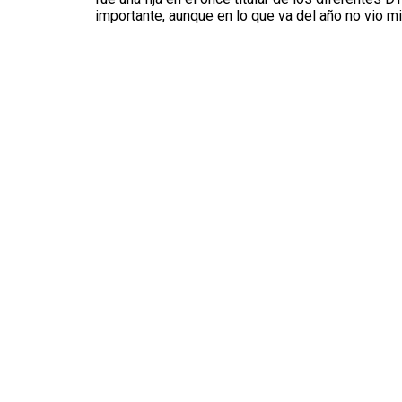
importante, aunque en lo que va del año no vio mi