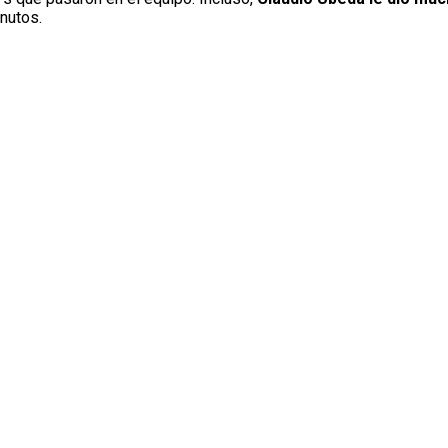
nutos.