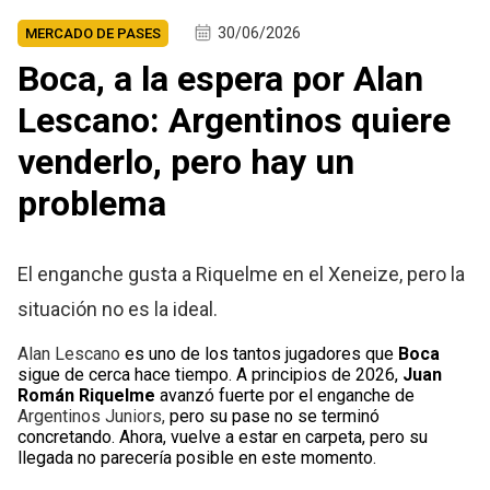
30/06/2026
MERCADO DE PASES
Boca, a la espera por Alan
Lescano: Argentinos quiere
venderlo, pero hay un
problema
El enganche gusta a Riquelme en el Xeneize, pero la
situación no es la ideal.
Alan Lescano
es uno de los tantos jugadores que
Boca
sigue de cerca hace tiempo. A principios de 2026,
Juan
Román Riquelme
avanzó fuerte por el enganche de
Argentinos Juniors,
pero su pase no se terminó
concretando. Ahora, vuelve a estar en carpeta, pero su
llegada no parecería posible en este momento.