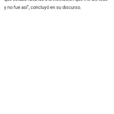
y no fue así”, concluyó en su discurso.