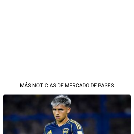
MÁS NOTICIAS DE MERCADO DE PASES