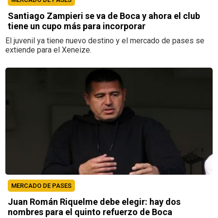
Santiago Zampieri se va de Boca y ahora el club
tiene un cupo más para incorporar
El juvenil ya tiene nuevo destino y el mercado de pases se
extiende para el Xeneize.
MERCADO DE PASES
Juan Román Riquelme debe elegir: hay dos
nombres para el quinto refuerzo de Boca