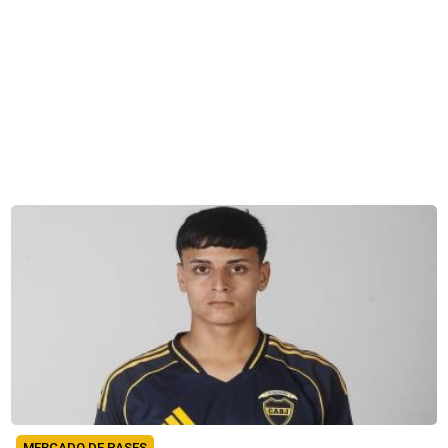
MERCADO DE PASES