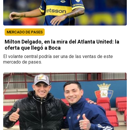
MERCADO DE PASES
Milton Delgado, en la mira del Atlanta United: la
oferta que llegó a Boca
El volante central podría ser una de las ventas de este
mercado de pases.