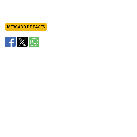
MERCADO DE PASES