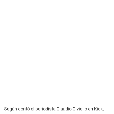
Según contó el periodista Claudio Civiello en Kick,