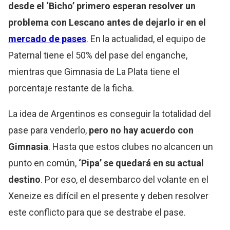
desde el ‘Bicho’ primero esperan resolver un
problema con Lescano antes de dejarlo ir en el
mercado de pases
. En la actualidad, el equipo de
Paternal tiene el 50% del pase del enganche,
mientras que Gimnasia de La Plata tiene el
porcentaje restante de la ficha.
La idea de Argentinos es conseguir la totalidad del
pase para venderlo,
pero no hay acuerdo con
Gimnasia
. Hasta que estos clubes no alcancen un
punto en común,
‘Pipa’ se quedará en su actual
destino
. Por eso, el desembarco del volante en el
Xeneize es difícil en el presente y deben resolver
este conflicto para que se destrabe el pase.