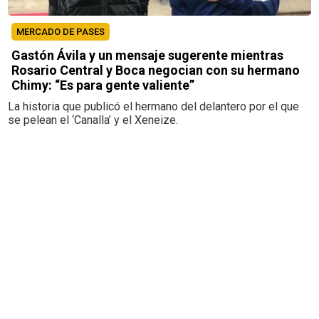
MERCADO DE PASES
Gastón Ávila y un mensaje sugerente mientras
Rosario Central y Boca negocian con su hermano
Chimy: “Es para gente valiente”
La historia que publicó el hermano del delantero por el que
se pelean el ‘Canalla’ y el Xeneize.