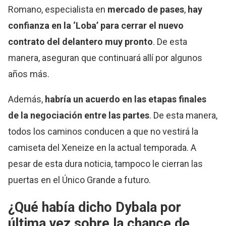
Romano, especialista en
mercado de pases
,
hay
confianza en la ‘Loba’ para cerrar el nuevo
contrato del delantero muy pronto
. De esta
manera, aseguran que continuará allí por algunos
años más.
Además,
habría un acuerdo en las etapas finales
de la negociación entre las partes
. De esta manera,
todos los caminos conducen a que no vestirá la
camiseta del Xeneize en la actual temporada. A
pesar de esta dura noticia, tampoco le cierran las
puertas en el Único Grande a futuro.
¿Qué había dicho Dybala por
última vez sobre la chance de