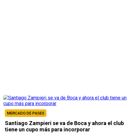
MERCADO DE PASES
Santiago Zampieri se va de Boca y ahora el club
tiene un cupo más para incorporar