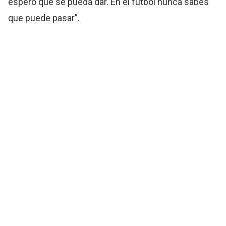
espero que se pueda dar. En el futbol nunca sabés
que puede pasar”.