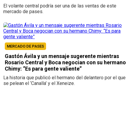
El volante central podría ser una de las ventas de este
mercado de pases.
MERCADO DE PASES
Gastón Ávila y un mensaje sugerente mientras
Rosario Central y Boca negocian con su hermano
Chimy: “Es para gente valiente”
La historia que publicó el hermano del delantero por el que
se pelean el ‘Canalla’ y el Xeneize.