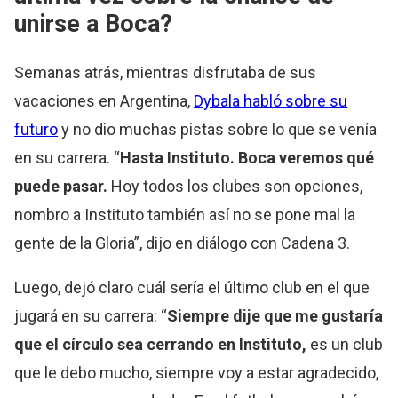
unirse a Boca?
Semanas atrás, mientras disfrutaba de sus
vacaciones en Argentina,
Dybala habló sobre su
futuro
y no dio muchas pistas sobre lo que se venía
en su carrera. “
Hasta Instituto. Boca veremos qué
puede pasar.
Hoy todos los clubes son opciones,
nombro a Instituto también así no se pone mal la
gente de la Gloria”, dijo en diálogo con Cadena 3.
Luego, dejó claro cuál sería el último club en el que
jugará en su carrera: “
Siempre dije que me gustaría
que el círculo sea cerrando en Instituto,
es un club
que le debo mucho, siempre voy a estar agradecido,