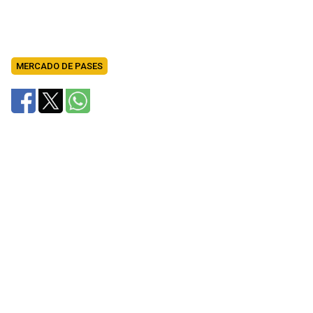
MERCADO DE PASES