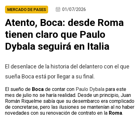
01/07/2026
MERCADO DE PASES
Atento, Boca: desde Roma
tienen claro que Paulo
Dybala seguirá en Italia
El desenlace de la historia del delantero con el que
sueña Boca está por llegar a su final.
El sueño de
Boca
de contar con
Paulo Dybala
para este
mes de julio no se haría realidad. Desde un principio, Juan
Román Riquelme sabía que su desembarco era complicado
de concretarse, pero las ilusiones se mantenían al no haber
novedades con su renovación de contrato en la
Roma
.