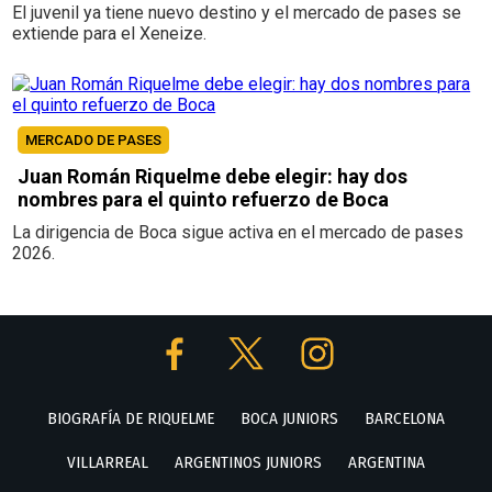
El juvenil ya tiene nuevo destino y el mercado de pases se
extiende para el Xeneize.
MERCADO DE PASES
Juan Román Riquelme debe elegir: hay dos
nombres para el quinto refuerzo de Boca
La dirigencia de Boca sigue activa en el mercado de pases
2026.
BIOGRAFÍA DE RIQUELME
BOCA JUNIORS
BARCELONA
VILLARREAL
ARGENTINOS JUNIORS
ARGENTINA