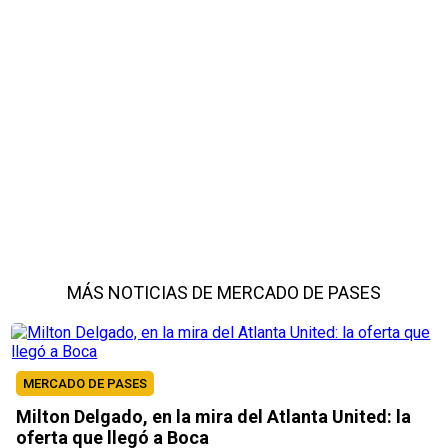
MÁS NOTICIAS DE MERCADO DE PASES
MERCADO DE PASES
Milton Delgado, en la mira del Atlanta United: la
oferta que llegó a Boca