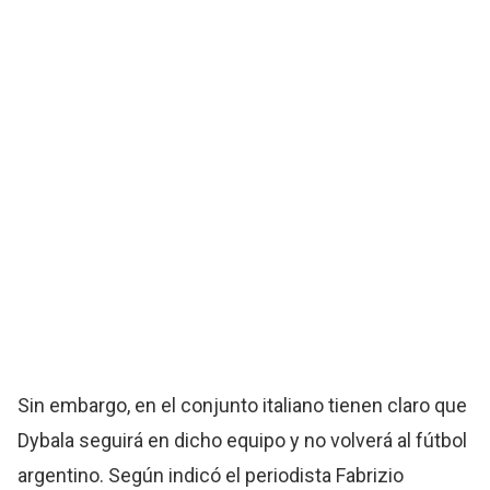
Sin embargo, en el conjunto italiano tienen claro que
Dybala seguirá en dicho equipo y no volverá al fútbol
argentino. Según indicó el periodista Fabrizio