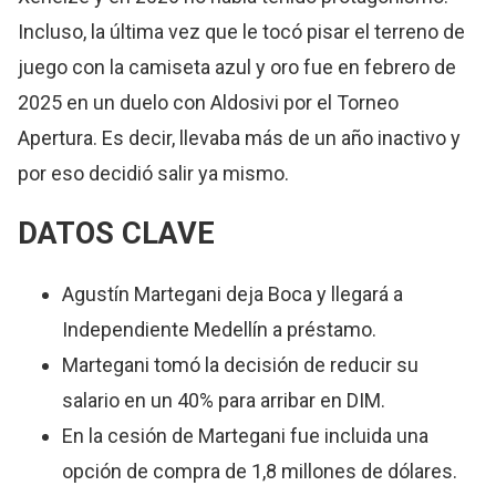
Incluso, la última vez que le tocó pisar el terreno de
juego con la camiseta azul y oro fue en febrero de
2025 en un duelo con Aldosivi por el Torneo
Apertura. Es decir, llevaba más de un año inactivo y
por eso decidió salir ya mismo.
DATOS CLAVE
Agustín Martegani deja Boca y llegará a
Independiente Medellín a préstamo.
Martegani tomó la decisión de reducir su
salario en un 40% para arribar en DIM.
En la cesión de Martegani fue incluida una
opción de compra de 1,8 millones de dólares.