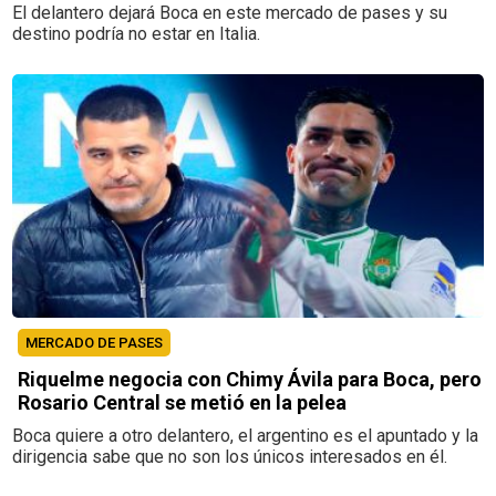
El delantero dejará Boca en este mercado de pases y su
destino podría no estar en Italia.
MERCADO DE PASES
Riquelme negocia con Chimy Ávila para Boca, pero
Rosario Central se metió en la pelea
Boca quiere a otro delantero, el argentino es el apuntado y la
dirigencia sabe que no son los únicos interesados en él.