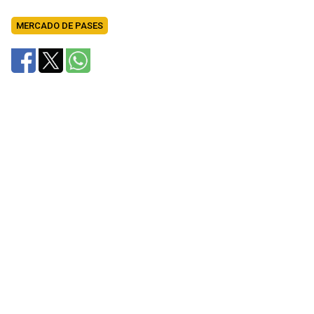
MERCADO DE PASES