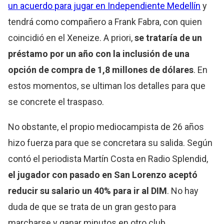
un acuerdo para jugar en Independiente Medellín
y
tendrá como compañero a Frank Fabra, con quien
coincidió en el Xeneize. A priori,
se trataría de un
préstamo por un año con la inclusión de una
opción de compra de 1,8 millones de dólares
. En
estos momentos, se ultiman los detalles para que
se concrete el traspaso.
No obstante, el propio mediocampista de 26 años
hizo fuerza para que se concretara su salida. Según
contó el periodista Martín Costa en Radio Splendid,
el jugador con pasado en San Lorenzo aceptó
reducir su salario un 40% para ir al DIM
. No hay
duda de que se trata de un gran gesto para
marcharse y ganar minutos en otro club.