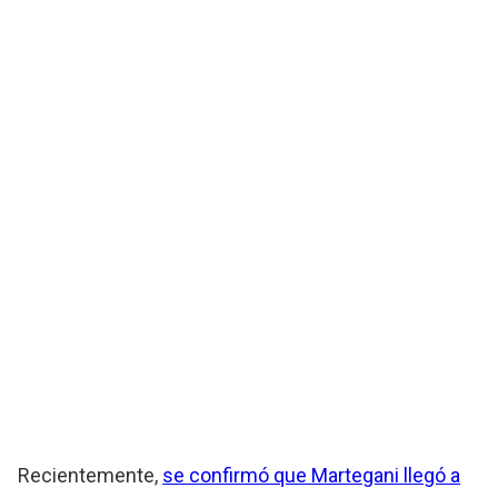
Recientemente,
se confirmó que Martegani llegó a