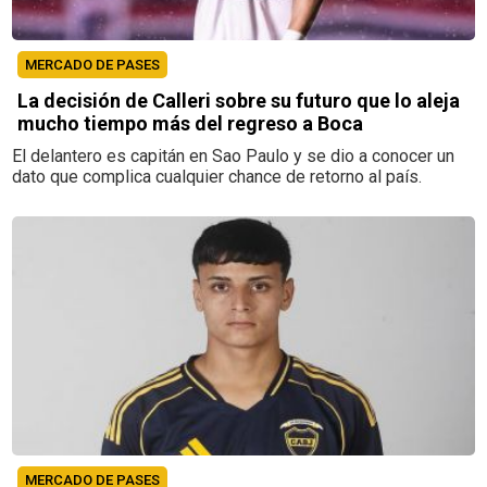
MERCADO DE PASES
La decisión de Calleri sobre su futuro que lo aleja
mucho tiempo más del regreso a Boca
El delantero es capitán en Sao Paulo y se dio a conocer un
dato que complica cualquier chance de retorno al país.
MERCADO DE PASES