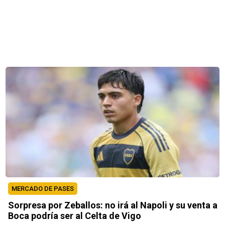
MERCADO DE PASES
Sorpresa por Zeballos: no irá al Napoli y su venta a
Boca podría ser al Celta de Vigo