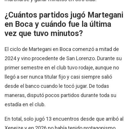
¿Cuántos partidos jugó Martegani
en Boca y cuándo fue la última
vez que tuvo minutos?
El ciclo de Martegani en Boca comenzó a mitad de
2024 y vino procedente de San Lorenzo. Durante su
primer semestre en el club tuvo rodaje, aunque no
llegó a ser nunca titular fijo y casi siempre salió
desde el banco cuando le tocó jugar. De todas
maneras, disputó pocos partidos durante toda su
estadía en el club.
En total, solo jugó 13 encuentros desde que arribó al
Xeneize y en 2026 no había tenido protagonismo.