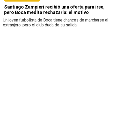
Santiago Zampieri recibió una oferta para irse,
pero Boca medita rechazarla: el motivo
Un joven futbolista de Boca tiene chances de marcharse al
extranjero, pero el club duda de su salida.