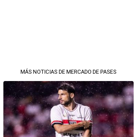
MÁS NOTICIAS DE MERCADO DE PASES