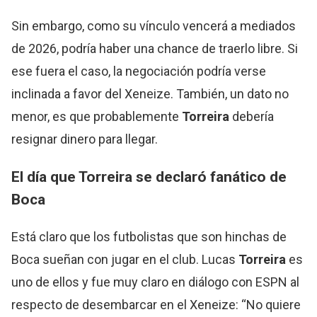
Sin embargo, como su vínculo vencerá a mediados
de 2026, podría haber una chance de traerlo libre. Si
ese fuera el caso, la negociación podría verse
inclinada a favor del Xeneize. También, un dato no
menor, es que probablemente
Torreira
debería
resignar dinero para llegar.
El día que
Torreira
se declaró fanático de
Boca
Está claro que los futbolistas que son hinchas de
Boca sueñan con jugar en el club. Lucas
Torreira
es
uno de ellos y fue muy claro en diálogo con ESPN al
respecto de desembarcar en el Xeneize: “No quiere