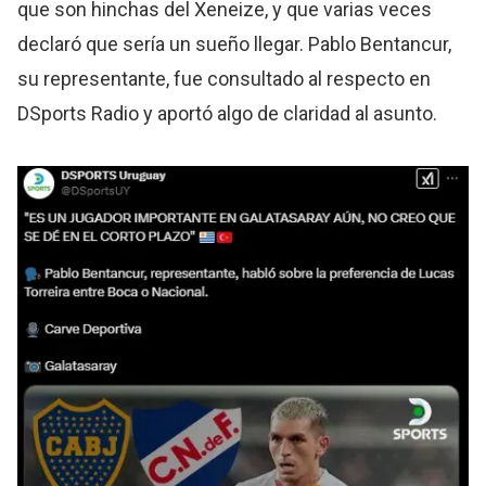
que son hinchas del Xeneize, y que varias veces
declaró que sería un sueño llegar. Pablo Bentancur,
su representante, fue consultado al respecto en
DSports Radio y aportó algo de claridad al asunto.