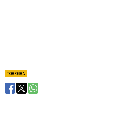
TORREIRA