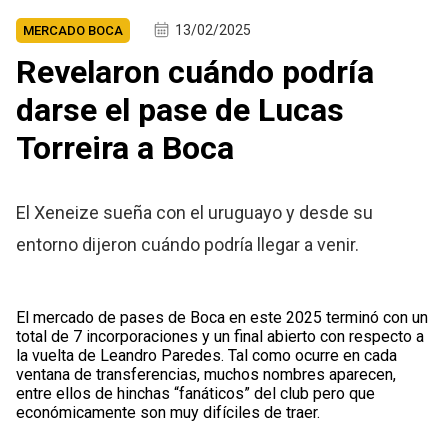
13/02/2025
MERCADO BOCA
Revelaron cuándo podría
darse el pase de Lucas
Torreira a Boca
El Xeneize sueña con el uruguayo y desde su
entorno dijeron cuándo podría llegar a venir.
El mercado de pases de Boca en este 2025 terminó con un
total de 7 incorporaciones y un final abierto con respecto a
la vuelta de Leandro Paredes. Tal como ocurre en cada
ventana de transferencias, muchos nombres aparecen,
entre ellos de hinchas “fanáticos” del club pero que
económicamente son muy difíciles de traer.