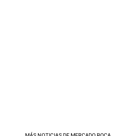
MÁS NOTICIAS DE MERCADO BOCA