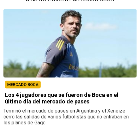
MERCADO BOCA
Los 4 jugadores que se fueron de Boca en el
último día del mercado de pases
Terminó el mercado de pases en Argentina y el Xeneize
cerró las salidas de varios futbolistas que no entraban en
los planes de Gago.