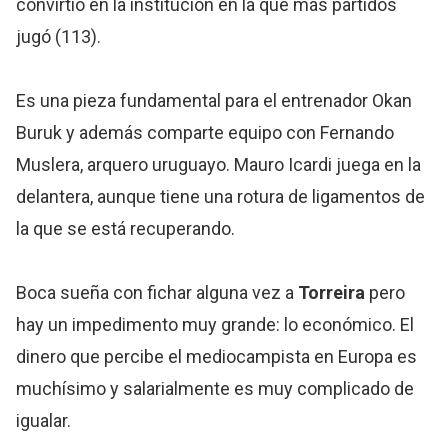
convirtió en la institución en la que más partidos
jugó (113).
Es una pieza fundamental para el entrenador Okan
Buruk y además comparte equipo con Fernando
Muslera, arquero uruguayo. Mauro Icardi juega en la
delantera, aunque tiene una rotura de ligamentos de
la que se está recuperando.
Boca sueña con fichar alguna vez a
Torreira
pero
hay un impedimento muy grande: lo económico. El
dinero que percibe el mediocampista en Europa es
muchísimo y salarialmente es muy complicado de
igualar.