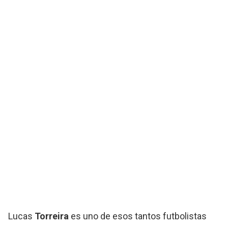
Lucas
Torreira
es uno de esos tantos futbolistas