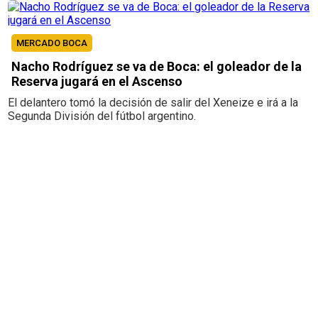
MERCADO BOCA
Nacho Rodríguez se va de Boca: el goleador de la
Reserva jugará en el Ascenso
El delantero tomó la decisión de salir del Xeneize e irá a la
Segunda División del fútbol argentino.