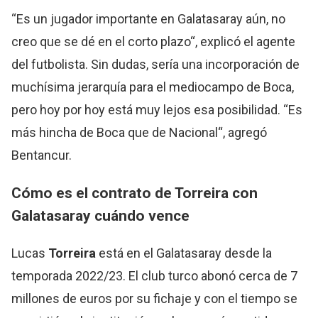
“Es un jugador importante en Galatasaray aún, no
creo que se dé en el corto plazo“, explicó el agente
del futbolista. Sin dudas, sería una incorporación de
muchísima jerarquía para el mediocampo de Boca,
pero hoy por hoy está muy lejos esa posibilidad. “Es
más hincha de Boca que de Nacional“, agregó
Bentancur.
Cómo es el contrato de
Torreira
con
Galatasaray cuándo vence
Lucas
Torreira
está en el Galatasaray desde la
temporada 2022/23. El club turco abonó cerca de 7
millones de euros por su fichaje y con el tiempo se