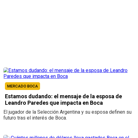
MERCADO BOCA
Estamos dudando: el mensaje de la esposa de
Leandro Paredes que impacta en Boca
El jugador de la Selección Argentina y su esposa definen su
futuro tras el interés de Boca.