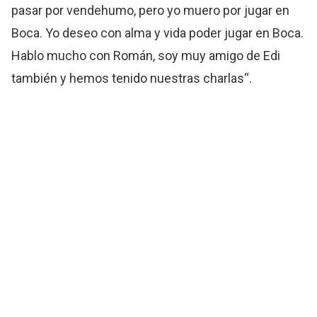
pasar por vendehumo, pero yo muero por jugar en
Boca. Yo deseo con alma y vida poder jugar en Boca.
Hablo mucho con Román, soy muy amigo de Edi
también y hemos tenido nuestras charlas“.