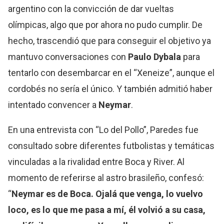
argentino con la convicción de dar vueltas
olímpicas, algo que por ahora no pudo cumplir. De
hecho, trascendió que para conseguir el objetivo ya
mantuvo conversaciones con
Paulo Dybala
para
tentarlo con desembarcar en el “Xeneize”, aunque el
cordobés no sería el único. Y también admitió haber
intentado convencer a
Neymar
.
En una entrevista con “Lo del Pollo”, Paredes fue
consultado sobre diferentes futbolistas y temáticas
vinculadas a la rivalidad entre Boca y River. Al
momento de referirse al astro brasileño, confesó:
“
Neymar es de Boca. Ojalá que venga, lo vuelvo
loco, es lo que me pasa a mí, él volvió a su casa,