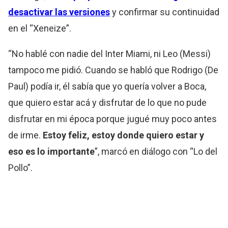
desactivar las versiones
y confirmar su continuidad
en el “Xeneize”.
“No hablé con nadie del Inter Miami, ni Leo (Messi)
tampoco me pidió. Cuando se habló que Rodrigo (De
Paul) podía ir, él sabía que yo quería volver a Boca,
que quiero estar acá y disfrutar de lo que no pude
disfrutar en mi época porque jugué muy poco antes
de irme.
Estoy feliz, estoy donde quiero estar y
eso es lo importante
”, marcó en diálogo con “Lo del
Pollo”.