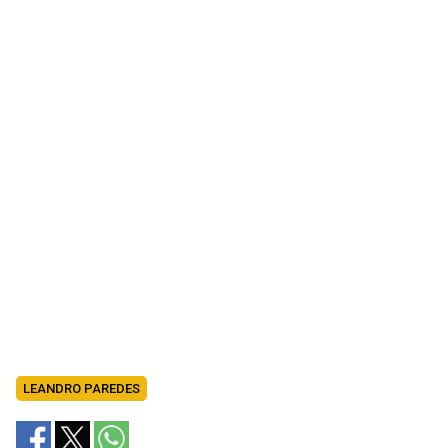
LEANDRO PAREDES