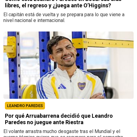
libres, el regreso y ¿juega ante O’Higgins?
El capitán está de vuelta y se prepara para lo que viene a
nivel nacional e internacional.
LEANDRO PAREDES
Por qué Arruabarrena decidió que Leandro
Paredes no juegue ante Riestra
El volante arrastra mucho desgaste tras el Mundial y el