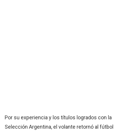
Por su experiencia y los títulos logrados con la
Selección Argentina, el volante retornó al fútbol