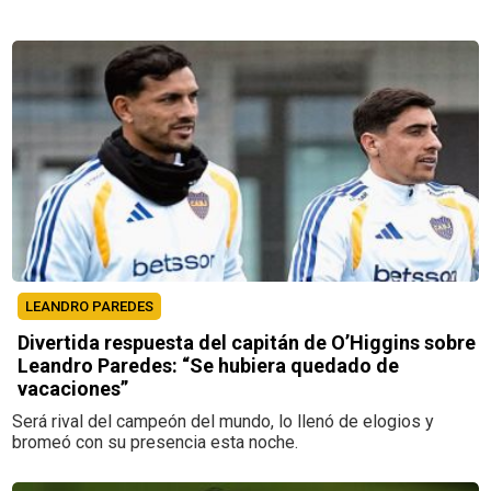
LEANDRO PAREDES
Divertida respuesta del capitán de O’Higgins sobre
Leandro Paredes: “Se hubiera quedado de
vacaciones”
Será rival del campeón del mundo, lo llenó de elogios y
bromeó con su presencia esta noche.