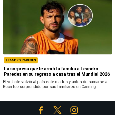
LEANDRO PAREDES
La sorpresa que le armó la familia a Leandro
Paredes en su regreso a casa tras el Mundial 2026
El volante volvió al país este martes y antes de sumarse a
Boca fue sorprendido por sus familiares en Canning.