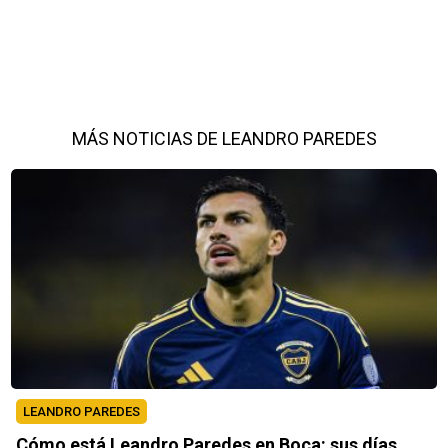
MÁS NOTICIAS DE LEANDRO PAREDES
LEANDRO PAREDES
Cómo está Leandro Paredes en Boca: sus días