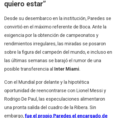
quiero estar”
Desde su desembarco en la institución, Paredes se
convirtió en el máximo referente de Boca. Ante la
exigencia por la obtención de campeonatos y
rendimientos irregulares, las miradas se posaron
sobre la figura del campeón del mundo, e incluso en
las últimas semanas se barajó el rumor de una
posible transferencia al
Inter Miami
.
Con el Mundial por delante y la hipotética
oportunidad de reencontrarse con Lionel Messi y
Rodrigo De Paul, las especulaciones alimentaron
una pronta salida del cuadro de la Ribera. Sin
embargo,
fue el propio Paredes el encargado de