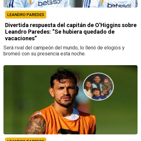
LEANDRO PAREDES
Divertida respuesta del capitán de O’Higgins sobre
Leandro Paredes: “Se hubiera quedado de
vacaciones”
Será rival del campeón del mundo, lo llenó de elogios y
bromeó con su presencia esta noche.