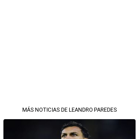
MÁS NOTICIAS DE LEANDRO PAREDES