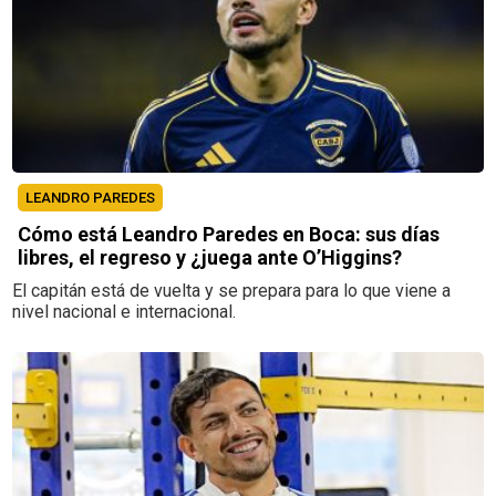
LEANDRO PAREDES
Cómo está Leandro Paredes en Boca: sus días
libres, el regreso y ¿juega ante O’Higgins?
El capitán está de vuelta y se prepara para lo que viene a
nivel nacional e internacional.