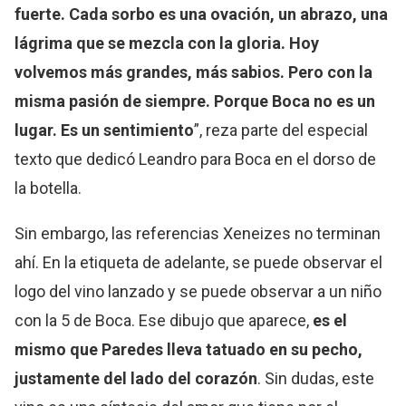
fuerte. Cada sorbo es una ovación, un abrazo, una
lágrima que se mezcla con la gloria. Hoy
volvemos más grandes, más sabios. Pero con la
misma pasión de siempre. Porque Boca no es un
lugar. Es un sentimiento
”, reza parte del especial
texto que dedicó Leandro para Boca en el dorso de
la botella.
Sin embargo, las referencias Xeneizes no terminan
ahí. En la etiqueta de adelante, se puede observar el
logo del vino lanzado y se puede observar a un niño
con la 5 de Boca. Ese dibujo que aparece,
es el
mismo que Paredes lleva tatuado en su pecho,
justamente del lado del corazón
. Sin dudas, este