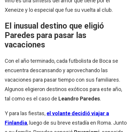
vino es una síntesis del amor que tiene por el
Xeneize y lo especial que fue su vuelta al club.
El inusual destino que eligió
Paredes para pasar las
vacaciones
Con el año terminado, cada futbolista de Boca se
encuentra descansando y aprovechando las
vacaciones para pasar tiempo con sus familiares.
Algunos eligieron destinos exóticos para este año,
tal como es el caso de
Leandro Paredes
.
Y para las fiestas,
el volante decidió viajar a
Finlandia
, luego de su breve estadía en Roma. Junto