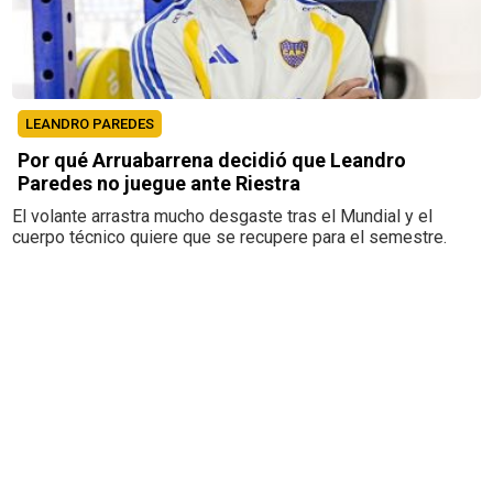
LEANDRO PAREDES
Por qué Arruabarrena decidió que Leandro
Paredes no juegue ante Riestra
El volante arrastra mucho desgaste tras el Mundial y el
cuerpo técnico quiere que se recupere para el semestre.