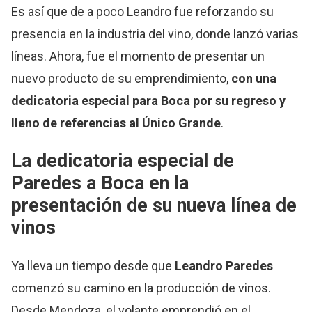
Es así que de a poco Leandro fue reforzando su
presencia en la industria del vino, donde lanzó varias
líneas. Ahora, fue el momento de presentar un
nuevo producto de su emprendimiento,
con una
dedicatoria especial para Boca por su regreso y
lleno de referencias al Único Grande
.
La dedicatoria especial de
Paredes a Boca en la
presentación de su nueva línea de
vinos
Ya lleva un tiempo desde que
Leandro Paredes
comenzó su camino en la producción de vinos.
Desde Mendoza, el volante emprendió en el