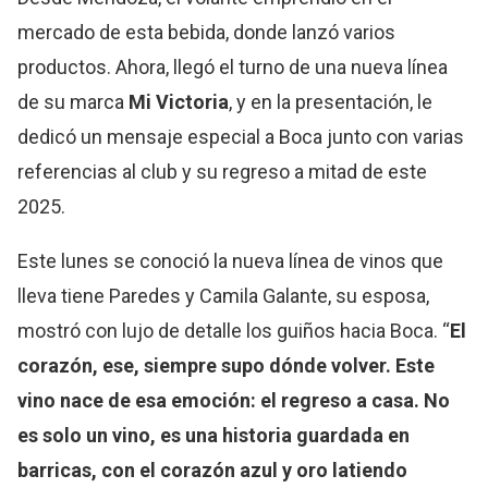
mercado de esta bebida, donde lanzó varios
productos. Ahora, llegó el turno de una nueva línea
de su marca
Mi Victoria
, y en la presentación, le
dedicó un mensaje especial a Boca junto con varias
referencias al club y su regreso a mitad de este
2025.
Este lunes se conoció la nueva línea de vinos que
lleva tiene Paredes y Camila Galante, su esposa,
mostró con lujo de detalle los guiños hacia Boca. “
El
corazón, ese, siempre supo dónde volver. Este
vino nace de esa emoción: el regreso a casa. No
es solo un vino, es una historia guardada en
barricas, con el corazón azul y oro latiendo