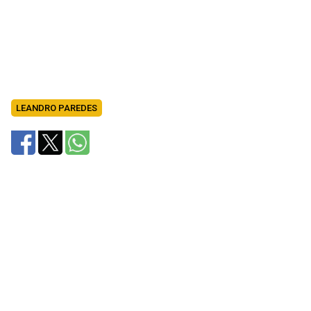
LEANDRO PAREDES