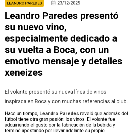
23/12/2025
LEANDRO PAREDES
Leandro Paredes presentó
su nuevo vino,
especialmente dedicado a
su vuelta a Boca, con un
emotivo mensaje y detalles
xeneizes
El volante presentó su nueva línea de vinos
inspirada en Boca y con muchas referencias al club.
Hace un tiempo,
Leandro Paredes
reveló que además del
fútbol tiene otra gran pasión: los vinos. El volante fue
adquiriendo el gusto por la fabricación de la bebida y
terminó apostando por llevar adelante su propio