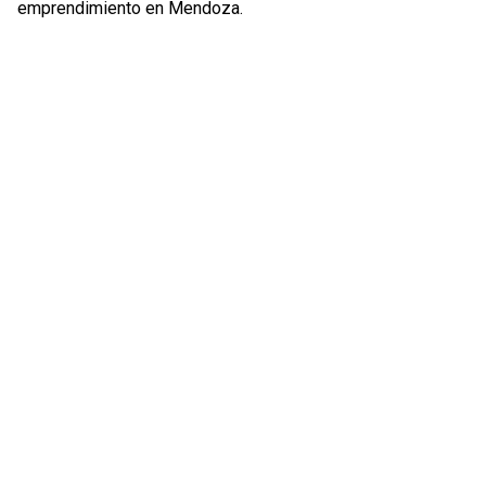
emprendimiento en Mendoza.