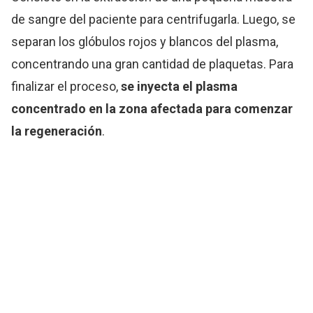
de sangre del paciente para centrifugarla. Luego, se
separan los glóbulos rojos y blancos del plasma,
concentrando una gran cantidad de plaquetas. Para
finalizar el proceso,
se inyecta el plasma
concentrado en la zona afectada para comenzar
la regeneración
.