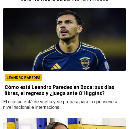
LEANDRO PAREDES
Cómo está Leandro Paredes en Boca: sus días
libres, el regreso y ¿juega ante O’Higgins?
El capitán está de vuelta y se prepara para lo que viene a
nivel nacional e internacional.