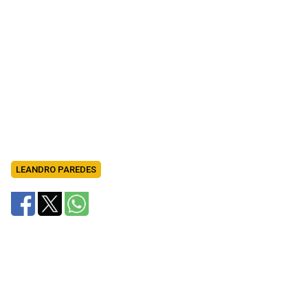
LEANDRO PAREDES