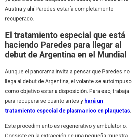
Austria y ahí Paredes estaría completamente
recuperado.
El tratamiento especial que está
haciendo Paredes para llegar al
debut de Argentina en el Mundial
Aunque el panorama invita a pensar que Paredes no
llega al debut de Argentina, el volante se autoimpuso
como objetivo estar a disposición. Para eso, trabaja
para recuperarse cuanto antes y
hará un
tratamiento especial de plasma rico en plaquetas
.
Este procedimiento es regenerativo y ambulatorio.
Consiste en la extracción de una pequeña muestra