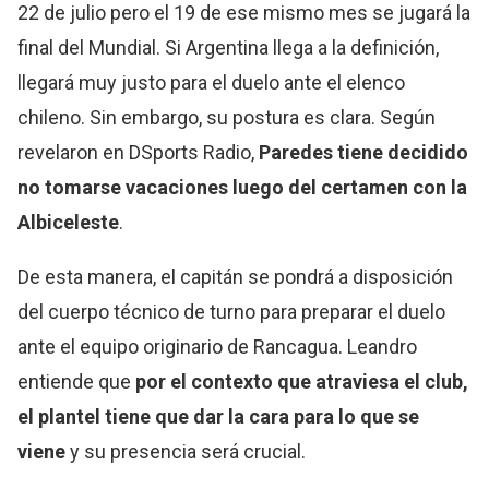
22 de julio pero el 19 de ese mismo mes se jugará la
final del Mundial. Si Argentina llega a la definición,
llegará muy justo para el duelo ante el elenco
chileno. Sin embargo, su postura es clara. Según
revelaron en DSports Radio,
Paredes tiene decidido
no tomarse vacaciones luego del certamen con la
Albiceleste
.
De esta manera, el capitán se pondrá a disposición
del cuerpo técnico de turno para preparar el duelo
ante el equipo originario de Rancagua. Leandro
entiende que
por el contexto que atraviesa el club,
el plantel tiene que dar la cara para lo que se
viene
y su presencia será crucial.