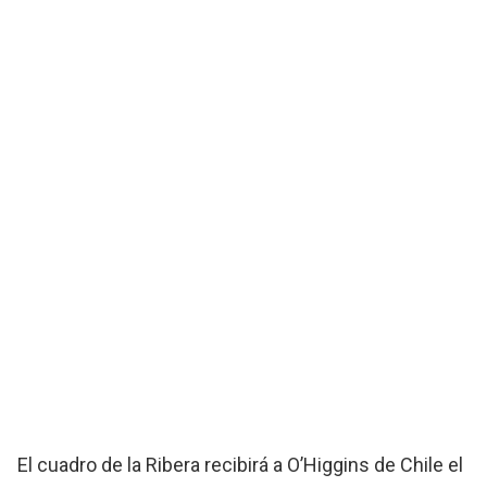
El cuadro de la Ribera recibirá a O’Higgins de Chile el