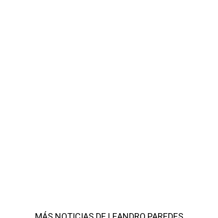
MÁS NOTICIAS DE LEANDRO PAREDES