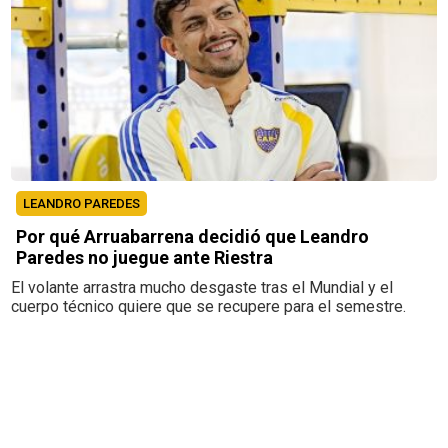
LEANDRO PAREDES
Por qué Arruabarrena decidió que Leandro
Paredes no juegue ante Riestra
El volante arrastra mucho desgaste tras el Mundial y el
cuerpo técnico quiere que se recupere para el semestre.