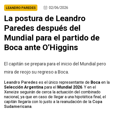
02/06/2026
LEANDRO PAREDES
La postura de Leandro
Paredes después del
Mundial para el partido de
Boca ante O’Higgins
El capitán se prepara para el inicio del Mundial pero
mira de reojo su regreso a Boca.
Leandro Paredes
es el único representante de
Boca
en la
Selección Argentina
para el
Mundial 2026
. Y en el
Xeneize seguirán de cerca la actuación del combinado
nacional, ya que en caso de llegar a una hipotética final, el
capitán llegaría con lo justo a la reanudación de la
Copa
Sudamericana
.