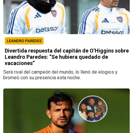
LEANDRO PAREDES
Divertida respuesta del capitán de O’Higgins sobre
Leandro Paredes: “Se hubiera quedado de
vacaciones”
Será rival del campeón del mundo, lo llenó de elogios y
bromeó con su presencia esta noche.