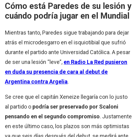
Cómo está Paredes de su lesión y
cuándo podría jugar en el Mundial
Mientras tanto, Paredes sigue trabajando para dejar
atrás el microdesgarro en el isquiotibial que sufrió
durante el partido ante Universidad Católica. A pesar
de ser una lesión “leve”,
en Radio La Red pusieron
en duda su presencia de cara al debut de
Argentina contra Argelia
.
Se cree que el capitán Xeneize llegaría con lo justo
al partido o
podría ser preservado por Scaloni
pensando en el segundo compromiso
. Justamente
en este último caso, los plazos son más optimistas
ya que seis días después del debut, se medirá ante