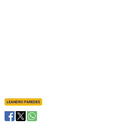
LEANDRO PAREDES