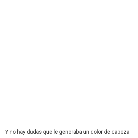
Y no hay dudas que le generaba un dolor de cabeza