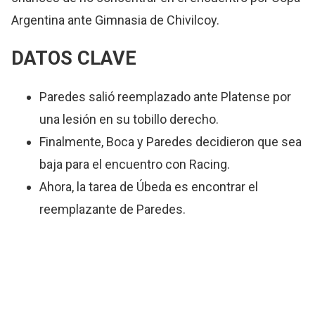
Argentina ante Gimnasia de Chivilcoy.
DATOS CLAVE
Paredes salió reemplazado ante Platense por
una lesión en su tobillo derecho.
Finalmente, Boca y Paredes decidieron que sea
baja para el encuentro con Racing.
Ahora, la tarea de Úbeda es encontrar el
reemplazante de Paredes.