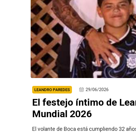
29/06/2026
LEANDRO PAREDES
El festejo íntimo de L
Mundial 2026
El volante de Boca está cumpliendo 32 años 