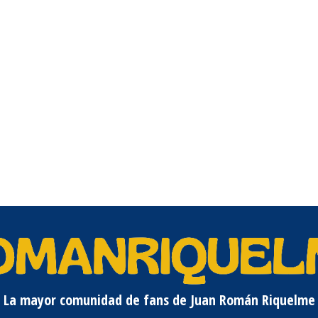
La mayor comunidad de fans de Juan Román Riquelme