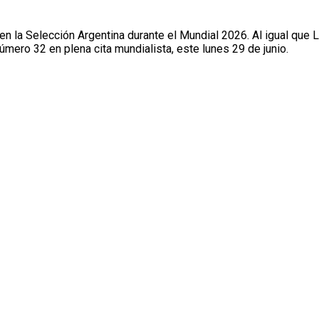
en la Selección Argentina durante el Mundial 2026. Al igual que
mero 32 en plena cita mundialista, este lunes 29 de junio.