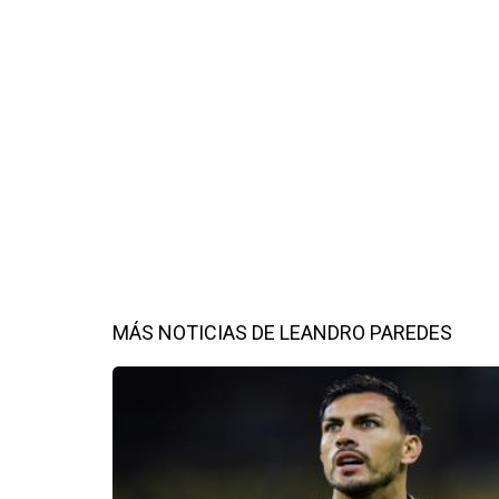
MÁS NOTICIAS DE LEANDRO PAREDES