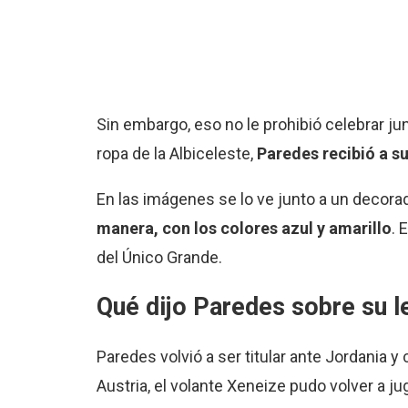
Sin embargo, eso no le prohibió celebrar junt
ropa de la Albiceleste,
Paredes recibió a su
En las imágenes se lo ve junto a un decor
manera, con los colores azul y amarillo
. 
del Único Grande.
Qué dijo Paredes sobre su l
Paredes volvió a ser titular ante Jordania 
Austria, el volante Xeneize pudo volver a j