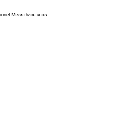
 Lionel Messi hace unos