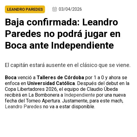
03/04/2026
LEANDRO PAREDES
Baja confirmada: Leandro
Paredes no podrá jugar en
Boca ante Independiente
El capitán estará ausente en el clásico que se viene.
Boca
venció a
Talleres de Córdoba
por 1 a 0 y ahora se
enfoca en
Universidad Católica
. Después del debut en la
Copa Libertadores 2026, el equipo de Claudio Úbeda
recibirá en La Bombonera a
Independiente
por una nueva
fecha del Torneo Apertura. Justamente, para este mach,
Leandro Paredes
no va a estar disponible.