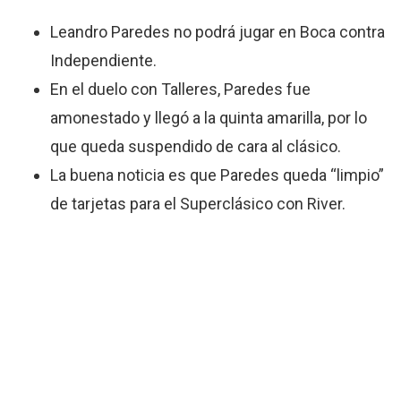
Leandro Paredes no podrá jugar en Boca contra
Independiente.
En el duelo con Talleres, Paredes fue
amonestado y llegó a la quinta amarilla, por lo
que queda suspendido de cara al clásico.
La buena noticia es que Paredes queda “limpio”
de tarjetas para el Superclásico con River.