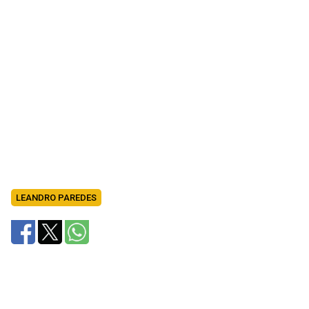
LEANDRO PAREDES