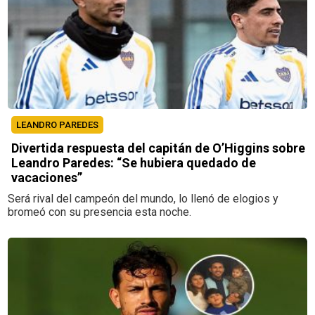
LEANDRO PAREDES
Divertida respuesta del capitán de O’Higgins sobre
Leandro Paredes: “Se hubiera quedado de
vacaciones”
Será rival del campeón del mundo, lo llenó de elogios y
bromeó con su presencia esta noche.