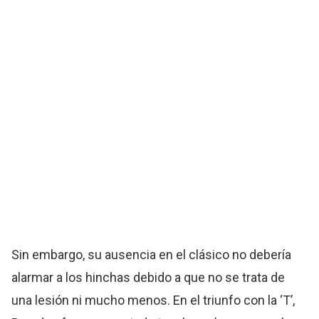
Sin embargo, su ausencia en el clásico no debería
alarmar a los hinchas debido a que no se trata de
una lesión ni mucho menos. En el triunfo con la ‘T’,