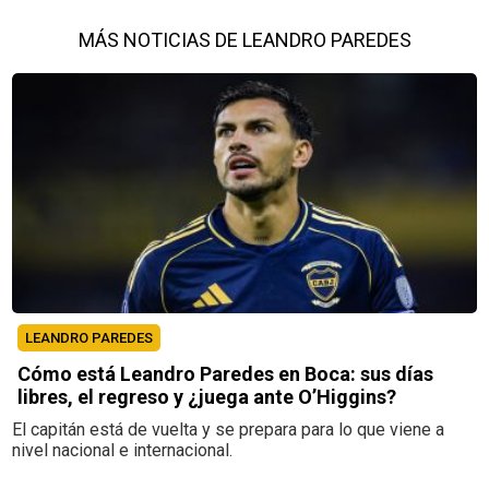
MÁS NOTICIAS DE LEANDRO PAREDES
LEANDRO PAREDES
Cómo está Leandro Paredes en Boca: sus días
libres, el regreso y ¿juega ante O’Higgins?
El capitán está de vuelta y se prepara para lo que viene a
nivel nacional e internacional.