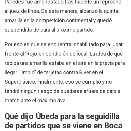
Paredes fue amonestado tras hacerle un reproche
al juez de línea. De esta manera, alcanzó la quinta
amarilla en la competición continental y quedó
suspendido de cara al próximo partido.
Por eso es que se encuentra inhabilitado para jugar
frente al ‘Rojo’ en condición de local. La idea de que
reciba una amarilla estaba en el aire en la previa para
llegar “limpio” de tarjetas contra River en el
Superclásico. Finalmente, eso se cumplió y no
tendrá ningún riesgo de quedarse afuera de cara al
match ante el máximo rival.
Qué dijo Úbeda para la seguidilla
de partidos que se viene en Boca