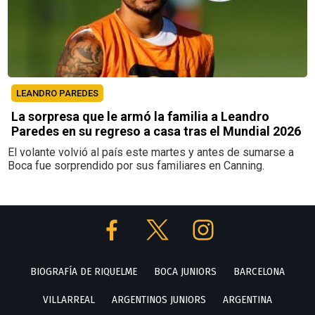
LEANDRO PAREDES
La sorpresa que le armó la familia a Leandro
Paredes en su regreso a casa tras el Mundial 2026
El volante volvió al país este martes y antes de sumarse a
Boca fue sorprendido por sus familiares en Canning.
BIOGRAFÍA DE RIQUELME
BOCA JUNIORS
BARCELONA
VILLARREAL
ARGENTINOS JUNIORS
ARGENTINA