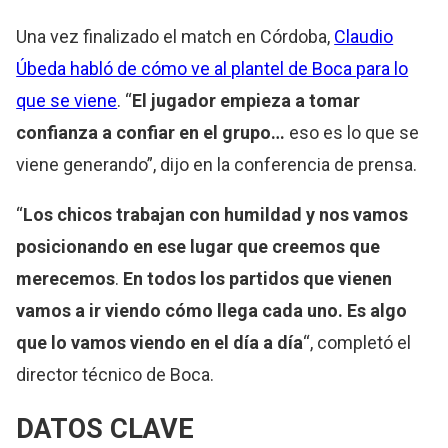
Una vez finalizado el match en Córdoba,
Claudio
Úbeda habló de cómo ve al plantel de Boca para lo
que se viene
. “
El jugador empieza a tomar
confianza a confiar en el grupo…
eso es lo que se
viene generando”, dijo en la conferencia de prensa.
“
Los chicos trabajan con humildad y nos vamos
posicionando en ese lugar que creemos que
merecemos
.
En todos los partidos que vienen
vamos a ir viendo cómo llega cada uno. Es algo
que lo vamos viendo en el día a día
“, completó el
director técnico de Boca.
DATOS CLAVE