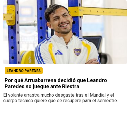
LEANDRO PAREDES
Por qué Arruabarrena decidió que Leandro
Paredes no juegue ante Riestra
El volante arrastra mucho desgaste tras el Mundial y el
cuerpo técnico quiere que se recupere para el semestre.