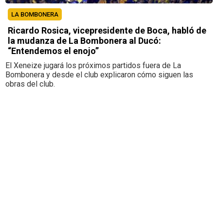
LA BOMBONERA
Ricardo Rosica, vicepresidente de Boca, habló de
la mudanza de La Bombonera al Ducó:
“Entendemos el enojo”
El Xeneize jugará los próximos partidos fuera de La
Bombonera y desde el club explicaron cómo siguen las
obras del club.