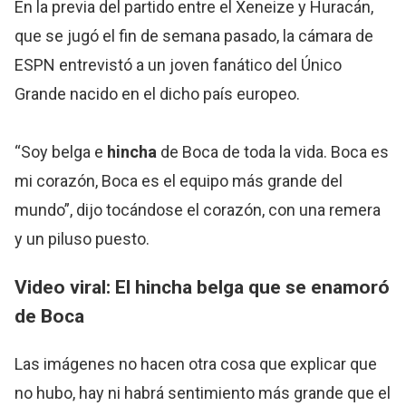
En la previa del partido entre el Xeneize y Huracán,
que se jugó el fin de semana pasado, la cámara de
ESPN entrevistó a un joven fanático del Único
Grande nacido en el dicho país europeo.
“Soy belga e
hincha
de Boca de toda la vida. Boca es
mi corazón, Boca es el equipo más grande del
mundo”, dijo tocándose el corazón, con una remera
y un piluso puesto.
Video viral: El
hincha
belga que se enamoró
de Boca
Las imágenes no hacen otra cosa que explicar que
no hubo, hay ni habrá sentimiento más grande que el