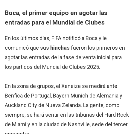
Boca, el primer equipo en agotar las
entradas para el Mundial de Clubes
En los últimos días, FIFA notificó a Boca y le
comunicó que sus
hincha
s fueron los primeros en
agotar las entradas de la fase de venta inicial para
los partidos del Mundial de Clubes 2025.
En la zona de grupos, el Xeneize se medirá ante
Benfica de Portugal, Bayern Munich de Alemania y
Auckland City de Nueva Zelanda. La gente, como
siempre, se hará sentir en las tribunas del Hard Rock
de Miami y en la ciudad de Nashville, sede del tercer
encuentro.