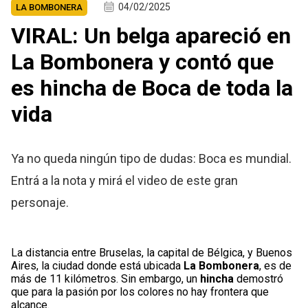
04/02/2025
LA BOMBONERA
VIRAL: Un belga apareció en
La Bombonera y contó que
es hincha de Boca de toda la
vida
Ya no queda ningún tipo de dudas: Boca es mundial.
Entrá a la nota y mirá el video de este gran
personaje.
La distancia entre Bruselas, la capital de Bélgica, y Buenos
Aires, la ciudad donde está ubicada
La Bombonera
, es de
más de 11 kilómetros. Sin embargo, un
hincha
demostró
que para la pasión por los colores no hay frontera que
alcance.