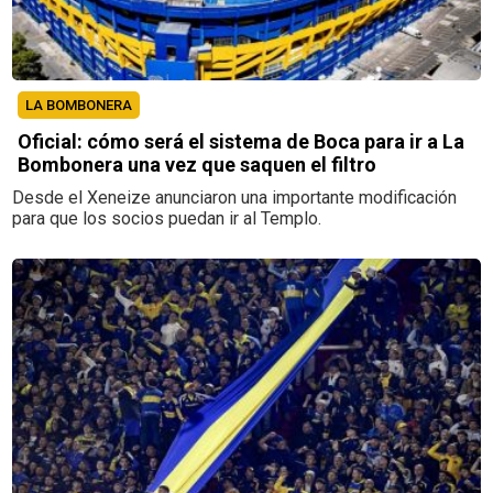
LA BOMBONERA
Oficial: cómo será el sistema de Boca para ir a La
Bombonera una vez que saquen el filtro
Desde el Xeneize anunciaron una importante modificación
para que los socios puedan ir al Templo.