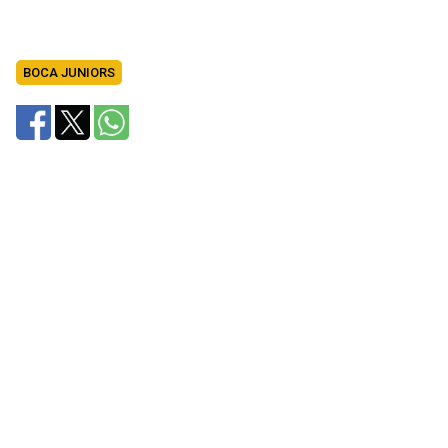
BOCA JUNIORS