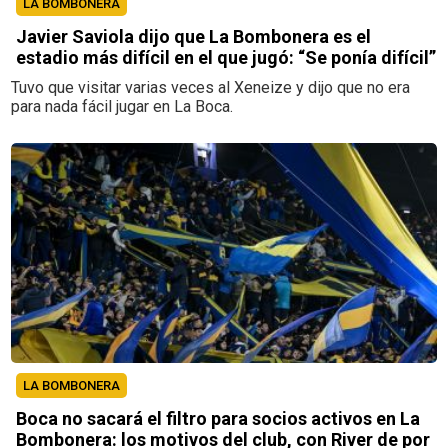
LA BOMBONERA
Javier Saviola dijo que La Bombonera es el
estadio más difícil en el que jugó: “Se ponía difícil”
Tuvo que visitar varias veces al Xeneize y dijo que no era
para nada fácil jugar en La Boca.
LA BOMBONERA
Boca no sacará el filtro para socios activos en La
Bombonera: los motivos del club, con River de por