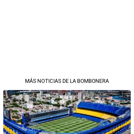
MÁS NOTICIAS DE LA BOMBONERA