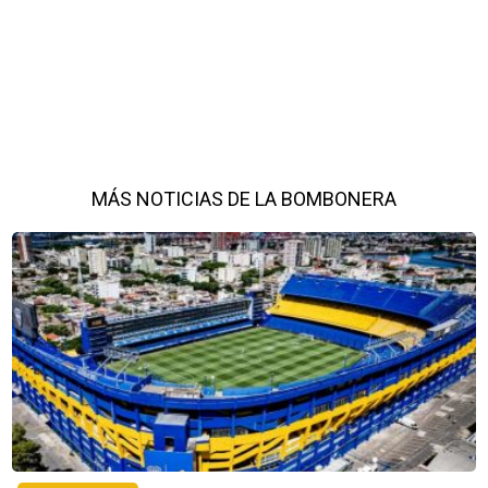
MÁS NOTICIAS DE LA BOMBONERA