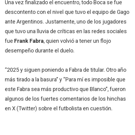
Una vez finalizado el encuentro, todo Boca se fue
descontento con el nivel que tuvo el equipo de Gago
ante Argentinos. Justamente, uno de los jugadores
que tuvo una lluvia de críticas en las redes sociales
fue
Frank Fabra
, quien volvió a tener un flojo
desempeño durante el duelo.
“2025 y siguen poniendo a Fabra de titular. Otro año
más tirado a la basura” y “Para mí es imposible que
este Fabra sea más productivo que Blanco”, fueron
algunos de los fuertes comentarios de los hinchas
en X (Twitter) sobre el futbolista en cuestión.