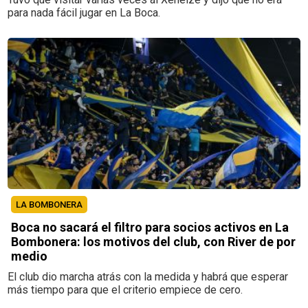
para nada fácil jugar en La Boca.
LA BOMBONERA
Boca no sacará el filtro para socios activos en La
Bombonera: los motivos del club, con River de por
medio
El club dio marcha atrás con la medida y habrá que esperar
más tiempo para que el criterio empiece de cero.