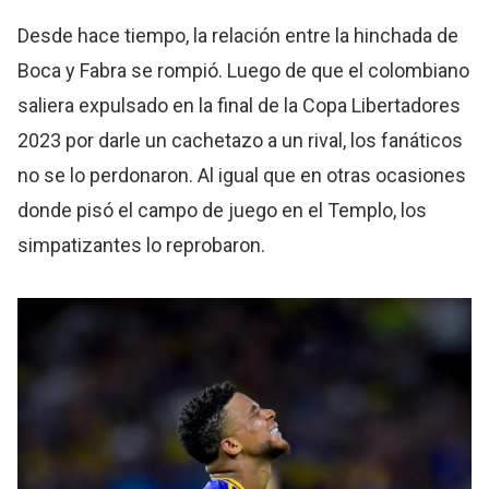
Desde hace tiempo, la relación entre la hinchada de
Boca y Fabra se rompió. Luego de que el colombiano
saliera expulsado en la final de la Copa Libertadores
2023 por darle un cachetazo a un rival, los fanáticos
no se lo perdonaron. Al igual que en otras ocasiones
donde pisó el campo de juego en el Templo, los
simpatizantes lo reprobaron.