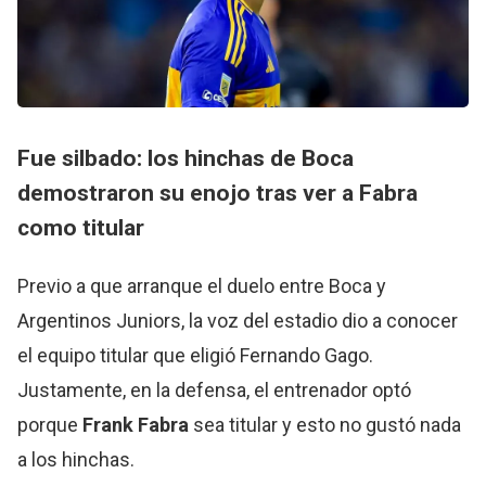
Fue silbado: los hinchas de Boca
demostraron su enojo tras ver a Fabra
como titular
Previo a que arranque el duelo entre Boca y
Argentinos Juniors, la voz del estadio dio a conocer
el equipo titular que eligió Fernando Gago.
Justamente, en la defensa, el entrenador optó
porque
Frank Fabra
sea titular y esto no gustó nada
a los hinchas.