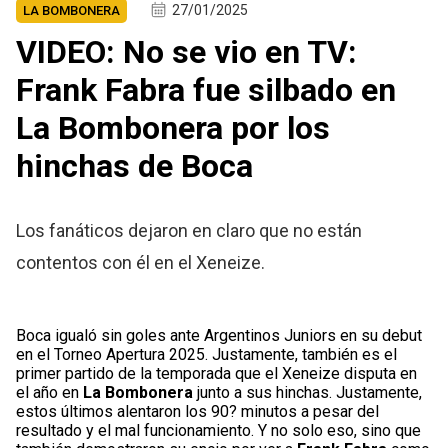
27/01/2025
LA BOMBONERA
VIDEO: No se vio en TV:
Frank Fabra fue silbado en
La Bombonera por los
hinchas de Boca
Los fanáticos dejaron en claro que no están
contentos con él en el Xeneize.
Boca igualó sin goles ante Argentinos Juniors en su debut
en el Torneo Apertura 2025. Justamente, también es el
primer partido de la temporada que el Xeneize disputa en
el año en
La Bombonera
junto a sus hinchas. Justamente,
estos últimos alentaron los 90? minutos a pesar del
resultado y el mal funcionamiento. Y no solo eso, sino que