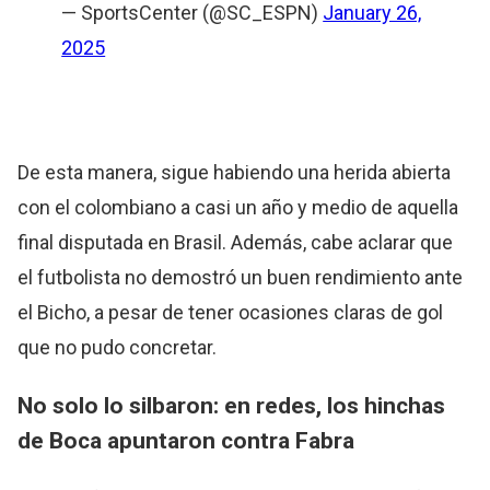
— SportsCenter (@SC_ESPN)
January 26,
2025
De esta manera, sigue habiendo una herida abierta
con el colombiano a casi un año y medio de aquella
final disputada en Brasil. Además, cabe aclarar que
el futbolista no demostró un buen rendimiento ante
el Bicho, a pesar de tener ocasiones claras de gol
que no pudo concretar.
No solo lo silbaron: en redes, los hinchas
de Boca apuntaron contra Fabra