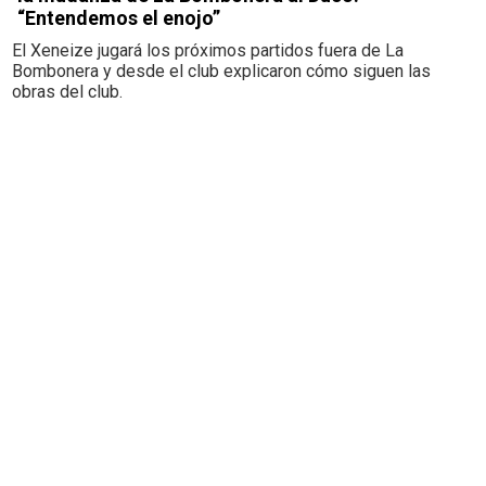
“Entendemos el enojo”
El Xeneize jugará los próximos partidos fuera de La
Bombonera y desde el club explicaron cómo siguen las
obras del club.