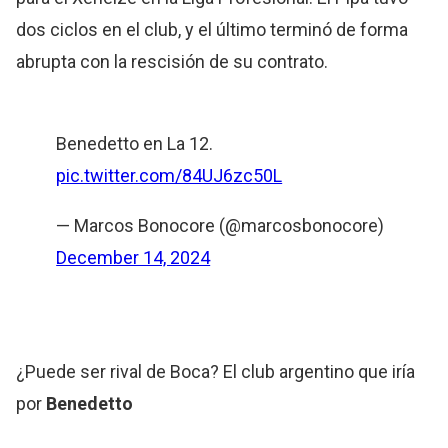
dos ciclos en el club, y el último terminó de forma
abrupta con la rescisión de su contrato.
Benedetto en La 12.
pic.twitter.com/84UJ6zc50L
— Marcos Bonocore (@marcosbonocore)
December 14, 2024
¿Puede ser rival de Boca? El club argentino que iría
por
Benedetto