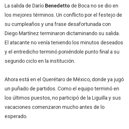
La salida de Darío
Benedetto
de Boca no se dio en
los mejores términos. Un conflicto por el festejo de
su cumpleaños y una frase desafortunada con
Diego Martínez terminaron dictaminando su salida.
El atacante no venía teniendo los minutos deseados
y el entredicho terminó poniéndole punto final a su
segundo ciclo en la institución.
Ahora está en el Querétaro de México, donde ya jugó
un puñado de partidos. Como el equipo terminó en
los últimos puestos, no participó de la Liguilla y sus
vacaciones comenzaron mucho antes de lo
esperado.