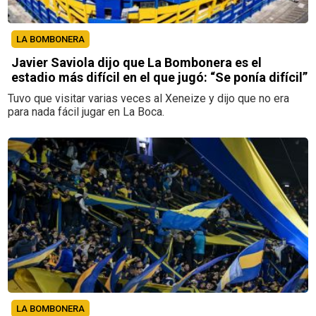
LA BOMBONERA
Javier Saviola dijo que La Bombonera es el
estadio más difícil en el que jugó: “Se ponía difícil”
Tuvo que visitar varias veces al Xeneize y dijo que no era
para nada fácil jugar en La Boca.
LA BOMBONERA