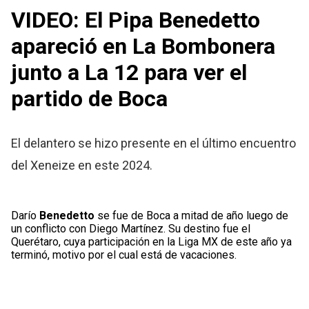
VIDEO: El Pipa Benedetto
apareció en La Bombonera
junto a La 12 para ver el
partido de Boca
El delantero se hizo presente en el último encuentro
del Xeneize en este 2024.
Darío
Benedetto
se fue de Boca a mitad de año luego de
un conflicto con Diego Martínez. Su destino fue el
Querétaro, cuya participación en la Liga MX de este año ya
terminó, motivo por el cual está de vacaciones.