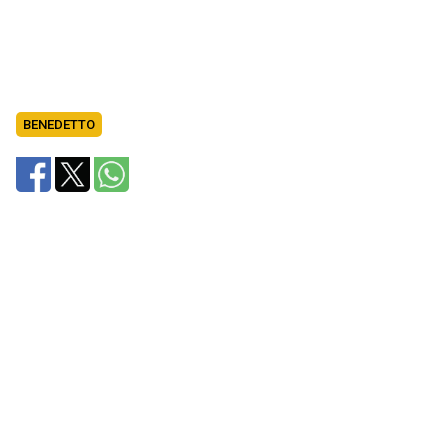
BENEDETTO