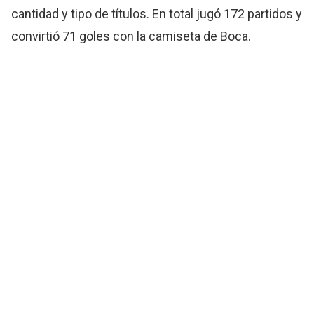
cantidad y tipo de títulos. En total jugó 172 partidos y
convirtió 71 goles con la camiseta de Boca.