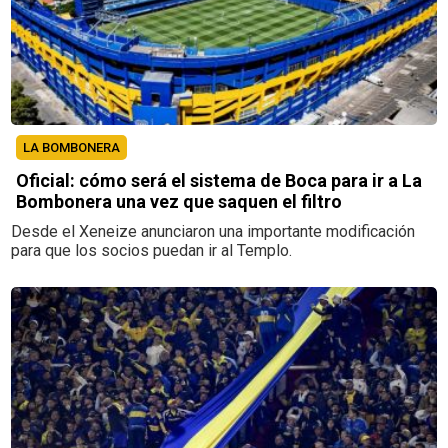
LA BOMBONERA
Oficial: cómo será el sistema de Boca para ir a La
Bombonera una vez que saquen el filtro
Desde el Xeneize anunciaron una importante modificación
para que los socios puedan ir al Templo.