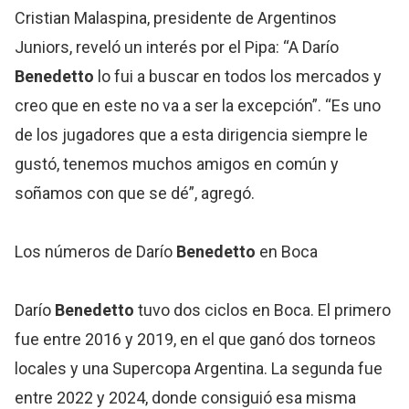
Cristian Malaspina, presidente de Argentinos
Juniors, reveló un interés por el Pipa: “A Darío
Benedetto
lo fui a buscar en todos los mercados y
creo que en este no va a ser la excepción”. “Es uno
de los jugadores que a esta dirigencia siempre le
gustó, tenemos muchos amigos en común y
soñamos con que se dé”, agregó.
Los números de Darío
Benedetto
en Boca
Darío
Benedetto
tuvo dos ciclos en Boca. El primero
fue entre 2016 y 2019, en el que ganó dos torneos
locales y una Supercopa Argentina. La segunda fue
entre 2022 y 2024, donde consiguió esa misma