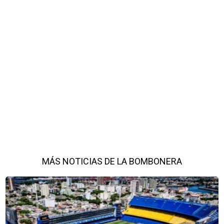
MÁS NOTICIAS DE LA BOMBONERA