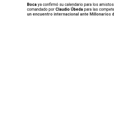
Boca
ya confirmó su calendario para los amisto
comandado por
Claudio Úbeda
para las compete
un encuentro internacional ante Millonarios