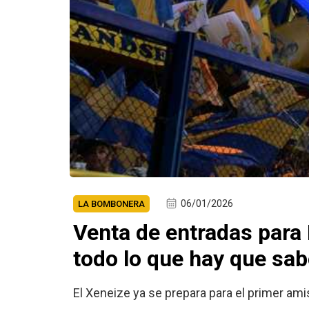
06/01/2026
LA BOMBONERA
Venta de entradas para
todo lo que hay que sab
El Xeneize ya se prepara para el primer ami