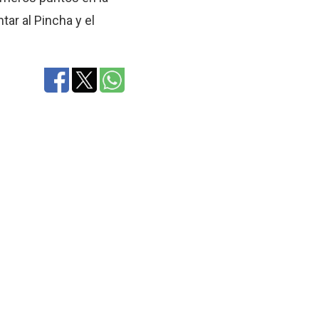
tar al Pincha y el