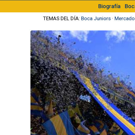
Biografía
Boc
TEMAS DEL DÍA:
Boca Juniors
·
Mercado