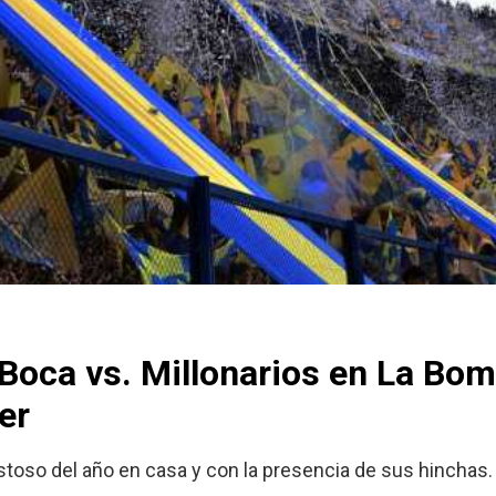
 Boca vs. Millonarios en La Bo
er
stoso del año en casa y con la presencia de sus hinchas.