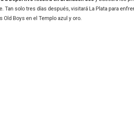
. Tan solo tres días después, visitará La Plata para enfren
s Old Boys en el Templo azul y oro.