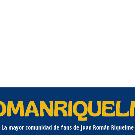
La mayor comunidad de fans de Juan Román Riquelme