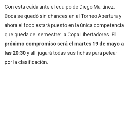
Con esta caída ante el equipo de Diego Martínez,
Boca se quedó sin chances en el Torneo Apertura y
ahora el foco estará puesto en la única competencia
que queda del semestre: la Copa Libertadores.
El
próximo compromiso será el martes 19 de mayo a
las 20:30
y allí jugará todas sus fichas para pelear
por la clasificación.