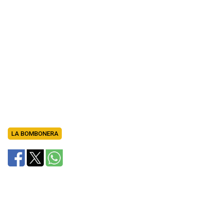
LA BOMBONERA