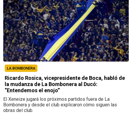
LA BOMBONERA
Ricardo Rosica, vicepresidente de Boca, habló de
la mudanza de La Bombonera al Ducó:
“Entendemos el enojo”
El Xeneize jugará los próximos partidos fuera de La
Bombonera y desde el club explicaron cómo siguen las
obras del club.