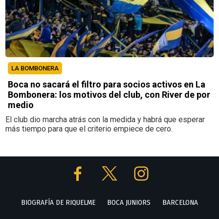
LA BOMBONERA
Boca no sacará el filtro para socios activos en La
Bombonera: los motivos del club, con River de por
medio
El club dio marcha atrás con la medida y habrá que esperar
más tiempo para que el criterio empiece de cero.
BIOGRAFÍA DE RIQUELME
BOCA JUNIORS
BARCELONA