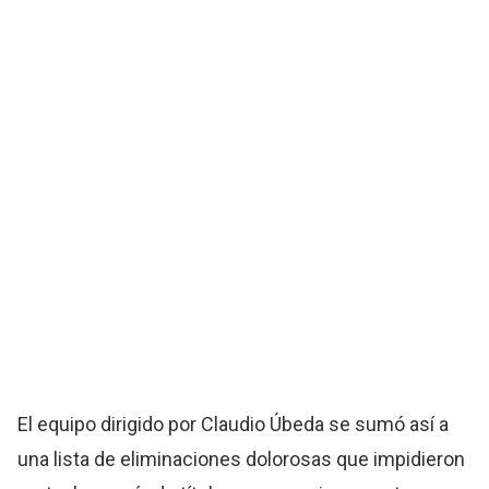
El equipo dirigido por Claudio Úbeda se sumó así a
una lista de eliminaciones dolorosas que impidieron