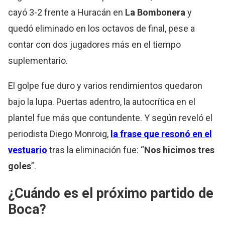
cayó 3-2 frente a Huracán en
La Bombonera
y
quedó eliminado en los octavos de final, pese a
contar con dos jugadores más en el tiempo
suplementario.
El golpe fue duro y varios rendimientos quedaron
bajo la lupa. Puertas adentro, la autocrítica en el
plantel fue más que contundente. Y según reveló el
periodista Diego Monroig,
la frase que resonó en el
vestuario
tras la eliminación fue: “
Nos hicimos tres
goles
”.
¿Cuándo es el próximo partido de
Boca?