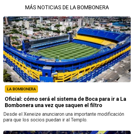
MÁS NOTICIAS DE LA BOMBONERA
LA BOMBONERA
Oficial: cómo será el sistema de Boca para ir a La
Bombonera una vez que saquen el filtro
Desde el Xeneize anunciaron una importante modificación
para que los socios puedan ir al Templo.