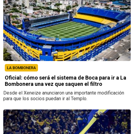
LA BOMBONERA
Oficial: cómo será el sistema de Boca para ir a La
Bombonera una vez que saquen el filtro
Desde el Xeneize anunciaron una importante modificación
para que los socios puedan ir al Templo.