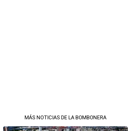
MÁS NOTICIAS DE LA BOMBONERA