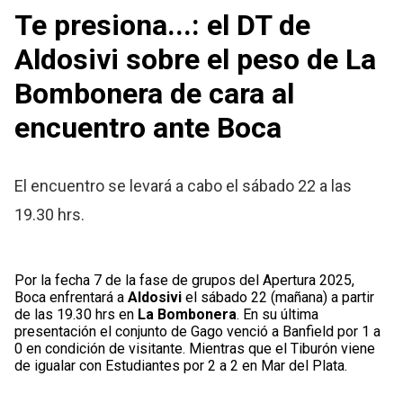
Te presiona...: el DT de
Aldosivi sobre el peso de La
Bombonera de cara al
encuentro ante Boca
El encuentro se levará a cabo el sábado 22 a las
19.30 hrs.
Por la fecha 7 de la fase de grupos del Apertura 2025,
Boca enfrentará a
Aldosivi
el sábado 22 (mañana) a partir
de las 19.30 hrs en
La Bombonera
. En su última
presentación el conjunto de Gago venció a Banfield por 1 a
0 en condición de visitante. Mientras que el Tiburón viene
de igualar con Estudiantes por 2 a 2 en Mar del Plata.