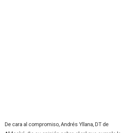
De cara al compromiso, Andrés Yllana, DT de