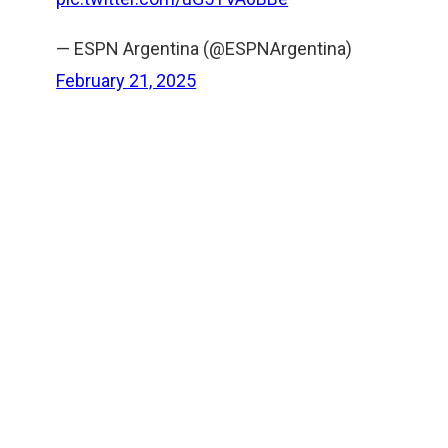
— ESPN Argentina (@ESPNArgentina)
February 21, 2025