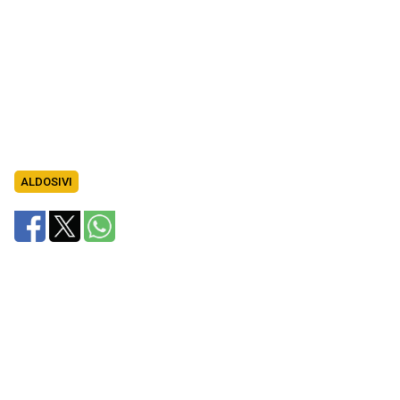
ALDOSIVI