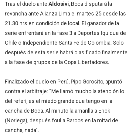
Tras el duelo ante
Aldosivi
, Boca disputará la
revancha ante Alianza Lima el martes 25 desde las
21.30 hrs en condición de local. El ganador de la
serie enfrentará en la fase 3 a Deportes Iquique de
Chile o Independiente Santa Fe de Colombia. Solo
después de esta serie habrá clasificado finalmente
a la fase de grupos de la Copa Libertadores.
Finalizado el duelo en Perú, Pipo Gorosito, apuntó
contra el arbitraje: “Me llamó mucho la atención lo
del referí, es el miedo grande que tengo en la
cancha de Boca. Al minuto la amarilla a Erick
(Noriega), después foul a Barcos en la mitad de
cancha, nada”.