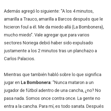
Además agregó lo siguiente: “A los 4 minutos,
amarilla a Trauco, amarilla a Barcos después que le
hicieron foul a él. Me da miedo allá (La Bombonera),
mucho miedo”. Vale agregar que para varios
sectores Noriega debió haber sido expulsado
justamente a los 2 minutos tras un planchazo a
Carlos Palacios.
Mientras que también habló sobre lo que significa
jugar en
La Bombonera
: “Nunca mataron a un
jugador de fútbol adentro de una cancha, ¿no? No
pasa nada. Somos once contra once. La gente no
entra a la cancha. Para mí, es todo sanata. Después