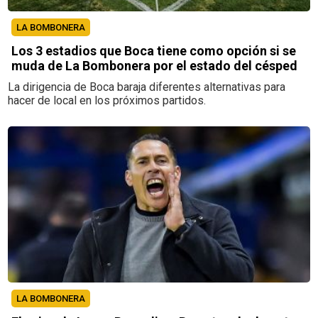
LA BOMBONERA
Los 3 estadios que Boca tiene como opción si se
muda de La Bombonera por el estado del césped
La dirigencia de Boca baraja diferentes alternativas para
hacer de local en los próximos partidos.
LA BOMBONERA