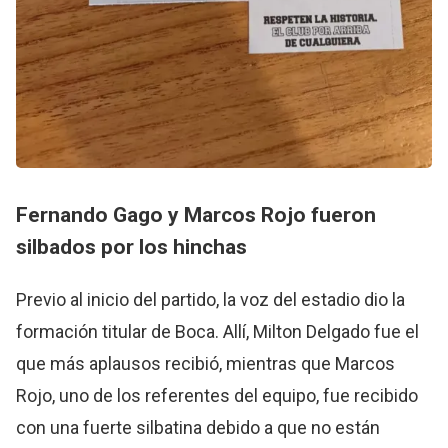
Fernando Gago y Marcos Rojo fueron
silbados por los hinchas
Previo al inicio del partido, la voz del estadio dio la
formación titular de Boca. Allí, Milton Delgado fue el
que más aplausos recibió, mientras que Marcos
Rojo, uno de los referentes del equipo, fue recibido
con una fuerte silbatina debido a que no están