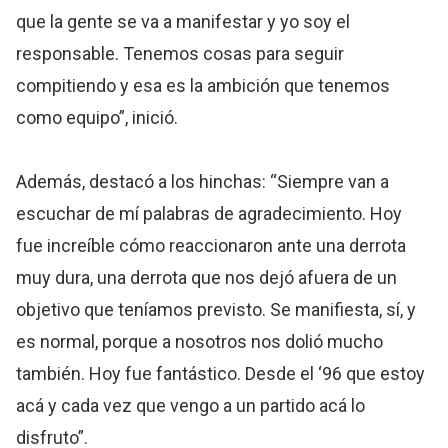
que la gente se va a manifestar y yo soy el
responsable. Tenemos cosas para seguir
compitiendo y esa es la ambición que tenemos
como equipo”, inició.
Además, destacó a los hinchas: “Siempre van a
escuchar de mí palabras de agradecimiento. Hoy
fue increíble cómo reaccionaron ante una derrota
muy dura, una derrota que nos dejó afuera de un
objetivo que teníamos previsto. Se manifiesta, sí, y
es normal, porque a nosotros nos dolió mucho
también. Hoy fue fantástico. Desde el ‘96 que estoy
acá y cada vez que vengo a un partido acá lo
disfruto”.