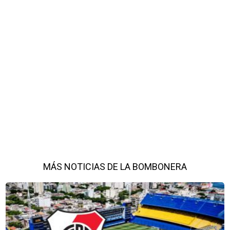
MÁS NOTICIAS DE LA BOMBONERA