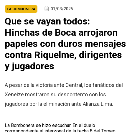
01/03/2025
LA BOMBONERA
Que se vayan todos:
Hinchas de Boca arrojaron
papeles con duros mensajes
contra Riquelme, dirigentes
y jugadores
A pesar de la victoria ante Central, los fanáticos del
Xeneize mostraron su descontento con los
jugadores por la eliminación ante Alianza Lima.
La Bombonera se hizo escuchar. En el duelo
correspondiente al interzonal de la fecha 8 del Torneo