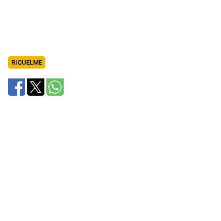
RIQUELME