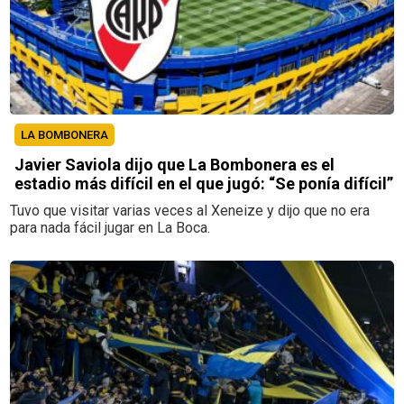
LA BOMBONERA
Javier Saviola dijo que La Bombonera es el
estadio más difícil en el que jugó: “Se ponía difícil”
Tuvo que visitar varias veces al Xeneize y dijo que no era
para nada fácil jugar en La Boca.