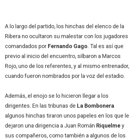
A lo largo del partido, los hinchas del elenco de la
Ribera no ocultaron su malestar con los jugadores
comandados por
Fernando Gago
. Tal es así que
previo al inicio del encuentro, silbaron a Marcos
Rojo, uno de los referentes, y al mismo entrenador,
cuando fueron nombrados por la voz del estadio.
Además, el enojo se lo hicieron llegar a los
dirigentes. En las tribunas de
La Bombonera
algunos hinchas tiraron unos papeles en los que le
dejaron una dirigencia a Juan Román
Riquelme
y
sus compañeros, como también a algunos de los