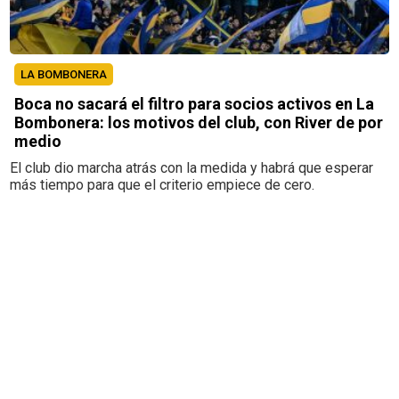
LA BOMBONERA
Boca no sacará el filtro para socios activos en La
Bombonera: los motivos del club, con River de por
medio
El club dio marcha atrás con la medida y habrá que esperar
más tiempo para que el criterio empiece de cero.