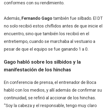
conformes con su rendimiento.
Además,
Fernando Gago
también fue silbado. El DT
no solo recibió estos chiflidos antes de que inicie el
encuentro, sino que también los recibió en el
entretiempo, cuando se marchaba al vestuario a
pesar de que el equipo se fue ganando 1 a 0.
Gago habló sobre los silbidos y la
manifestación de los hinchas
En conferencia de prensa, el entrenador de Boca
habló con los medios, y allí además de confirmar su
continuidad, se refirió al accionar de los hinchas.
“Soy la cabeza y el responsable, tengo muy claro