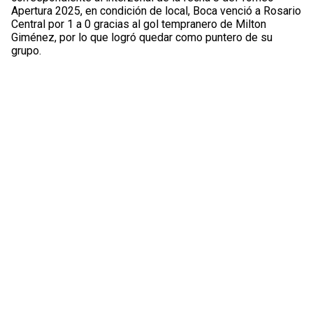
Apertura 2025, en condición de local, Boca venció a Rosario
Central por 1 a 0 gracias al gol tempranero de Milton
Giménez, por lo que logró quedar como puntero de su
grupo.