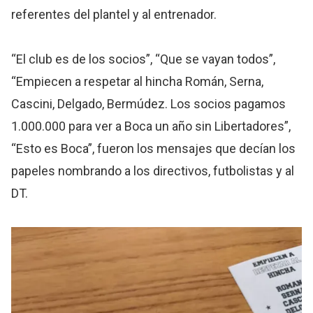
referentes del plantel y al entrenador.
“El club es de los socios”, “Que se vayan todos”,
“Empiecen a respetar al hincha Román, Serna,
Cascini, Delgado, Bermúdez. Los socios pagamos
1.000.000 para ver a Boca un año sin Libertadores”,
“Esto es Boca”, fueron los mensajes que decían los
papeles nombrando a los directivos, futbolistas y al
DT.