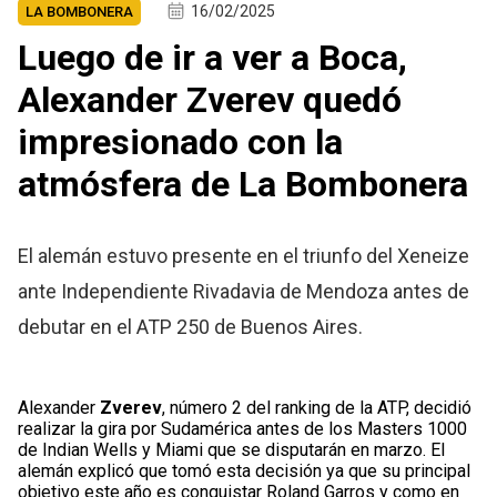
16/02/2025
LA BOMBONERA
Luego de ir a ver a Boca,
Alexander Zverev quedó
impresionado con la
atmósfera de La Bombonera
El alemán estuvo presente en el triunfo del Xeneize
ante Independiente Rivadavia de Mendoza antes de
debutar en el ATP 250 de Buenos Aires.
Alexander
Zverev
, número 2 del ranking de la ATP, decidió
realizar la gira por Sudamérica antes de los Masters 1000
de Indian Wells y Miami que se disputarán en marzo. El
alemán explicó que tomó esta decisión ya que su principal
objetivo este año es conquistar Roland Garros y como en