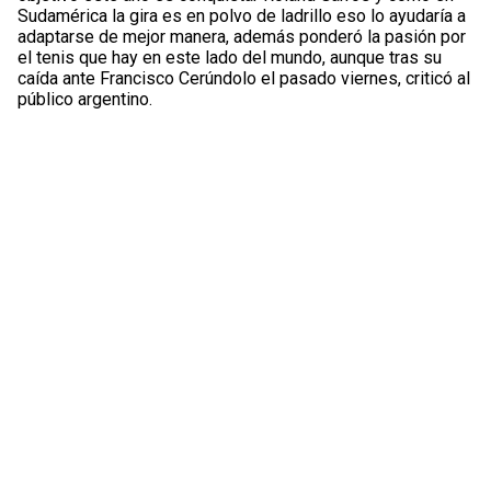
Sudamérica la gira es en polvo de ladrillo eso lo ayudaría a
adaptarse de mejor manera, además ponderó la pasión por
el tenis que hay en este lado del mundo, aunque tras su
caída ante Francisco Cerúndolo el pasado viernes, criticó al
público argentino.