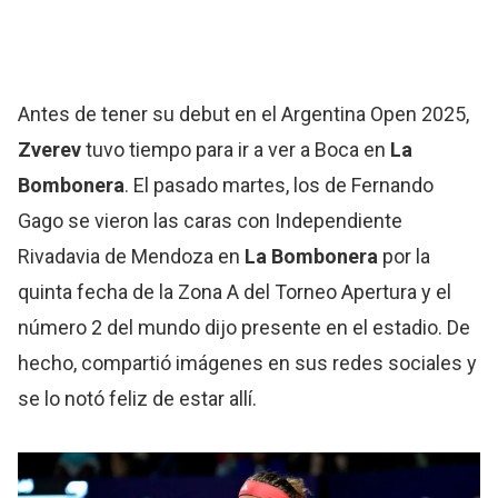
Antes de tener su debut en el Argentina Open 2025,
Zverev
tuvo tiempo para ir a ver a Boca en
La
Bombonera
. El pasado martes, los de Fernando
Gago se vieron las caras con Independiente
Rivadavia de Mendoza en
La Bombonera
por la
quinta fecha de la Zona A del Torneo Apertura y el
número 2 del mundo dijo presente en el estadio. De
hecho, compartió imágenes en sus redes sociales y
se lo notó feliz de estar allí.