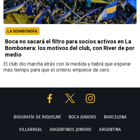
LA BOMBONERA
Boca no sacará el filtro para socios activos en La
Bombonera: los motivos del club, con River de por
medio
El club dio marcha atrás con la medida y habrá que esperar
más tiempo para que el criterio empiece de cero.
BIOGRAFÍA DE RIQUELME
BOCA JUNIORS
BARCELONA
VILLARREAL
ARGENTINOS JUNIORS
ARGENTINA