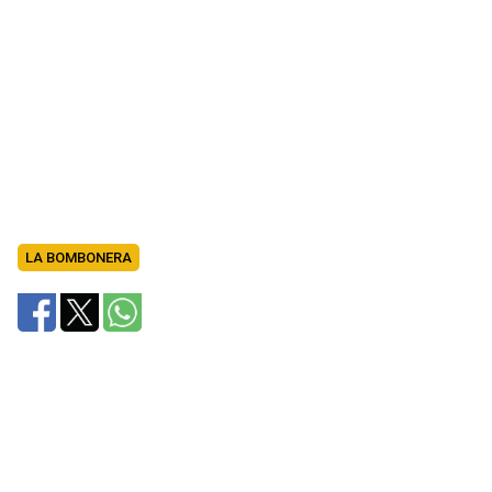
LA BOMBONERA