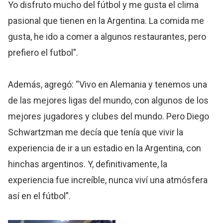
Yo disfruto mucho del fútbol y me gusta el clima
pasional que tienen en la Argentina. La comida me
gusta, he ido a comer a algunos restaurantes, pero
prefiero el futbol”.
Además, agregó: “Vivo en Alemania y tenemos una
de las mejores ligas del mundo, con algunos de los
mejores jugadores y clubes del mundo. Pero Diego
Schwartzman me decía que tenía que vivir la
experiencia de ir a un estadio en la Argentina, con
hinchas argentinos. Y, definitivamente, la
experiencia fue increíble, nunca viví una atmósfera
así en el fútbol”.