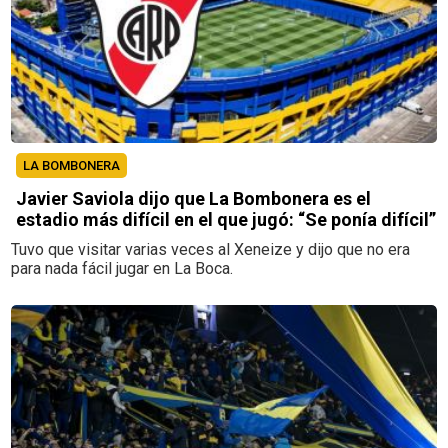
LA BOMBONERA
Javier Saviola dijo que La Bombonera es el
estadio más difícil en el que jugó: “Se ponía difícil”
Tuvo que visitar varias veces al Xeneize y dijo que no era
para nada fácil jugar en La Boca.