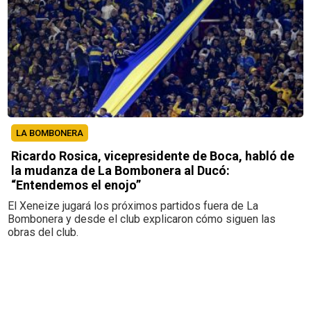
LA BOMBONERA
Ricardo Rosica, vicepresidente de Boca, habló de
la mudanza de La Bombonera al Ducó:
“Entendemos el enojo”
El Xeneize jugará los próximos partidos fuera de La
Bombonera y desde el club explicaron cómo siguen las
obras del club.