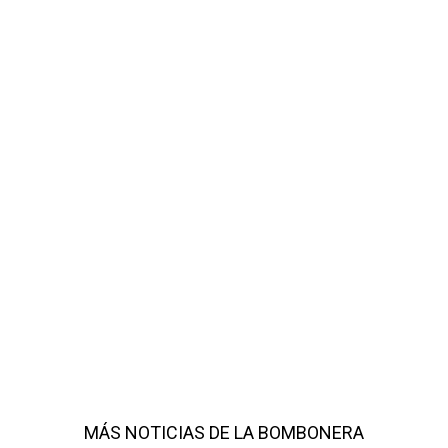
MÁS NOTICIAS DE LA BOMBONERA