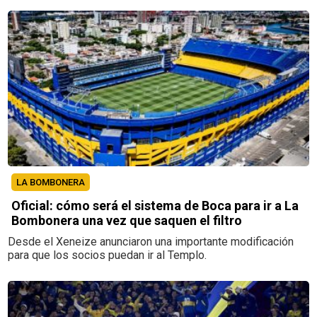
LA BOMBONERA
Oficial: cómo será el sistema de Boca para ir a La
Bombonera una vez que saquen el filtro
Desde el Xeneize anunciaron una importante modificación
para que los socios puedan ir al Templo.