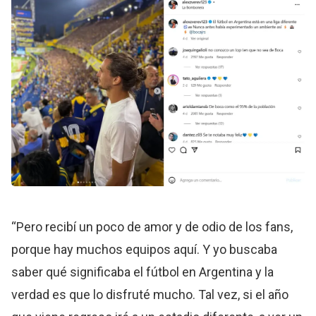
“Pero recibí un poco de amor y de odio de los fans,
porque hay muchos equipos aquí. Y yo buscaba
saber qué significaba el fútbol en Argentina y la
verdad es que lo disfruté mucho. Tal vez, si el año