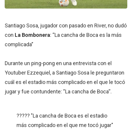
Santiago Sosa, jugador con pasado en River, no dudó
con
La Bombonera
: “La cancha de Boca es la más
complicada”
Durante un ping-pong en una entrevista con el
Youtuber Ezzequiel, a Santiago Sosa le preguntaron
cuál es el estadio más complicado en el que le tocó
jugar y fue contundente: “La cancha de Boca“.
????? "La cancha de Boca es el estadio
más complicado en el que me tocó jugar"