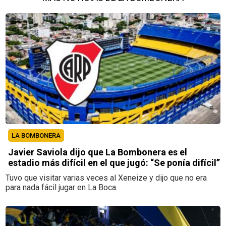
LA BOMBONERA
Javier Saviola dijo que La Bombonera es el
estadio más difícil en el que jugó: “Se ponía difícil”
Tuvo que visitar varias veces al Xeneize y dijo que no era
para nada fácil jugar en La Boca.