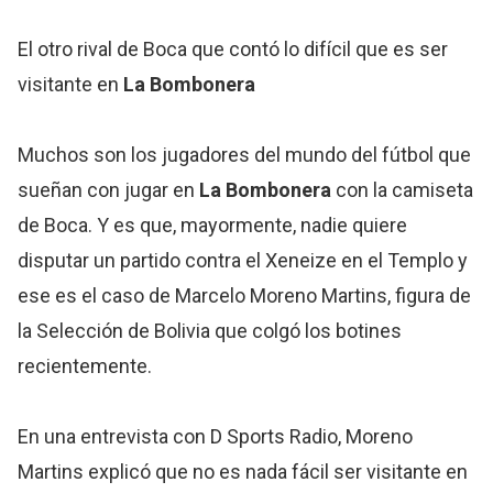
El otro rival de Boca que contó lo difícil que es ser
visitante en
La Bombonera
Muchos son los jugadores del mundo del fútbol que
sueñan con jugar en
La Bombonera
con la camiseta
de Boca. Y es que, mayormente, nadie quiere
disputar un partido contra el Xeneize en el Templo y
ese es el caso de Marcelo Moreno Martins, figura de
la Selección de Bolivia que colgó los botines
recientemente.
En una entrevista con D Sports Radio, Moreno
Martins explicó que no es nada fácil ser visitante en