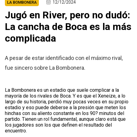
12/12/2024
LA BOMBONERA
Jugó en River, pero no dudó:
La cancha de Boca es la más
complicada
A pesar de estar identificado con el máximo rival,
fue sincero sobre La Bombonera.
La Bombonera es un estadio que suele complicar a la
mayoría de los rivales de Boca. Y es que el Xeneize, a lo
largo de su historia, perdió muy pocas veces en su propio
estadio y eso puede deberse a la presión que meten los
hinchas con su aliento constante en los 90? minutos del
partido. Tienen un rol fundamental, aunque claro está que
los jugadores son los que definen el resultado del
encuentro.