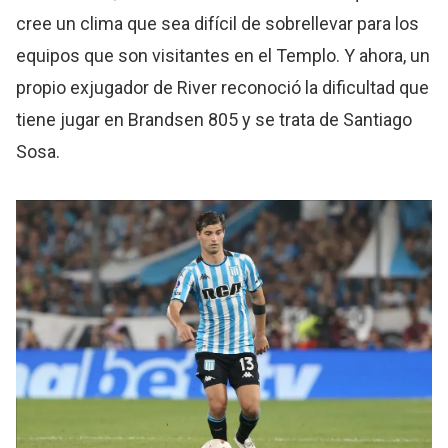
cree un clima que sea difícil de sobrellevar para los
equipos que son visitantes en el Templo. Y ahora, un
propio exjugador de River reconoció la dificultad que
tiene jugar en Brandsen 805 y se trata de Santiago
Sosa.