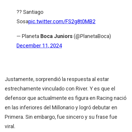
?? Santiago
Sosa
pic.twitter.com/FS2g8t0MB2
— Planeta
Boca Juniors
(@PlanetaBoca)
December 11, 2024
Justamente, sorprendió la respuesta al estar
estrechamente vinculado con River. Y es que el
defensor que actualmente es figura en Racing nació
en las inferiores del Millonario y logró debutar en
Primera. Sin embargo, fue sincero y su frase fue
viral.