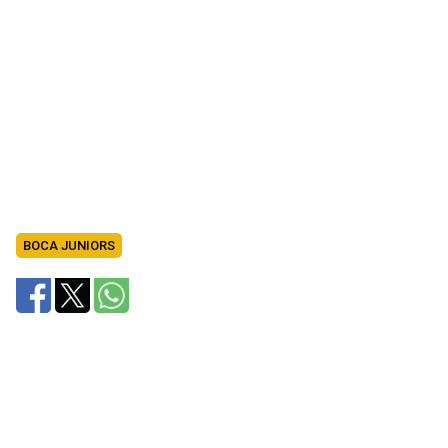
BOCA JUNIORS