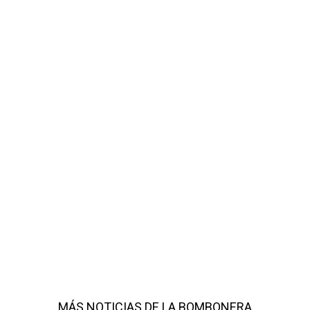
MÁS NOTICIAS DE LA BOMBONERA