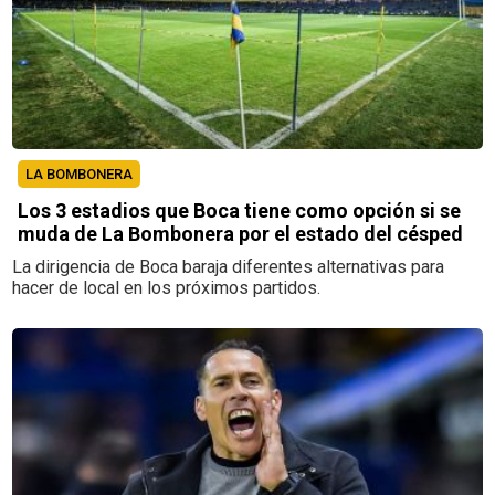
LA BOMBONERA
Los 3 estadios que Boca tiene como opción si se
muda de La Bombonera por el estado del césped
La dirigencia de Boca baraja diferentes alternativas para
hacer de local en los próximos partidos.