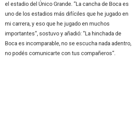
el estadio del Único Grande. “La cancha de Boca es
uno de los estadios más difíciles que he jugado en
mi carrera, y eso que he jugado en muchos
importantes“, sostuvo y añadió: “La hinchada de
Boca es incomparable, no se escucha nada adentro,
no podés comunicarte con tus compañeros“.