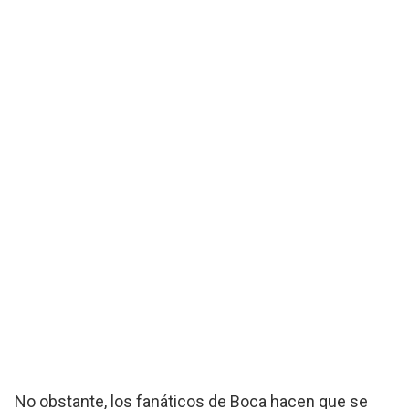
No obstante, los fanáticos de Boca hacen que se