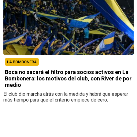
LA BOMBONERA
Boca no sacará el filtro para socios activos en La
Bombonera: los motivos del club, con River de por
medio
El club dio marcha atrás con la medida y habrá que esperar
más tiempo para que el criterio empiece de cero.