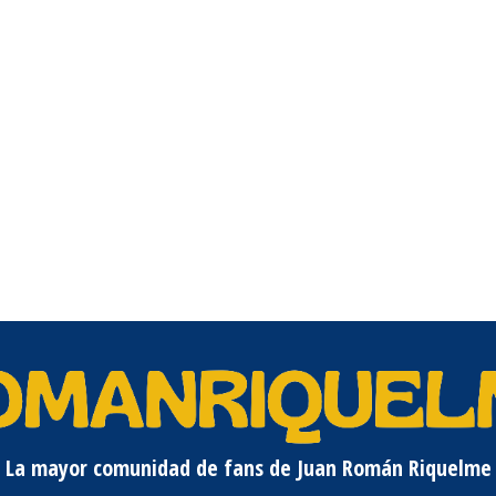
La mayor comunidad de fans de Juan Román Riquelme