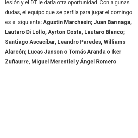
lesión y el DT le daría otra oportunidad. Con algunas
dudas, el equipo que se perfila para jugar el domingo
es el siguiente:
Agustín Marchesín; Juan Barinaga,
Lautaro Di Lollo, Ayrton Costa, Lautaro Blanco;
Santiago Ascacíbar, Leandro Paredes, Williams
Alarcón; Lucas Janson o Tomás Aranda o Iker
Zufiaurre, Miguel Merentiel y Ángel Romero
.