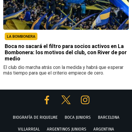
LA BOMBONERA
Boca no sacará el filtro para socios activos en La
Bombonera: los motivos del club, con River de por
medio
El club dio marcha atrás con la medida y habrá que esperar
más tiempo para que el criterio empiece de cero.
BIOGRAFÍA DE RIQUELME
BOCA JUNIORS
BARCELONA
VILLARREAL
ARGENTINOS JUNIORS
ARGENTINA