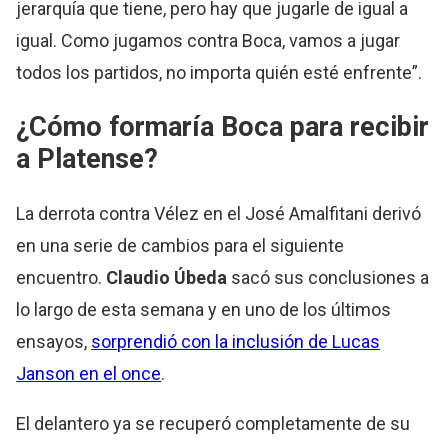
jerarquía que tiene, pero hay que jugarle de igual a
igual. Como jugamos contra Boca, vamos a jugar
todos los partidos, no importa quién esté enfrente”.
¿Cómo formaría Boca para recibir
a Platense?
La derrota contra Vélez en el José Amalfitani derivó
en una serie de cambios para el siguiente
encuentro.
Claudio Úbeda
sacó sus conclusiones a
lo largo de esta semana y en uno de los últimos
ensayos,
sorprendió con la inclusión de Lucas
Janson en el once
.
El delantero ya se recuperó completamente de su