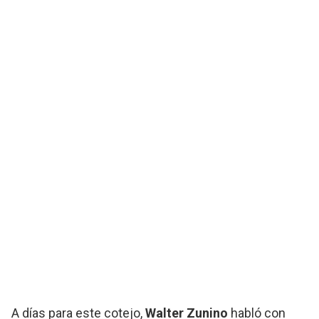
A días para este cotejo,
Walter Zunino
habló con