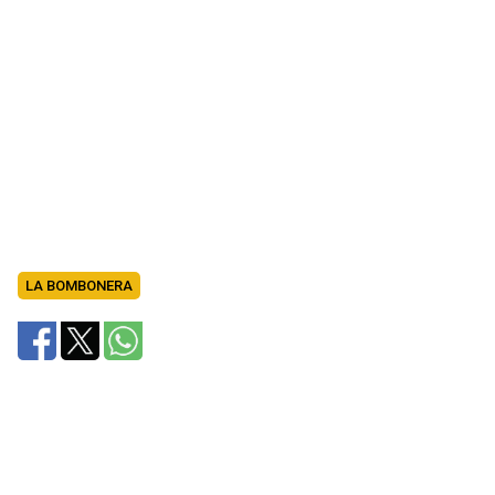
LA BOMBONERA