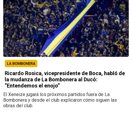
LA BOMBONERA
Ricardo Rosica, vicepresidente de Boca, habló de
la mudanza de La Bombonera al Ducó:
“Entendemos el enojo”
El Xeneize jugará los próximos partidos fuera de La
Bombonera y desde el club explicaron cómo siguen las
obras del club.