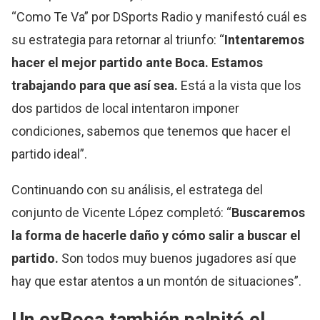
“Como Te Va” por DSports Radio y manifestó cuál es
su estrategia para retornar al triunfo: “
Intentaremos
hacer el mejor partido ante Boca. Estamos
trabajando para que así sea.
Está a la vista que los
dos partidos de local intentaron imponer
condiciones, sabemos que tenemos que hacer el
partido ideal”.
Continuando con su análisis, el estratega del
conjunto de Vicente López completó: “
Buscaremos
la forma de hacerle daño y cómo salir a buscar el
partido.
Son todos muy buenos jugadores así que
hay que estar atentos a un montón de situaciones”.