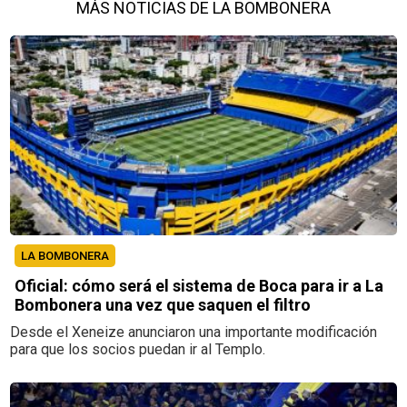
MÁS NOTICIAS DE LA BOMBONERA
LA BOMBONERA
Oficial: cómo será el sistema de Boca para ir a La
Bombonera una vez que saquen el filtro
Desde el Xeneize anunciaron una importante modificación
para que los socios puedan ir al Templo.