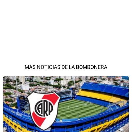
MÁS NOTICIAS DE LA BOMBONERA