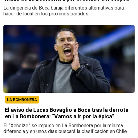
La dirigencia de Boca baraja diferentes alternativas para
hacer de local en los próximos partidos.
LA BOMBONERA
El aviso de Lucas Bovaglio a Boca tras la derrota
en La Bombonera: “Vamos a ir por la épica”
El ”Xeneize” se impuso en La Bombonera por la mínima
diferencia y en unos días buscará la clasificación en Chile.