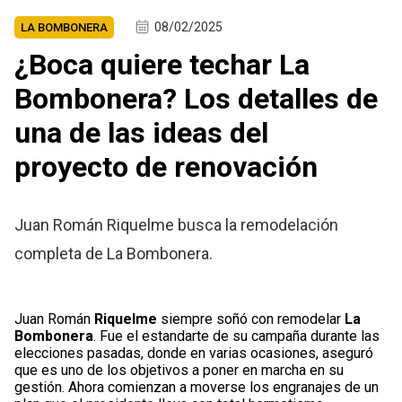
08/02/2025
LA BOMBONERA
¿Boca quiere techar La
Bombonera? Los detalles de
una de las ideas del
proyecto de renovación
Juan Román Riquelme busca la remodelación
completa de La Bombonera.
Juan Román
Riquelme
siempre soñó con remodelar
La
Bombonera
. Fue el estandarte de su campaña durante las
elecciones pasadas, donde en varias ocasiones, aseguró
que es uno de los objetivos a poner en marcha en su
gestión. Ahora comienzan a moverse los engranajes de un