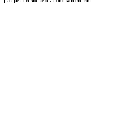
plan que el presidente lleva con total hermetismo.