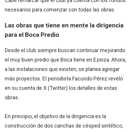
Cabe remarcar que el club ya cuenta con los fondos
necesarios para comenzar con todas las obras.
Las obras que tiene en mente la dirigencia
para el Boca Predio
Desde el club siempre buscan continuar mejorando
el muy buen predio que Boca tiene en Ezeiza. Ahora,
a las instalaciones que existen, se planea agregar
más proyectos. El periodista Facundo Pérez reveló
en su cuenta de X (Twitter) los detalles de estas
obras.
En principio, el objetivo de la dirigencia es la
construcción de dos canchas de césped sintético,