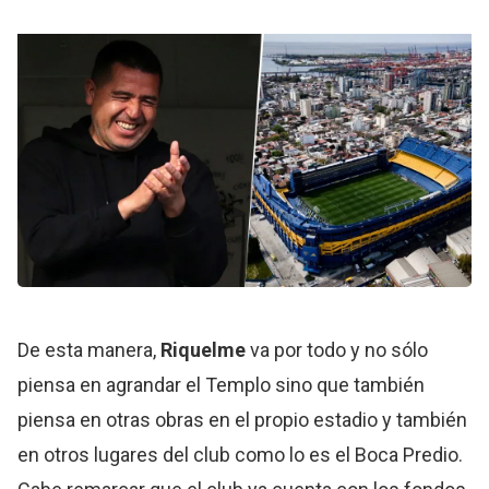
De esta manera,
Riquelme
va por todo y no sólo
piensa en agrandar el Templo sino que también
piensa en otras obras en el propio estadio y también
en otros lugares del club como lo es el Boca Predio.