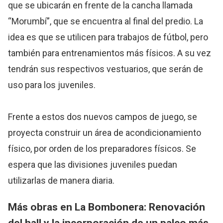
que se ubicarán en frente de la cancha llamada
“Morumbí”, que se encuentra al final del predio. La
idea es que se utilicen para trabajos de fútbol, pero
también para entrenamientos más físicos. A su vez
tendrán sus respectivos vestuarios, que serán de
uso para los juveniles.
Frente a estos dos nuevos campos de juego, se
proyecta construir un área de acondicionamiento
físico, por orden de los preparadores físicos. Se
espera que las divisiones juveniles puedan
utilizarlas de manera diaria.
Más obras en
La Bombonera
: Renovación
del hall y la incorporación de un palco más