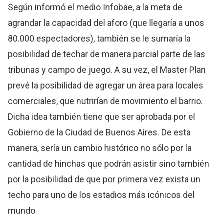
Según informó el medio Infobae, a la meta de
agrandar la capacidad del aforo (que llegaría a unos
80.000 espectadores), también se le sumaría la
posibilidad de techar de manera parcial parte de las
tribunas y campo de juego. A su vez, el Master Plan
prevé la posibilidad de agregar un área para locales
comerciales, que nutrirían de movimiento el barrio.
Dicha idea también tiene que ser aprobada por el
Gobierno de la Ciudad de Buenos Aires. De esta
manera, sería un cambio histórico no sólo por la
cantidad de hinchas que podrán asistir sino también
por la posibilidad de que por primera vez exista un
techo para uno de los estadios más icónicos del
mundo.