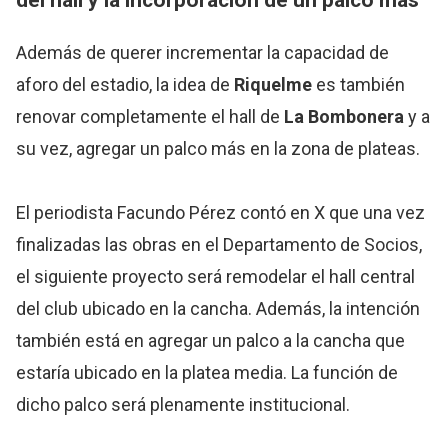
Además de querer incrementar la capacidad de
aforo del estadio, la idea de
Riquelme
es también
renovar completamente el hall de
La Bombonera
y a
su vez, agregar un palco más en la zona de plateas.
El periodista Facundo Pérez contó en X que una vez
finalizadas las obras en el Departamento de Socios,
el siguiente proyecto será remodelar el hall central
del club ubicado en la cancha. Además, la intención
también está en agregar un palco a la cancha que
estaría ubicado en la platea media. La función de
dicho palco será plenamente institucional.