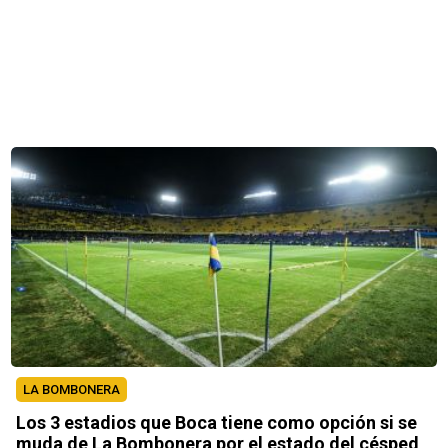
LA BOMBONERA
Los 3 estadios que Boca tiene como opción si se
muda de La Bombonera por el estado del césped