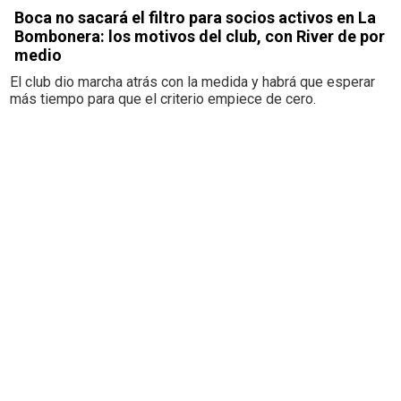
Boca no sacará el filtro para socios activos en La
Bombonera: los motivos del club, con River de por
medio
El club dio marcha atrás con la medida y habrá que esperar
más tiempo para que el criterio empiece de cero.