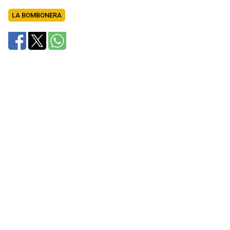
LA BOMBONERA