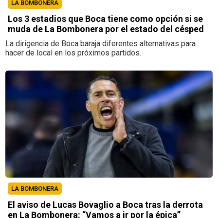
LA BOMBONERA
Los 3 estadios que Boca tiene como opción si se
muda de La Bombonera por el estado del césped
La dirigencia de Boca baraja diferentes alternativas para
hacer de local en los próximos partidos.
LA BOMBONERA
El aviso de Lucas Bovaglio a Boca tras la derrota
en La Bombonera: “Vamos a ir por la épica”