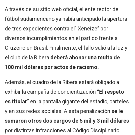
A través de su sitio web oficial, el ente rector del
fútbol sudamericano ya había anticipado la apertura
de tres expedientes contra el” Xeneize” por
diversos incumplimientos en el partido frente a
Cruzeiro en Brasil. Finalmente, el fallo salió a la luz y
el club de la Ribera
deberá abonar una multa de
100 mil dólares por actos de racismo.
Además, el cuadro de la Ribera estará obligado a
exhibir la campaña de concientización “
El respeto
es titular
” en la pantalla gigante del estadio, carteles
y en sus redes sociales. A esta penalización
se le
sumaron otros dos cargos de 5 mil y 3 mil dólares
por distintas infracciones al Código Disciplinario.