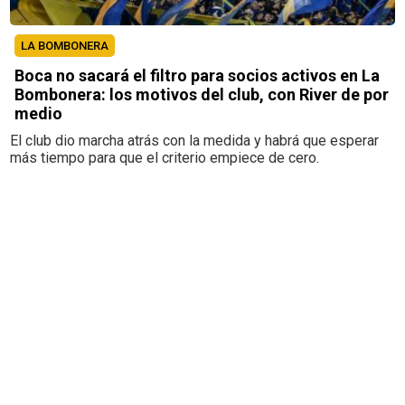
LA BOMBONERA
Boca no sacará el filtro para socios activos en La
Bombonera: los motivos del club, con River de por
medio
El club dio marcha atrás con la medida y habrá que esperar
más tiempo para que el criterio empiece de cero.