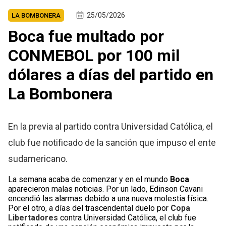
25/05/2026
LA BOMBONERA
Boca fue multado por
CONMEBOL por 100 mil
dólares a días del partido en
La Bombonera
En la previa al partido contra Universidad Católica, el
club fue notificado de la sanción que impuso el ente
sudamericano.
La semana acaba de comenzar y en el mundo
Boca
aparecieron malas noticias. Por un lado, Edinson Cavani
encendió las alarmas debido a una nueva molestia física.
Por el otro, a días del trascendental duelo por
Copa
Libertadores
contra Universidad Católica, el club fue