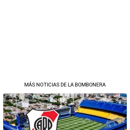
MÁS NOTICIAS DE LA BOMBONERA