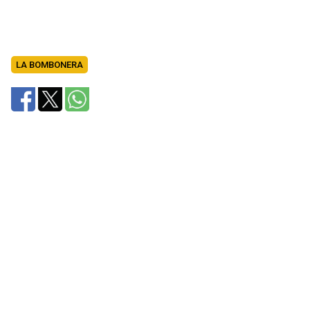
LA BOMBONERA