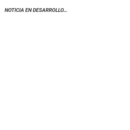
NOTICIA EN DESARROLLO…