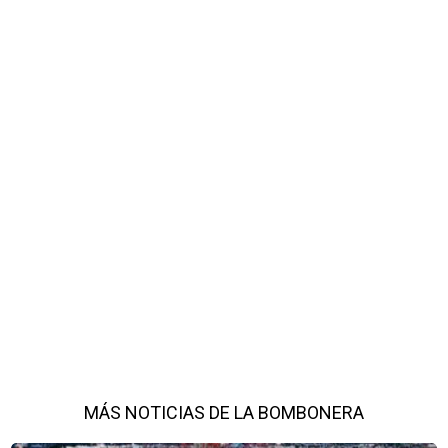
MÁS NOTICIAS DE LA BOMBONERA