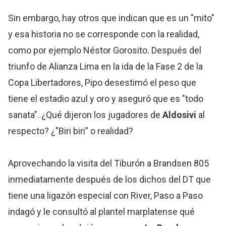
Sin embargo, hay otros que indican que es un "mito"
y esa historia no se corresponde con la realidad,
como por ejemplo Néstor Gorosito. Después del
triunfo de Alianza Lima en la ida de la Fase 2 de la
Copa Libertadores, Pipo desestimó el peso que
tiene el estadio azul y oro y aseguró que es "todo
sanata". ¿Qué dijeron los jugadores de
Aldosivi
al
respecto? ¿"Biri biri" o realidad?
Aprovechando la visita del Tiburón a Brandsen 805
inmediatamente después de los dichos del DT que
tiene una ligazón especial con River, Paso a Paso
indagó y le consultó al plantel marplatense qué