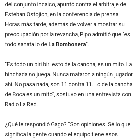
del conjunto incaico, apuntó contra el arbitraje de
Esteban Ostojich, en la conferencia de prensa.
Horas más tarde, además de volver a mostrar su
preocupación por la revancha, Pipo admitió que "es
todo sanata lo de
La Bombonera
".
"Es todo un biri biri esto de la cancha, es un mito. La
hinchada no juega. Nunca mataron a ningún jugador
ahí. No pasa nada, son 11 contra 11. Lo de la cancha
de Boca es un mito", sostuvo en una entrevista con
Radio La Red.
¿Qué le respondió Gago? “Son opiniones. Sé lo que
significa la gente cuando el equipo tiene esos