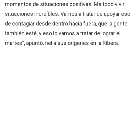
momentos de situaciones positivas. Me tocó vivir
situaciones increíbles. Vamos a tratar de apoyar eso
de contagiar desde dentro hacia fuera, que la gente
también esté, y eso lo vamos a tratar de lograr el
martes”, apuntó, fiel a sus orígenes en la Ribera.