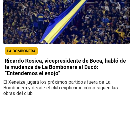
LA BOMBONERA
Ricardo Rosica, vicepresidente de Boca, habló de
la mudanza de La Bombonera al Ducó:
“Entendemos el enojo”
El Xeneize jugará los próximos partidos fuera de La
Bombonera y desde el club explicaron cómo siguen las
obras del club.