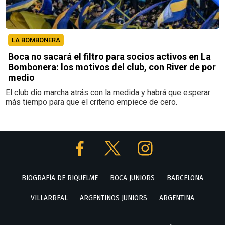
LA BOMBONERA
Boca no sacará el filtro para socios activos en La
Bombonera: los motivos del club, con River de por
medio
El club dio marcha atrás con la medida y habrá que esperar
más tiempo para que el criterio empiece de cero.
BIOGRAFÍA DE RIQUELME
BOCA JUNIORS
BARCELONA
VILLARREAL
ARGENTINOS JUNIORS
ARGENTINA