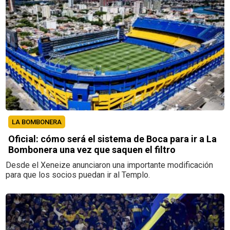
LA BOMBONERA
Oficial: cómo será el sistema de Boca para ir a La
Bombonera una vez que saquen el filtro
Desde el Xeneize anunciaron una importante modificación
para que los socios puedan ir al Templo.