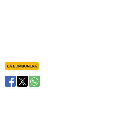
LA BOMBONERA