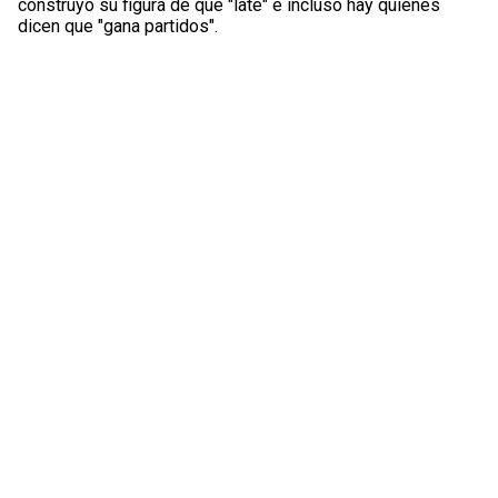
construyó su figura de que "late" e incluso hay quienes
dicen que "gana partidos".