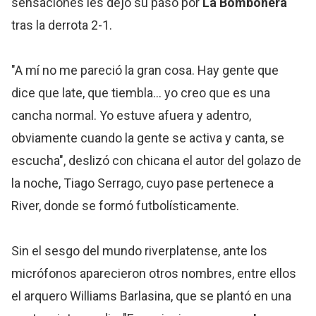
sensaciones les dejó su paso por
La Bombonera
tras la derrota 2-1.
"A mí no me pareció la gran cosa. Hay gente que
dice que late, que tiembla... yo creo que es una
cancha normal. Yo estuve afuera y adentro,
obviamente cuando la gente se activa y canta, se
escucha", deslizó con chicana el autor del golazo de
la noche, Tiago Serrago, cuyo pase pertenece a
River, donde se formó futbolísticamente.
Sin el sesgo del mundo riverplatense, ante los
micrófonos aparecieron otros nombres, entre ellos
el arquero Williams Barlasina, que se plantó en una