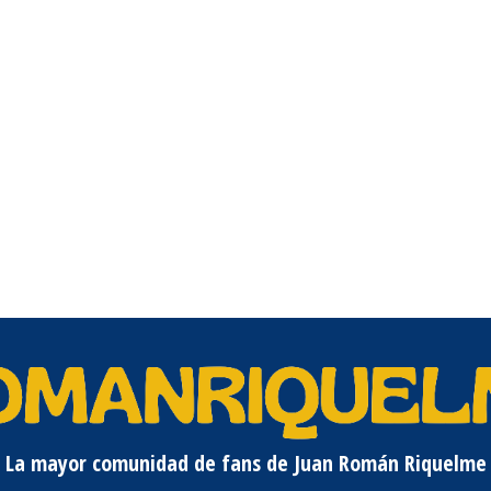
La mayor comunidad de fans de Juan Román Riquelme