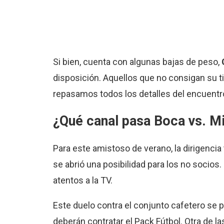
Si bien, cuenta con algunas bajas de peso,
disposición. Aquellos que no consigan su ti
repasamos todos los detalles del encuentr
¿Qué canal pasa Boca vs. Mi
Para este amistoso de verano, la dirigencia
se abrió una posibilidad para los no socios
atentos a la TV.
Este duelo contra el conjunto cafetero se po
deberán contratar el Pack Fútbol. Otra de l