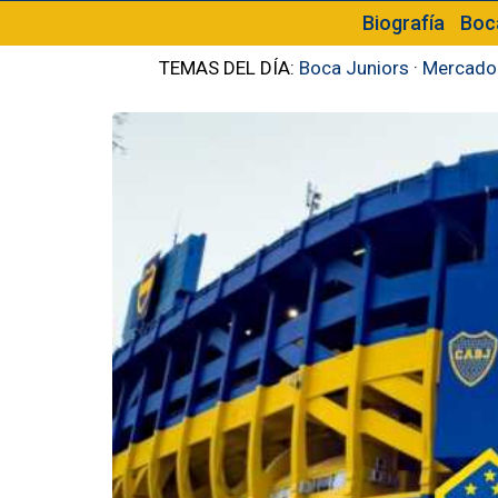
Biografía
Boc
TEMAS DEL DÍA:
Boca Juniors
·
Mercado