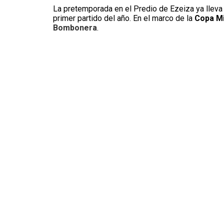
La pretemporada en el Predio de Ezeiza ya lleva
primer partido del año. En el marco de la
Copa Mi
Bombonera
.