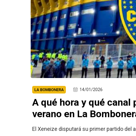
14/01/2026
LA BOMBONERA
A qué hora y qué canal 
verano en La Bomboner
El Xeneize disputará su primer partido del 