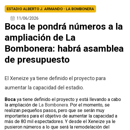
ESTADIO ALBERTO J. ARMANDO - LA BOMBONERA
11/06/2026
Boca le pondrá números a la
ampliación de La
Bombonera: habrá asamblea
de presupuesto
El Xeneize ya tiene definido el proyecto para
aumentar la capacidad del estadio.
Boca
ya tiene definido el proyecto y está llevando a cabo
la ampliación de
La Bombonera
. Por el momento, se
realizan pequeños pasos, pero que se serán muy
importantes para el objetivo de aumentar la capacidad a
más de 80 mil espectadores. Y desde el Xeneize ya le
pusieron números a lo que será la remodelación del