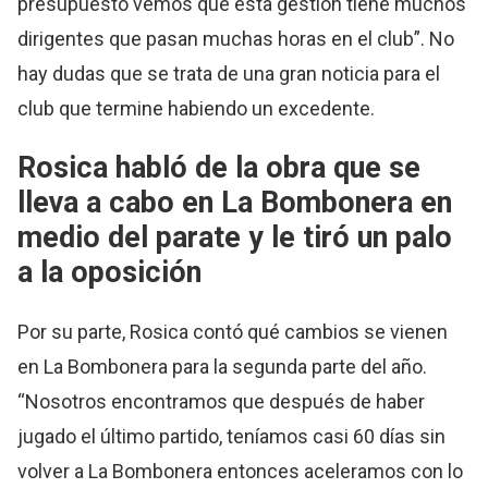
presupuesto vemos que esta gestión tiene muchos
dirigentes que pasan muchas horas en el club”. No
hay dudas que se trata de una gran noticia para el
club que termine habiendo un excedente.
Rosica habló de la obra que se
lleva a cabo en La Bombonera en
medio del parate y le tiró un palo
a la oposición
Por su parte, Rosica contó qué cambios se vienen
en La Bombonera para la segunda parte del año.
“Nosotros encontramos que después de haber
jugado el último partido, teníamos casi 60 días sin
volver a La Bombonera entonces aceleramos con lo