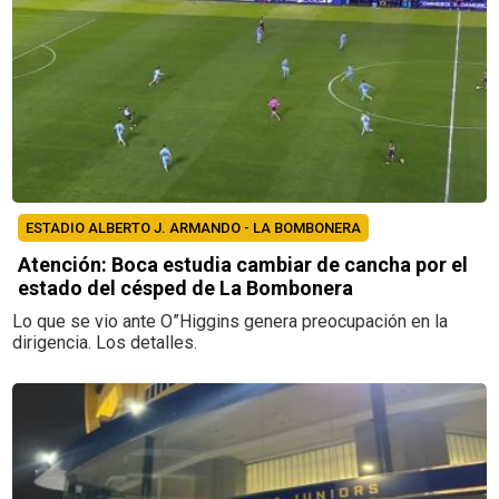
ESTADIO ALBERTO J. ARMANDO - LA BOMBONERA
Atención: Boca estudia cambiar de cancha por el
estado del césped de La Bombonera
Lo que se vio ante O”Higgins genera preocupación en la
dirigencia. Los detalles.