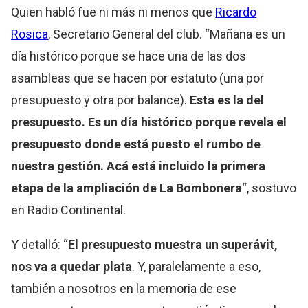
Quien habló fue ni más ni menos que
Ricardo
Rosica
, Secretario General del club. “Mañana es un
día histórico porque se hace una de las dos
asambleas que se hacen por estatuto (una por
presupuesto y otra por balance).
Esta es la del
presupuesto. Es un día histórico porque revela el
presupuesto donde está puesto el rumbo de
nuestra gestión. Acá está incluido la primera
etapa de la ampliación de La Bombonera
“, sostuvo
en Radio Continental.
Y detalló: “
El presupuesto muestra un superávit,
nos va a quedar plata
. Y, paralelamente a eso,
también a nosotros en la memoria de ese