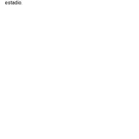
estadio.