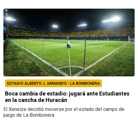
ESTADIO ALBERTO J. ARMANDO - LA BOMBONERA
Boca cambia de estadio: jugará ante Estudiantes
en la cancha de Huracán
El Xeneize decidió moverse por el estado del campo de
juego de La Bombonera.