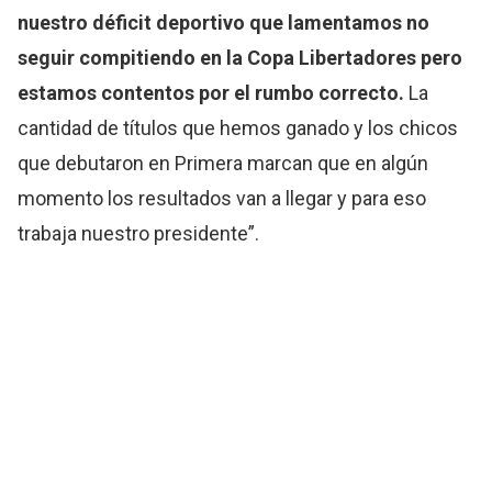
nuestro déficit deportivo que lamentamos no
seguir compitiendo en la Copa Libertadores pero
estamos contentos por el rumbo correcto.
La
cantidad de títulos que hemos ganado y los chicos
que debutaron en Primera marcan que en algún
momento los resultados van a llegar y para eso
trabaja nuestro presidente”.