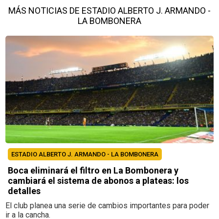
MÁS NOTICIAS DE ESTADIO ALBERTO J. ARMANDO -
LA BOMBONERA
ESTADIO ALBERTO J. ARMANDO - LA BOMBONERA
Boca eliminará el filtro en La Bombonera y
cambiará el sistema de abonos a plateas: los
detalles
El club planea una serie de cambios importantes para poder
ir a la cancha.