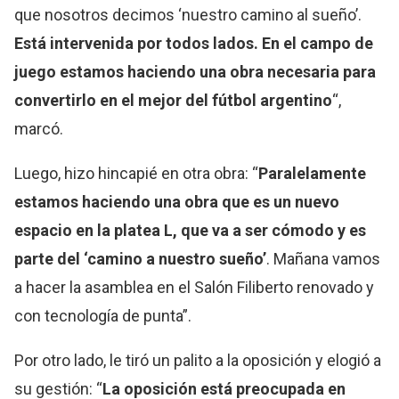
que nosotros decimos ‘nuestro camino al sueño’.
Está intervenida por todos lados. En el campo de
juego estamos haciendo una obra necesaria para
convertirlo en el mejor del fútbol argentino
“,
marcó.
Luego, hizo hincapié en otra obra: “
Paralelamente
estamos haciendo una obra que es un nuevo
espacio en la platea L, que va a ser cómodo y es
parte del ‘camino a nuestro sueño’
. Mañana vamos
a hacer la asamblea en el Salón Filiberto renovado y
con tecnología de punta”.
Por otro lado, le tiró un palito a la oposición y elogió a
su gestión: “
La oposición está preocupada en