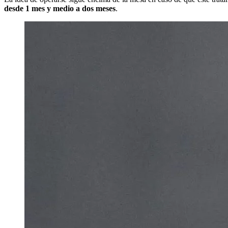
desde 1 mes y medio a dos meses
.