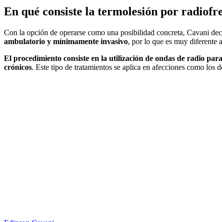
En qué consiste la termolesión por radiofr
Con la opción de operarse como una posibilidad concreta, Cavani dec
ambulatorio y mínimamente invasivo
, por lo que es muy diferente 
El procedimiento consiste en la utilización de ondas de radio par
crónicos
. Este tipo de tratamientos se aplica en afecciones como los do