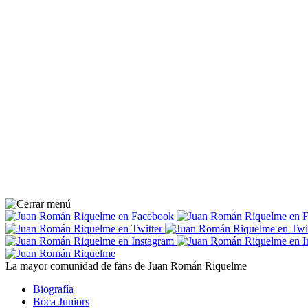
La mayor comunidad de fans de Juan Román Riquelme
Biografía
Boca Juniors