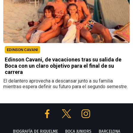
EDINSON CAVANI
Edinson Cavani, de vacaciones tras su salida de
Boca con un claro objetivo para el final de su
carrera
El delantero aprovecha a descansar junto a su familia
mientras espera definir su futuro para el segundo semestre.
BIOGRAFÍA DE RIQUELME
BOCA JUNIORS
BARCELONA