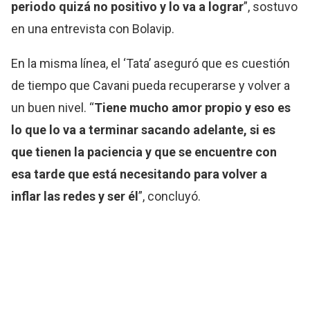
periodo quizá no positivo y lo va a lograr
”, sostuvo
en una entrevista con Bolavip.
En la misma línea, el ‘Tata’ aseguró que es cuestión
de tiempo que Cavani pueda recuperarse y volver a
un buen nivel. “
Tiene mucho amor propio y eso es
lo que lo va a terminar sacando adelante, si es
que tienen la paciencia y que se encuentre con
esa tarde que está necesitando para volver a
inflar las redes y ser él
”, concluyó.