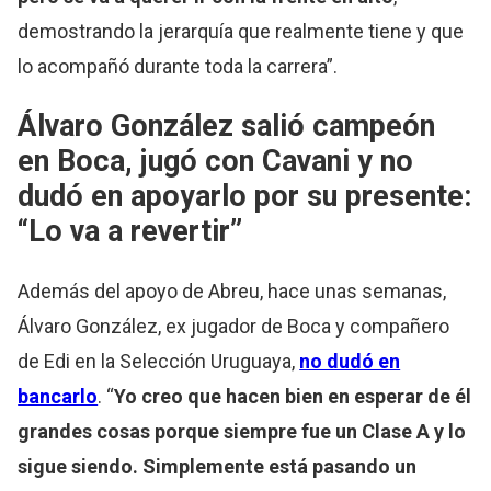
demostrando la jerarquía que realmente tiene y que
lo acompañó durante toda la carrera”.
Álvaro González salió campeón
en Boca, jugó con Cavani y no
dudó en apoyarlo por su presente:
“Lo va a revertir”
Además del apoyo de Abreu, hace unas semanas,
Álvaro González, ex jugador de Boca y compañero
de Edi en la Selección Uruguaya,
no dudó en
bancarlo
. “
Yo creo que hacen bien en esperar de él
grandes cosas porque siempre fue un Clase A y lo
sigue siendo. Simplemente está pasando un