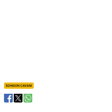
EDINSON CAVANI