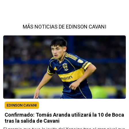
MÁS NOTICIAS DE EDINSON CAVANI
EDINSON CAVANI
Confirmado: Tomás Aranda utilizará la 10 de Boca
tras la salida de Cavani