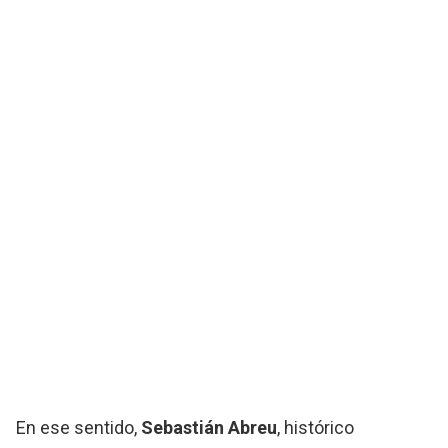
En ese sentido,
Sebastián Abreu
, histórico