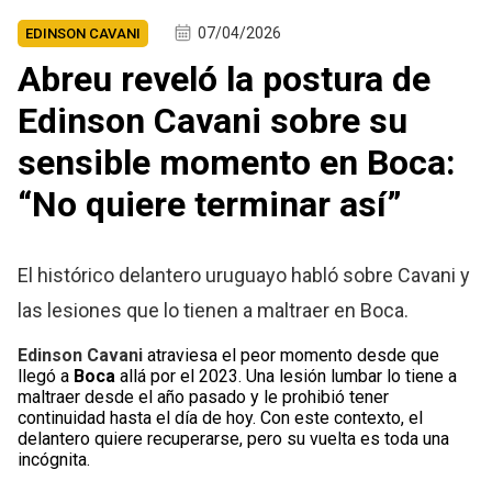
07/04/2026
EDINSON CAVANI
Abreu reveló la postura de
Edinson Cavani sobre su
sensible momento en Boca:
“No quiere terminar así”
El histórico delantero uruguayo habló sobre Cavani y
las lesiones que lo tienen a maltraer en Boca.
Edinson Cavani
atraviesa el peor momento desde que
llegó a
Boca
allá por el 2023. Una lesión lumbar lo tiene a
maltraer desde el año pasado y le prohibió tener
continuidad hasta el día de hoy. Con este contexto, el
delantero quiere recuperarse, pero su vuelta es toda una
incógnita.