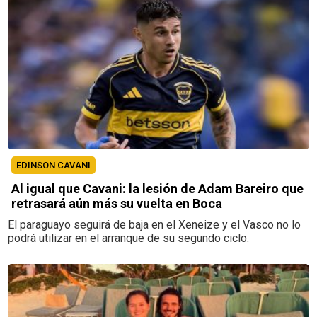
EDINSON CAVANI
Al igual que Cavani: la lesión de Adam Bareiro que
retrasará aún más su vuelta en Boca
El paraguayo seguirá de baja en el Xeneize y el Vasco no lo
podrá utilizar en el arranque de su segundo ciclo.