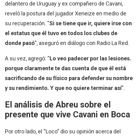
delantero de Uruguay y ex compañero de Cavani,
reveló la postura del jugador Xeneize en medio de
su recuperación. “
Si se tiene que ir, quiere irse con
el estatus que él tuvo en todos los clubes de
donde pasó
”, aseguró en diálogo con Radio La Red.
A su vez, agregó: “
Lo veo padecer por las lesiones.
porque claramente te das cuenta de que él está
sacrificando de su físico para defender su nombre
y su rendimiento. Y que no quiere terminar así
”.
El análisis de Abreu sobre el
presente que vive Cavani en Boca
Por otro lado, el “Loco” dio su opinión acerca del