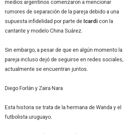
medios argentinos comenzaron a mencionar
rumores de separación de la pareja debido a una
supuesta infidelidad por parte de
Icardi
con la
cantante y modelo China Suárez.
Sin embargo, a pesar de que en algún momento la
pareja incluso dejó de seguirse en redes sociales,
actualmente se encuentran juntos.
Diego Forlán y Zaira Nara
Esta historia se trata de la hermana de Wanda y el
futbolista uruguayo.