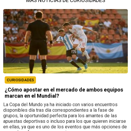
MÁS NOTICIAS DE CURIOSIDADES
CURIOSIDADES
¿Cómo apostar en el mercado de ambos equipos
marcan en el Mundial?
La Copa del Mundo ya ha iniciado con varios encuentros
disponibles día tras día correspondientes a la fase de
grupos, la oportunidad perfecta para los amantes de las
apuestas deportivas o incluso para los que quieren iniciarse
en ellas, ya que es uno de los eventos que más opciones de