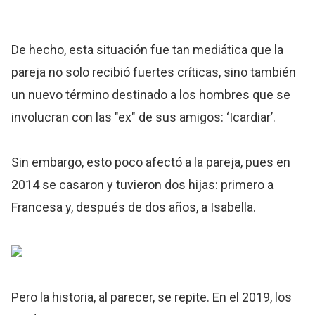
De hecho, esta situación fue tan mediática que la
pareja no solo recibió fuertes críticas, sino también
un nuevo término destinado a los hombres que se
involucran con las "ex" de sus amigos: ‘Icardiar’.
Sin embargo, esto poco afectó a la pareja, pues en
2014 se casaron y tuvieron dos hijas: primero a
Francesa y, después de dos años, a Isabella.
Pero la historia, al parecer, se repite. En el 2019, los