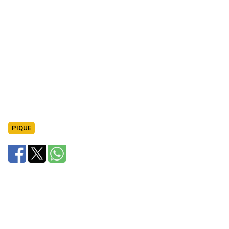
PIQUE