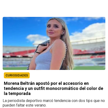
CURIOSIDADES
Morena Beltrán apostó por el accesorio en
tendencia y un outfit monocromático del color de
la temporada
La periodista deportivo marcó tendencia con dos tips que no
pueden faltar este verano.