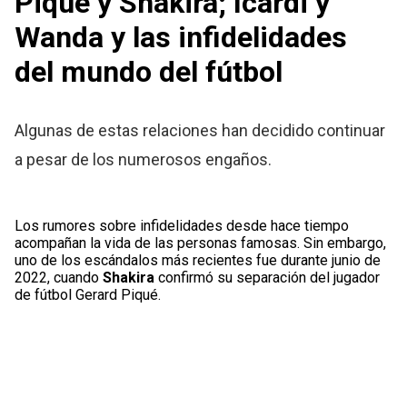
Piqué y Shakira; Icardi y
Wanda y las infidelidades
del mundo del fútbol
Algunas de estas relaciones han decidido continuar
a pesar de los numerosos engaños.
Los rumores sobre infidelidades desde hace tiempo
acompañan la vida de las personas famosas. Sin embargo,
uno de los escándalos más recientes fue durante junio de
2022, cuando
Shakira
confirmó su separación del jugador
de fútbol Gerard Piqué.