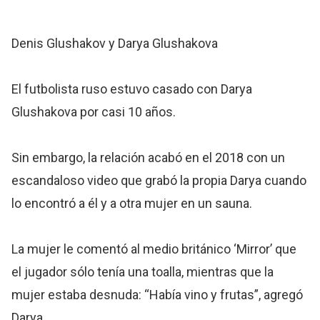
Denis Glushakov y Darya Glushakova
El futbolista ruso estuvo casado con Darya
Glushakova por casi 10 años.
Sin embargo, la relación acabó en el 2018 con un
escandaloso video que grabó la propia Darya cuando
lo encontró a él y a otra mujer en un sauna.
La mujer le comentó al medio británico ‘Mirror’ que
el jugador sólo tenía una toalla, mientras que la
mujer estaba desnuda: “Había vino y frutas”, agregó
Darya.