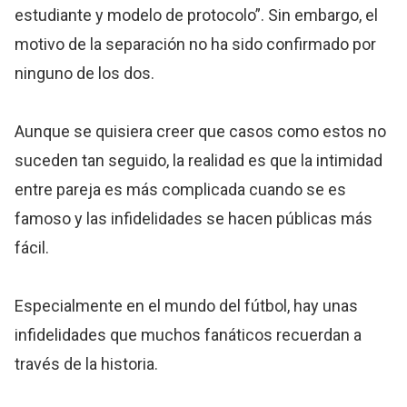
estudiante y modelo de protocolo”. Sin embargo, el
motivo de la separación no ha sido confirmado por
ninguno de los dos.
Aunque se quisiera creer que casos como estos no
suceden tan seguido, la realidad es que la intimidad
entre pareja es más complicada cuando se es
famoso y las infidelidades se hacen públicas más
fácil.
Especialmente en el mundo del fútbol, hay unas
infidelidades que muchos fanáticos recuerdan a
través de la historia.