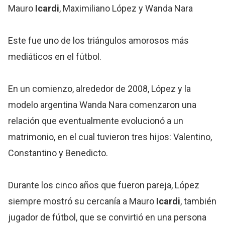
Mauro
Icardi
, Maximiliano López y Wanda Nara
Este fue uno de los triángulos amorosos más
mediáticos en el fútbol.
En un comienzo, alrededor de 2008, López y la
modelo argentina Wanda Nara comenzaron una
relación que eventualmente evolucionó a un
matrimonio, en el cual tuvieron tres hijos: Valentino,
Constantino y Benedicto.
Durante los cinco años que fueron pareja, López
siempre mostró su cercanía a Mauro
Icardi
, también
jugador de fútbol, que se convirtió en una persona