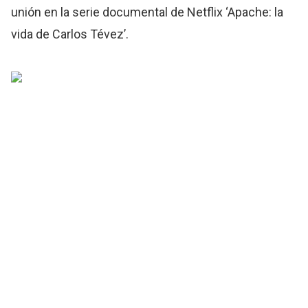
unión en la serie documental de Netflix ‘Apache: la
vida de Carlos Tévez’.