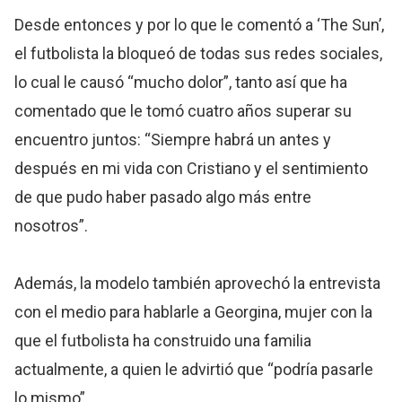
Desde entonces y por lo que le comentó a ‘The Sun’,
el futbolista la bloqueó de todas sus redes sociales,
lo cual le causó “mucho dolor”, tanto así que ha
comentado que le tomó cuatro años superar su
encuentro juntos: “Siempre habrá un antes y
después en mi vida con Cristiano y el sentimiento
de que pudo haber pasado algo más entre
nosotros”.
Además, la modelo también aprovechó la entrevista
con el medio para hablarle a Georgina, mujer con la
que el futbolista ha construido una familia
actualmente, a quien le advirtió que “podría pasarle
lo mismo”.