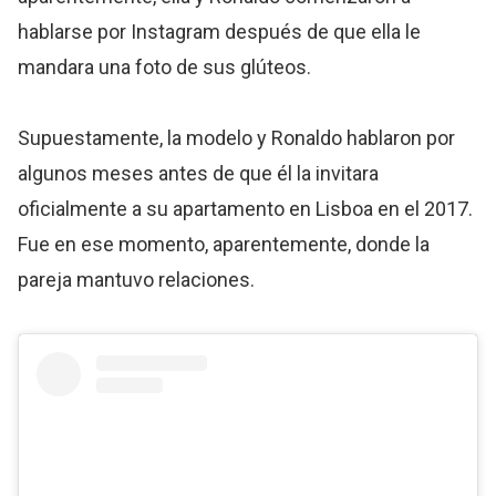
hablarse por Instagram después de que ella le
mandara una foto de sus glúteos.
Supuestamente, la modelo y Ronaldo hablaron por
algunos meses antes de que él la invitara
oficialmente a su apartamento en Lisboa en el 2017.
Fue en ese momento, aparentemente, donde la
pareja mantuvo relaciones.