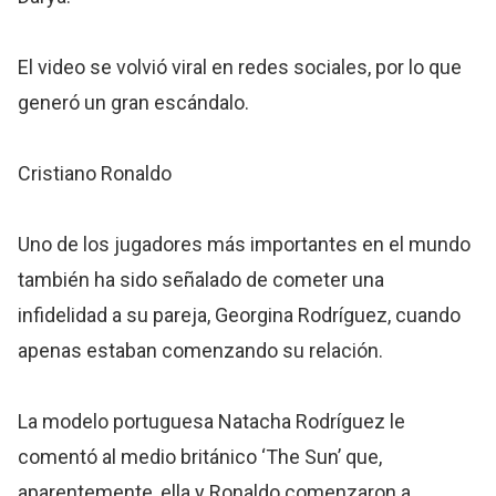
El video se volvió viral en redes sociales, por lo que
generó un gran escándalo.
Cristiano Ronaldo
Uno de los jugadores más importantes en el mundo
también ha sido señalado de cometer una
infidelidad a su pareja, Georgina Rodríguez, cuando
apenas estaban comenzando su relación.
La modelo portuguesa Natacha Rodríguez le
comentó al medio británico ‘The Sun’ que,
aparentemente, ella y Ronaldo comenzaron a