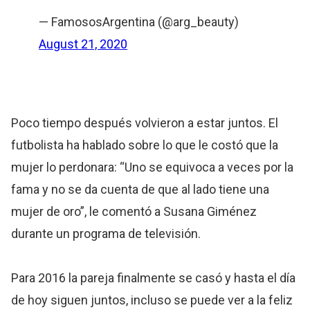
— FamososArgentina (@arg_beauty)
August 21, 2020
Poco tiempo después volvieron a estar juntos. El
futbolista ha hablado sobre lo que le costó que la
mujer lo perdonara: “Uno se equivoca a veces por la
fama y no se da cuenta de que al lado tiene una
mujer de oro”, le comentó a Susana Giménez
durante un programa de televisión.
Para 2016 la pareja finalmente se casó y hasta el día
de hoy siguen juntos, incluso se puede ver a la feliz