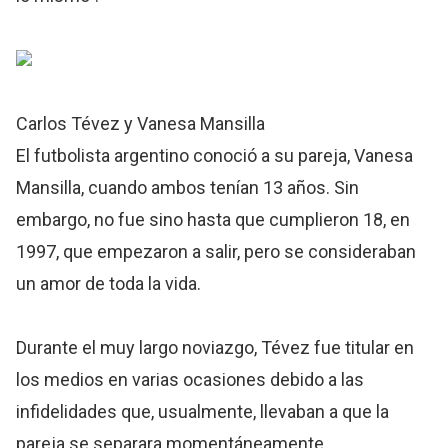
Carlos Tévez y Vanesa Mansilla
El futbolista argentino conoció a su pareja, Vanesa
Mansilla, cuando ambos tenían 13 años. Sin
embargo, no fue sino hasta que cumplieron 18, en
1997, que empezaron a salir, pero se consideraban
un amor de toda la vida.
Durante el muy largo noviazgo, Tévez fue titular en
los medios en varias ocasiones debido a las
infidelidades que, usualmente, llevaban a que la
pareja se separara momentáneamente.