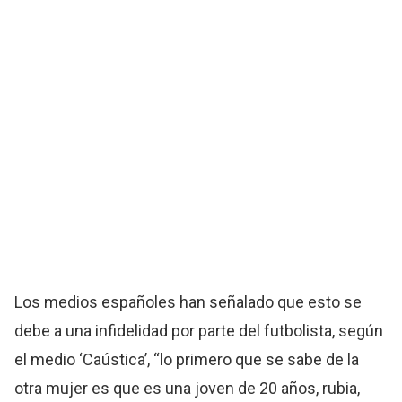
Los medios españoles han señalado que esto se
debe a una infidelidad por parte del futbolista, según
el medio ‘Caústica’, “lo primero que se sabe de la
otra mujer es que es una joven de 20 años, rubia,