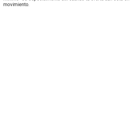
movimiento.