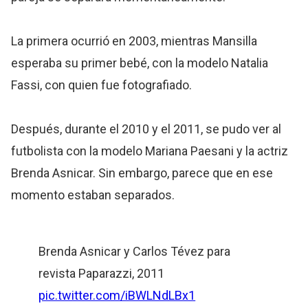
La primera ocurrió en 2003, mientras Mansilla
esperaba su primer bebé, con la modelo Natalia
Fassi, con quien fue fotografiado.
Después, durante el 2010 y el 2011, se pudo ver al
futbolista con la modelo Mariana Paesani y la actriz
Brenda Asnicar. Sin embargo, parece que en ese
momento estaban separados.
Brenda Asnicar y Carlos Tévez para
revista Paparazzi, 2011
pic.twitter.com/iBWLNdLBx1