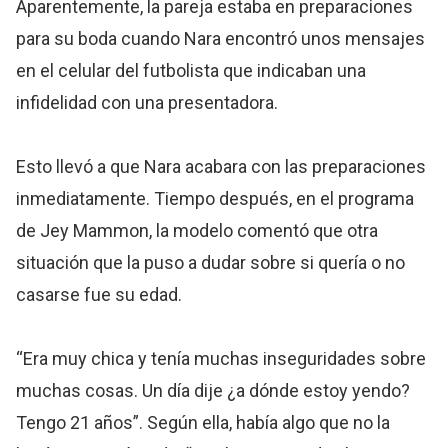
Aparentemente, la pareja estaba en preparaciones
para su boda cuando Nara encontró unos mensajes
en el celular del futbolista que indicaban una
infidelidad con una presentadora.
Esto llevó a que Nara acabara con las preparaciones
inmediatamente. Tiempo después, en el programa
de Jey Mammon, la modelo comentó que otra
situación que la puso a dudar sobre si quería o no
casarse fue su edad.
“Era muy chica y tenía muchas inseguridades sobre
muchas cosas. Un día dije ¿a dónde estoy yendo?
Tengo 21 años”. Según ella, había algo que no la