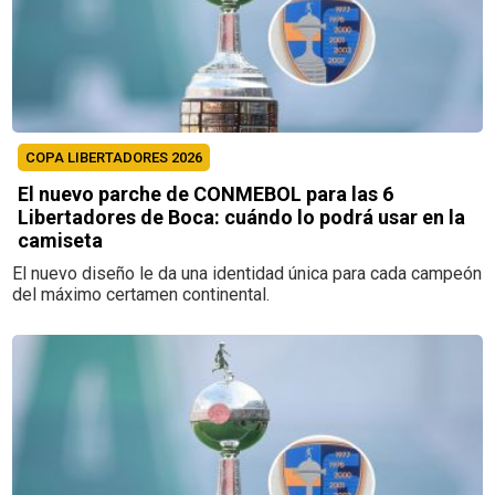
COPA LIBERTADORES 2026
El nuevo parche de CONMEBOL para las 6
Libertadores de Boca: cuándo lo podrá usar en la
camiseta
El nuevo diseño le da una identidad única para cada campeón
del máximo certamen continental.