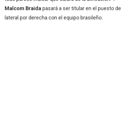
Malcom Braida
pasará a ser titular en el puesto de
lateral por derecha con el equipo brasileño.