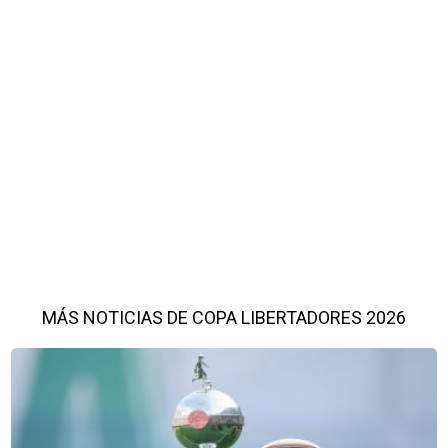
MÁS NOTICIAS DE COPA LIBERTADORES 2026