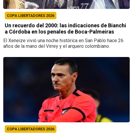
COPA LIBERTADORES 2026
Un recuerdo del 2000: las indicaciones de Bianchi
a Córdoba en los penales de Boca-Palmeiras
El Xeneize vivió una noche histórica en San Pablo hace 26
años de la mano del Virrey y el arquero colombiano.
COPA LIBERTADORES 2026