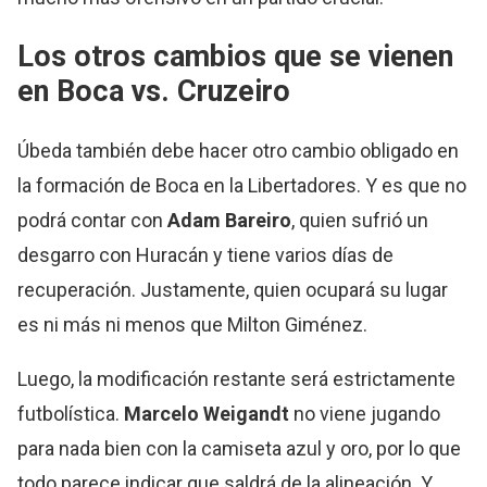
Los otros cambios que se vienen
en Boca vs. Cruzeiro
Úbeda también debe hacer otro cambio obligado en
la formación de Boca en la Libertadores. Y es que no
podrá contar con
Adam Bareiro
, quien sufrió un
desgarro con Huracán y tiene varios días de
recuperación. Justamente, quien ocupará su lugar
es ni más ni menos que Milton Giménez.
Luego, la modificación restante será estrictamente
futbolística.
Marcelo Weigandt
no viene jugando
para nada bien con la camiseta azul y oro, por lo que
todo parece indicar que saldrá de la alineación. Y