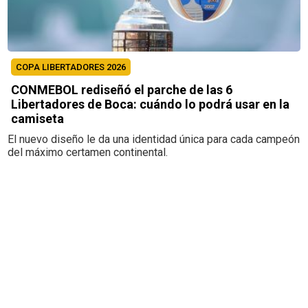
COPA LIBERTADORES 2026
CONMEBOL rediseñó el parche de las 6
Libertadores de Boca: cuándo lo podrá usar en la
camiseta
El nuevo diseño le da una identidad única para cada campeón
del máximo certamen continental.