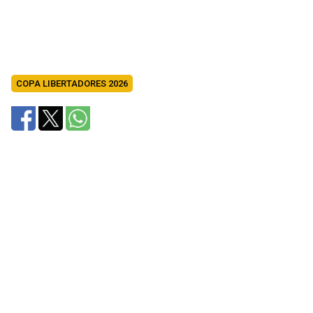
COPA LIBERTADORES 2026