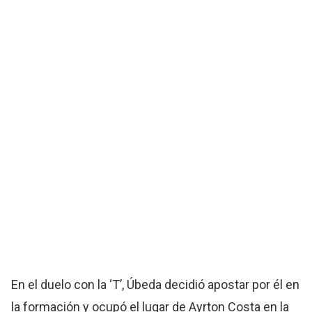
En el duelo con la ‘T’, Úbeda decidió apostar por él en
la formación y ocupó el lugar de Ayrton Costa en la