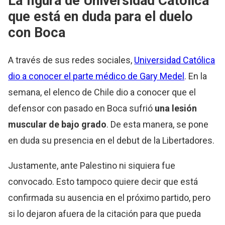
La figura de Universidad Católica
que está en duda para el duelo
con Boca
A través de sus redes sociales,
Universidad Católica
dio a conocer el parte médico de Gary Medel
. En la
semana, el elenco de Chile dio a conocer que el
defensor con pasado en Boca sufrió
una lesión
muscular de bajo grado
. De esta manera, se pone
en duda su presencia en el debut de la Libertadores.
Justamente, ante Palestino ni siquiera fue
convocado. Esto tampoco quiere decir que está
confirmada su ausencia en el próximo partido, pero
si lo dejaron afuera de la citación para que pueda