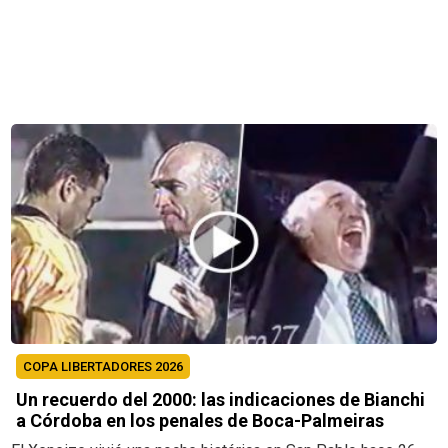
COPA LIBERTADORES 2026
Un recuerdo del 2000: las indicaciones de Bianchi
a Córdoba en los penales de Boca-Palmeiras