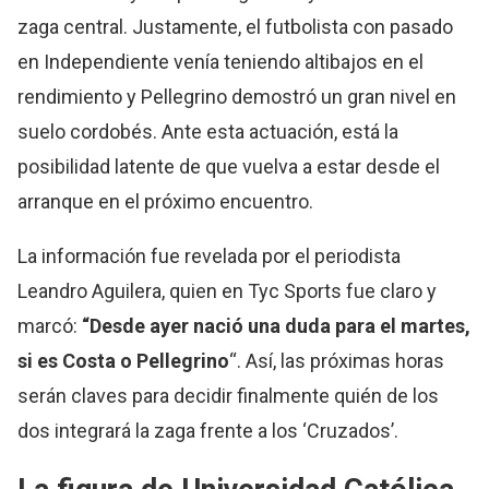
zaga central. Justamente, el futbolista con pasado
en Independiente venía teniendo altibajos en el
rendimiento y Pellegrino demostró un gran nivel en
suelo cordobés. Ante esta actuación, está la
posibilidad latente de que vuelva a estar desde el
arranque en el próximo encuentro.
La información fue revelada por el periodista
Leandro Aguilera, quien en Tyc Sports fue claro y
marcó:
“Desde ayer nació una duda para el martes,
si es Costa o Pellegrino
“. Así, las próximas horas
serán claves para decidir finalmente quién de los
dos integrará la zaga frente a los ‘Cruzados’.