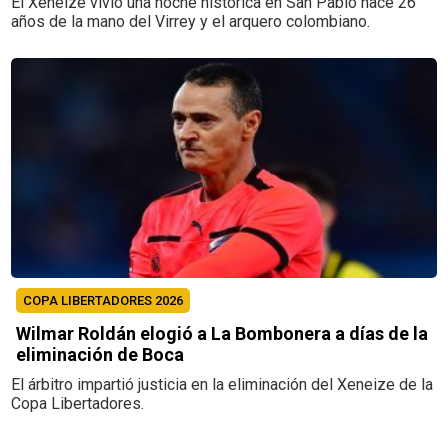
El Xeneize vivió una noche histórica en San Pablo hace 26
años de la mano del Virrey y el arquero colombiano.
COPA LIBERTADORES 2026
Wilmar Roldán elogió a La Bombonera a días de la
eliminación de Boca
El árbitro impartió justicia en la eliminación del Xeneize de la
Copa Libertadores.