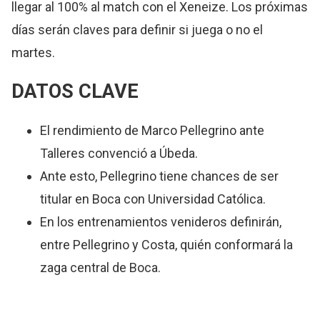
llegar al 100% al match con el Xeneize. Los próximas
días serán claves para definir si juega o no el
martes.
DATOS CLAVE
El rendimiento de Marco Pellegrino ante
Talleres convenció a Úbeda.
Ante esto, Pellegrino tiene chances de ser
titular en Boca con Universidad Católica.
En los entrenamientos venideros definirán,
entre Pellegrino y Costa, quién conformará la
zaga central de Boca.