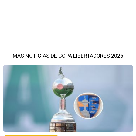
MÁS NOTICIAS DE COPA LIBERTADORES 2026