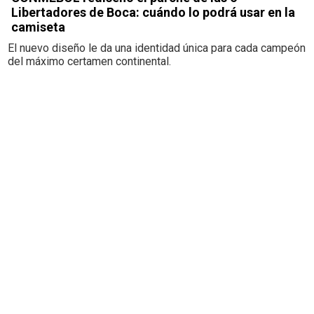
Libertadores de Boca: cuándo lo podrá usar en la
camiseta
El nuevo diseño le da una identidad única para cada campeón
del máximo certamen continental.