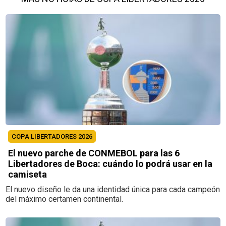
COPA LIBERTADORES 2026
El nuevo parche de CONMEBOL para las 6
Libertadores de Boca: cuándo lo podrá usar en la
camiseta
El nuevo diseño le da una identidad única para cada campeón
del máximo certamen continental.