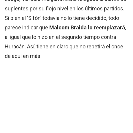
suplentes por su flojo nivel en los últimos partidos.
Si bien el ‘Sifón’ todavía no lo tiene decidido, todo
parece indicar que
Malcom Braida lo reemplazará
,
al igual que lo hizo en el segundo tiempo contra
Huracán. Así, tiene en claro que no repetirá el once
de aquí en más.