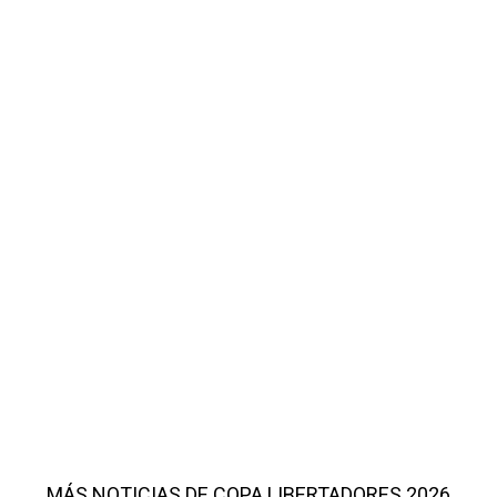
MÁS NOTICIAS DE COPA LIBERTADORES 2026