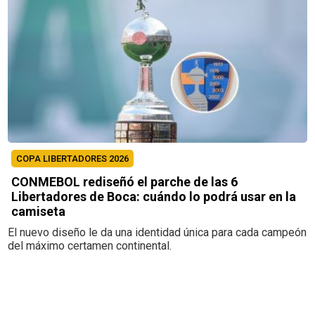
COPA LIBERTADORES 2026
CONMEBOL rediseñó el parche de las 6
Libertadores de Boca: cuándo lo podrá usar en la
camiseta
El nuevo diseño le da una identidad única para cada campeón
del máximo certamen continental.