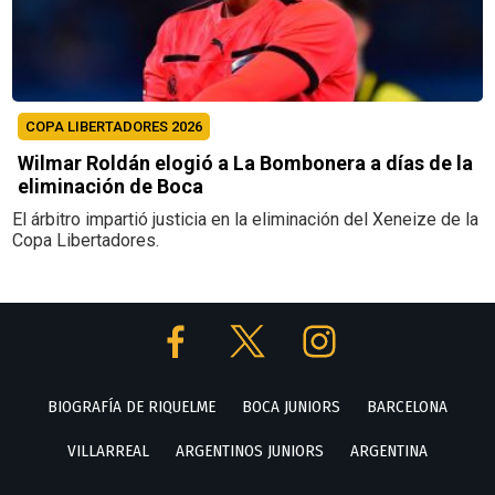
COPA LIBERTADORES 2026
Wilmar Roldán elogió a La Bombonera a días de la
eliminación de Boca
El árbitro impartió justicia en la eliminación del Xeneize de la
Copa Libertadores.
BIOGRAFÍA DE RIQUELME
BOCA JUNIORS
BARCELONA
VILLARREAL
ARGENTINOS JUNIORS
ARGENTINA