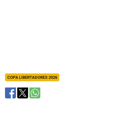
COPA LIBERTADORES 2026