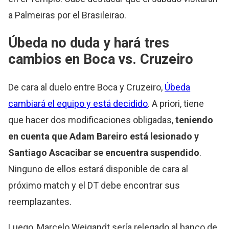
a Palmeiras por el Brasileirao.
Úbeda no duda y hará tres
cambios en Boca vs. Cruzeiro
De cara al duelo entre Boca y Cruzeiro,
Úbeda
cambiará el equipo y está decidido
. A priori, tiene
que hacer dos modificaciones obligadas,
teniendo
en cuenta que Adam Bareiro está lesionado y
Santiago Ascacibar se encuentra suspendido
.
Ninguno de ellos estará disponible de cara al
próximo match y el DT debe encontrar sus
reemplazantes.
Luego, Marcelo Weigandt sería relegado al banco de