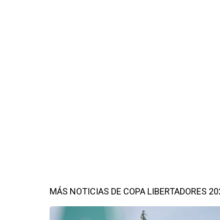
MÁS NOTICIAS DE COPA LIBERTADORES 20