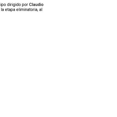
uipo dirigido por
Claudio
 la etapa eliminatoria, al