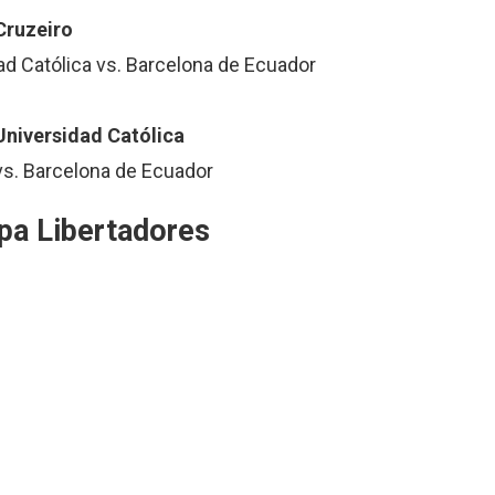
Cruzeiro
d Católica vs. Barcelona de Ecuador
Universidad Católica
vs. Barcelona de Ecuador
opa Libertadores