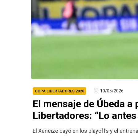
10/05/2026
COPA LIBERTADORES 2026
El mensaje de Úbeda a p
Libertadores: “Lo antes
El Xeneize cayó en los playoffs y el entre