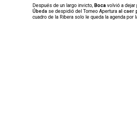
Después de un largo invicto,
Boca
volvió a dejar
Úbeda
se despidió del Torneo Apertura
al caer
cuadro de la Ribera solo le queda la agenda por 