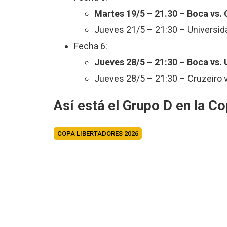
Martes 19/5 – 21.30 – Boca vs. 
Jueves 21/5 – 21:30 – Universida
Fecha 6:
Jueves 28/5 – 21:30 – Boca vs. 
Jueves 28/5 – 21:30 – Cruzeiro 
Así está el Grupo D en la C
COPA LIBERTADORES 2026