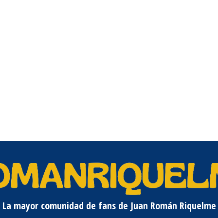
La mayor comunidad de fans de Juan Román Riquelme