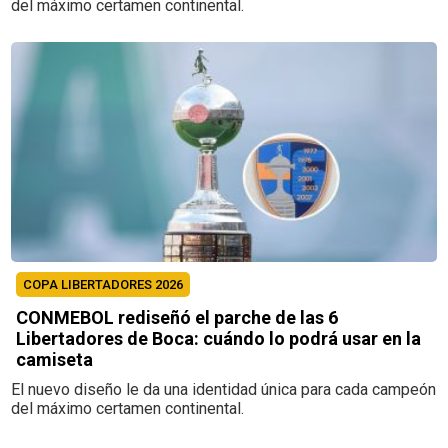
del máximo certamen continental.
COPA LIBERTADORES 2026
CONMEBOL rediseñó el parche de las 6
Libertadores de Boca: cuándo lo podrá usar en la
camiseta
El nuevo diseño le da una identidad única para cada campeón
del máximo certamen continental.