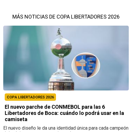
MÁS NOTICIAS DE COPA LIBERTADORES 2026
COPA LIBERTADORES 2026
El nuevo parche de CONMEBOL para las 6
Libertadores de Boca: cuándo lo podrá usar en la
camiseta
El nuevo diseño le da una identidad única para cada campeón