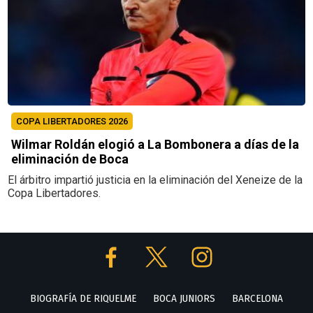
COPA LIBERTADORES 2026
Wilmar Roldán elogió a La Bombonera a días de la
eliminación de Boca
El árbitro impartió justicia en la eliminación del Xeneize de la
Copa Libertadores.
BIOGRAFÍA DE RIQUELME
BOCA JUNIORS
BARCELONA