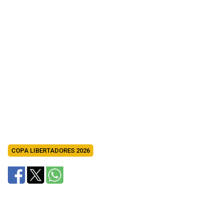
COPA LIBERTADORES 2026