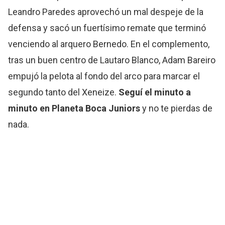
Leandro Paredes aprovechó un mal despeje de la
defensa y sacó un fuertísimo remate que terminó
venciendo al arquero Bernedo. En el complemento,
tras un buen centro de Lautaro Blanco, Adam Bareiro
empujó la pelota al fondo del arco para marcar el
segundo tanto del Xeneize.
Seguí el minuto a
minuto en Planeta Boca Juniors
y no te pierdas de
nada.