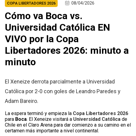
08/04/2026
COPA LIBERTADORES 2026
Cómo va Boca vs.
Universidad Católica EN
VIVO por la Copa
Libertadores 2026: minuto a
minuto
El Xeneize derrota parcialmente a Universidad
Católica por 2-0 con goles de Leandro Paredes y
Adam Bareiro.
La espera terminó y empieza la
Copa Libertadores 2026
para
Boca
. El Xeneize visitará a
Universidad Católica
de
Chile en el Claro Arena para dar comienzo a su camino en el
certamen más importante a nivel continental.