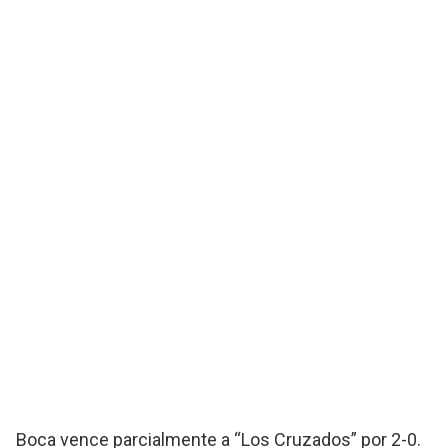
Boca vence parcialmente a “Los Cruzados” por 2-0.