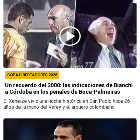
COPA LIBERTADORES 2026
Un recuerdo del 2000: las indicaciones de Bianchi
a Córdoba en los penales de Boca-Palmeiras
El Xeneize vivió una noche histórica en San Pablo hace 26
años de la mano del Virrey y el arquero colombiano.