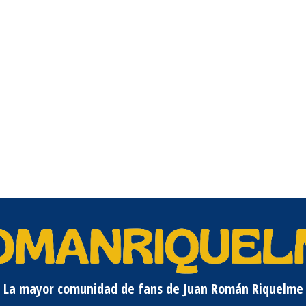
La mayor comunidad de fans de Juan Román Riquelme