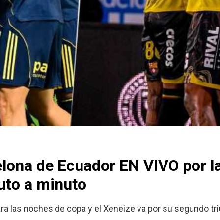
lona de Ecuador EN VIVO por l
uto a minuto
ra las noches de copa y el Xeneize va por su segundo tri