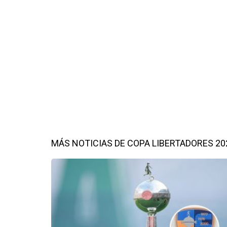
MÁS NOTICIAS DE COPA LIBERTADORES 20