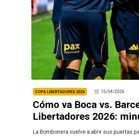
15/04/2026
COPA LIBERTADORES 2026
Cómo va Boca vs. Barce
Libertadores 2026: min
La Bombonera vuelve a abrir sus puertas pa