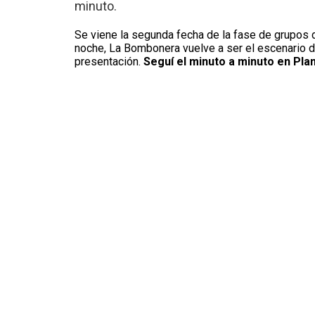
minuto.
Se viene la segunda fecha de la fase de grupos 
noche, La Bombonera vuelve a ser el escenario 
presentación.
Seguí el minuto a minuto en Pla