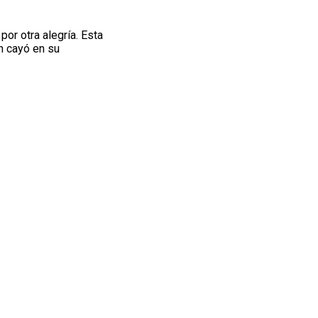
 por otra alegría. Esta
en cayó en su