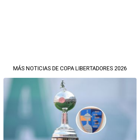
MÁS NOTICIAS DE COPA LIBERTADORES 2026