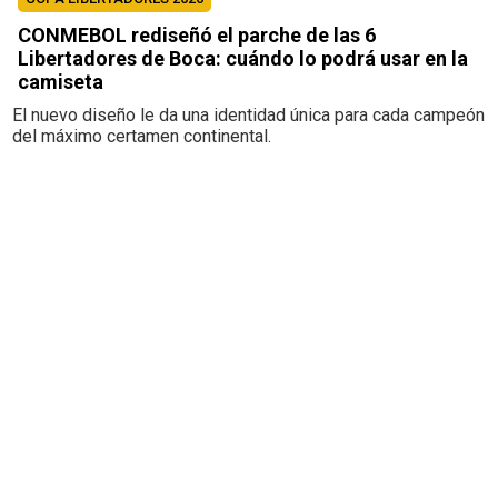
CONMEBOL rediseñó el parche de las 6
Libertadores de Boca: cuándo lo podrá usar en la
camiseta
El nuevo diseño le da una identidad única para cada campeón
del máximo certamen continental.