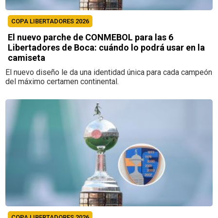
COPA LIBERTADORES 2026
El nuevo parche de CONMEBOL para las 6
Libertadores de Boca: cuándo lo podrá usar en la
camiseta
El nuevo diseño le da una identidad única para cada campeón
del máximo certamen continental.
COPA LIBERTADORES 2026