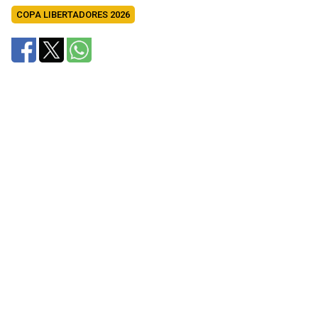
COPA LIBERTADORES 2026