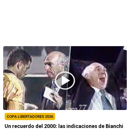
COPA LIBERTADORES 2026
Un recuerdo del 2000: las indicaciones de Bianchi