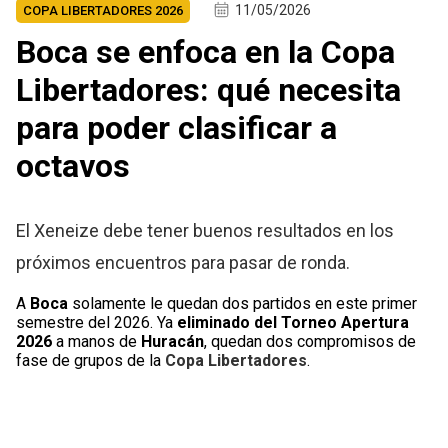
11/05/2026
COPA LIBERTADORES 2026
Boca se enfoca en la Copa
Libertadores: qué necesita
para poder clasificar a
octavos
El Xeneize debe tener buenos resultados en los
próximos encuentros para pasar de ronda.
A
Boca
solamente le quedan dos partidos en este primer
semestre del 2026. Ya
eliminado del Torneo Apertura
2026
a manos de
Huracán
, quedan dos compromisos de
fase de grupos de la
Copa Libertadores
.