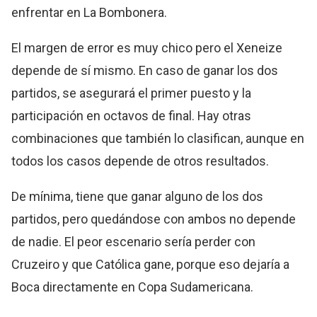
enfrentar en La Bombonera.
El margen de error es muy chico pero el Xeneize
depende de sí mismo. En caso de ganar los dos
partidos, se asegurará el primer puesto y la
participación en octavos de final. Hay otras
combinaciones que también lo clasifican, aunque en
todos los casos depende de otros resultados.
De mínima, tiene que ganar alguno de los dos
partidos, pero quedándose con ambos no depende
de nadie. El peor escenario sería perder con
Cruzeiro y que Católica gane, porque eso dejaría a
Boca directamente en Copa Sudamericana.