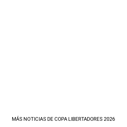
MÁS NOTICIAS DE COPA LIBERTADORES 2026