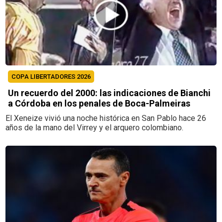
COPA LIBERTADORES 2026
Un recuerdo del 2000: las indicaciones de Bianchi
a Córdoba en los penales de Boca-Palmeiras
El Xeneize vivió una noche histórica en San Pablo hace 26
años de la mano del Virrey y el arquero colombiano.