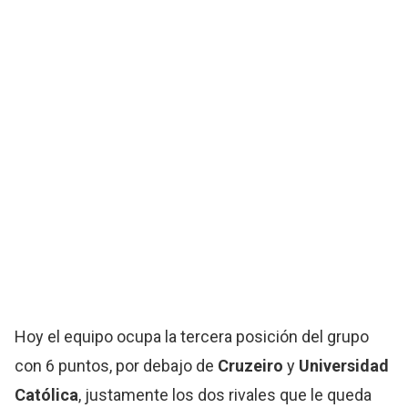
Hoy el equipo ocupa la tercera posición del grupo
con 6 puntos, por debajo de
Cruzeiro
y
Universidad
Católica
, justamente los dos rivales que le queda