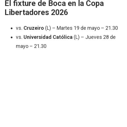
El fixture de Boca en la
Copa
Libertadores 2026
vs.
Cruzeiro
(L) – Martes 19 de mayo – 21.30
vs.
Universidad Católica
(L) – Jueves 28 de
mayo – 21.30