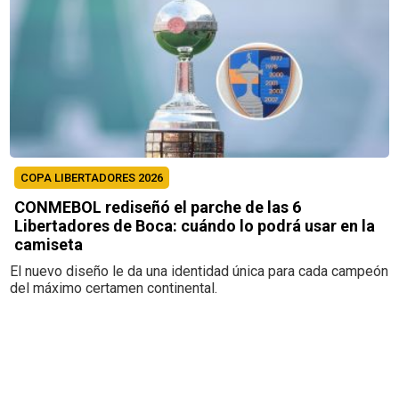
COPA LIBERTADORES 2026
CONMEBOL rediseñó el parche de las 6
Libertadores de Boca: cuándo lo podrá usar en la
camiseta
El nuevo diseño le da una identidad única para cada campeón
del máximo certamen continental.