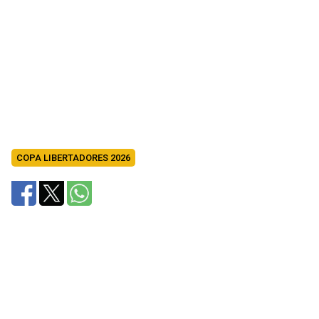
COPA LIBERTADORES 2026