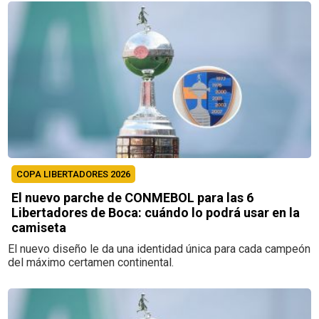
COPA LIBERTADORES 2026
El nuevo parche de CONMEBOL para las 6
Libertadores de Boca: cuándo lo podrá usar en la
camiseta
El nuevo diseño le da una identidad única para cada campeón
del máximo certamen continental.