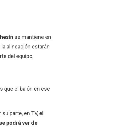
hesín
se mantiene en
 la alineación estarán
rte del equipo.
s que el balón en ese
 su parte, en TV,
el
se podrá ver de