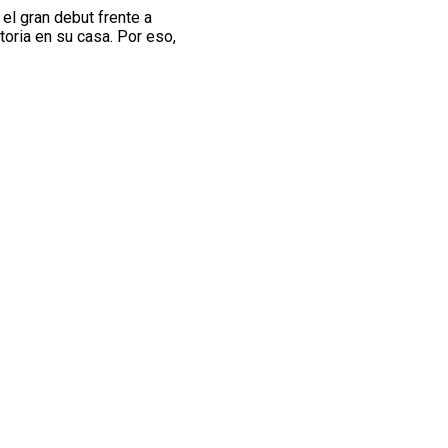
s el gran debut frente a
toria en su casa. Por eso,