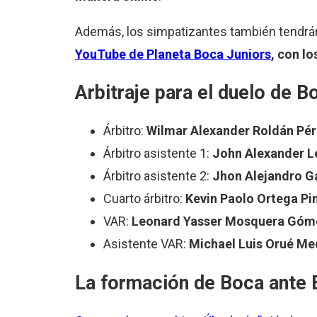
Además, los simpatizantes también tendrá
YouTube de Planeta Boca Juniors
, con l
Arbitraje para el duelo de 
Árbitro:
Wilmar Alexander Roldán Pé
Árbitro asistente 1:
John Alexander 
Árbitro asistente 2:
Jhon Alejandro G
Cuarto árbitro:
Kevin Paolo Ortega Pi
VAR:
Leonard Yasser Mosquera Góm
Asistente VAR:
Michael Luis Orué Me
La formación de Boca ante 