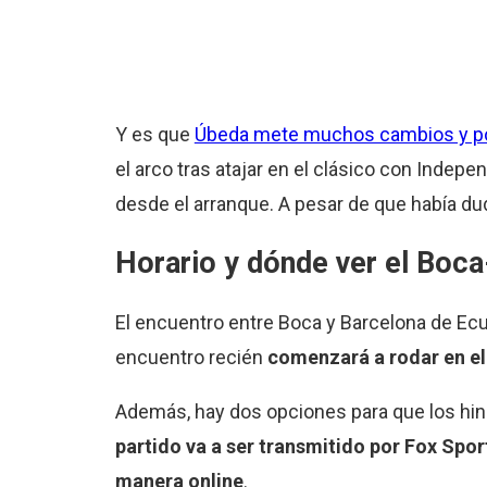
Y es que
Úbeda mete muchos cambios y pon
el arco tras atajar en el clásico con Indepe
desde el arranque. A pesar de que había du
Horario y dónde ver el Boc
El encuentro entre Boca y Barcelona de Ecu
encuentro recién
comenzará a rodar en el 
Además, hay dos opciones para que los hin
partido va a ser transmitido por Fox Spor
manera online
.