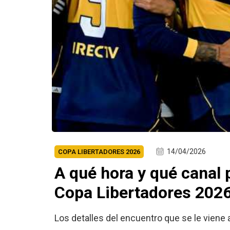
14/04/2026
COPA LIBERTADORES 2026
A qué hora y qué canal 
Copa Libertadores 202
Los detalles del encuentro que se le viene