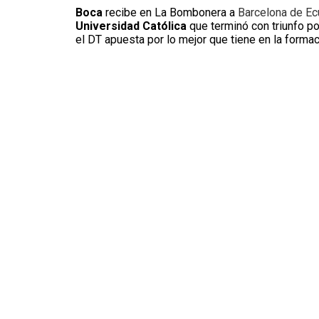
Boca
recibe en La Bombonera a
Barcelona de Ec
Universidad Católica
que terminó con triunfo po
el DT apuesta por lo mejor que tiene en la formac