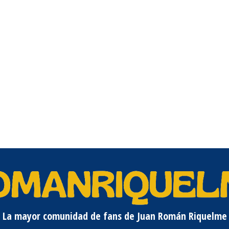
La mayor comunidad de fans de Juan Román Riquelme