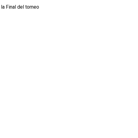
la Final del torneo