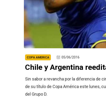
05/06/2016
COPA AMERICA
Chile y Argentina reedi
Sin sabor a revancha por la diferencia de c
de su título de Copa América este lunes, cu
del Grupo D.