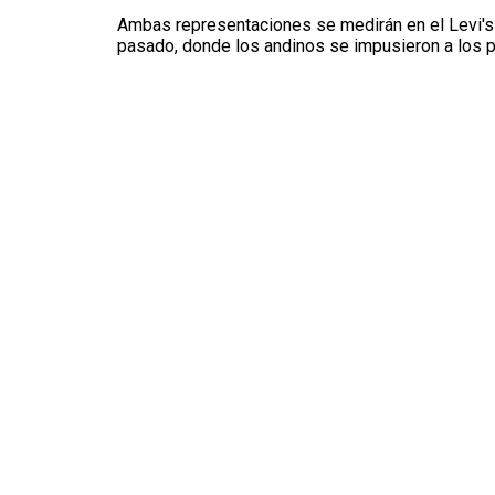
Ambas representaciones se medirán en el Levi's S
pasado, donde los andinos se impusieron a los 