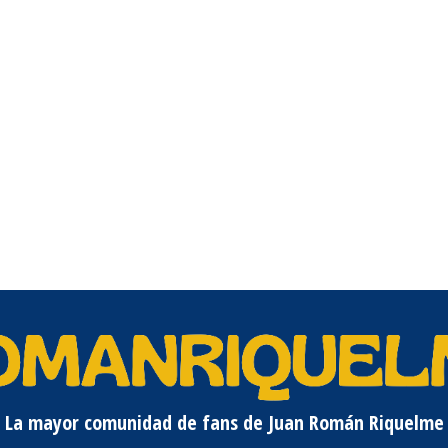
La mayor comunidad de fans de Juan Román Riquelme