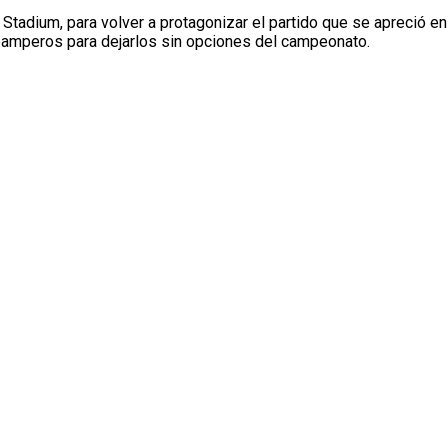
tadium, para volver a protagonizar el partido que se apreció en 
pamperos para dejarlos sin opciones del campeonato.