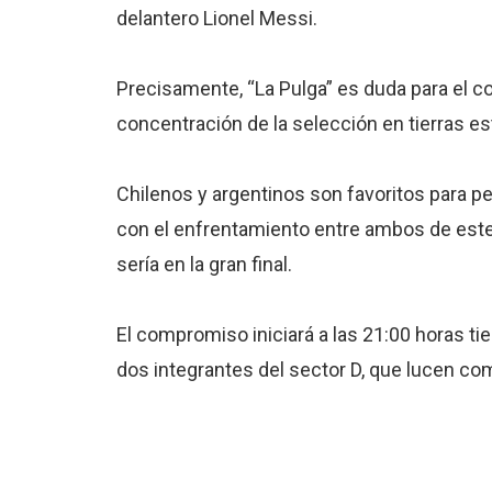
delantero Lionel Messi.
Precisamente, “La Pulga” es duda para el 
concentración de la selección en tierras es
Chilenos y argentinos son favoritos para p
con el enfrentamiento entre ambos de este 
sería en la gran final.
El compromiso iniciará a las 21:00 horas ti
dos integrantes del sector D, que lucen co