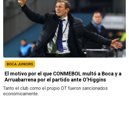
BOCA JUNIORS
El motivo por el que CONMEBOL multó a Boca y a
Arruabarrena por el partido ante O’Higgins
Tanto el club como el propio DT fueron sancionados
económicamente.