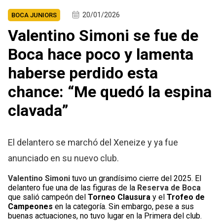
20/01/2026
BOCA JUNIORS
Valentino Simoni se fue de
Boca hace poco y lamenta
haberse perdido esta
chance: “Me quedó la espina
clavada”
El delantero se marchó del Xeneize y ya fue
anunciado en su nuevo club.
Valentino Simoni
tuvo un grandísimo cierre del 2025. El
delantero fue una de las figuras de la
Reserva de Boca
que salió campeón del
Torneo Clausura
y el
Trofeo de
Campeones
en la categoría. Sin embargo, pese a sus
buenas actuaciones, no tuvo lugar en la Primera del club.