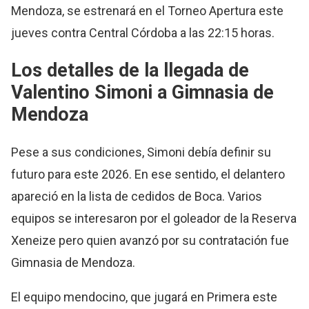
Mendoza, se estrenará en el Torneo Apertura este
jueves contra Central Córdoba a las 22:15 horas.
Los detalles de la llegada de
Valentino Simoni a Gimnasia de
Mendoza
Pese a sus condiciones, Simoni debía definir su
futuro para este 2026. En ese sentido, el delantero
apareció en la lista de cedidos de Boca. Varios
equipos se interesaron por el goleador de la Reserva
Xeneize pero quien avanzó por su contratación fue
Gimnasia de Mendoza.
El equipo mendocino, que jugará en Primera este