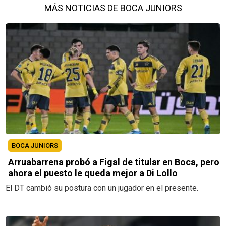
MÁS NOTICIAS DE BOCA JUNIORS
BOCA JUNIORS
Arruabarrena probó a Figal de titular en Boca, pero
ahora el puesto le queda mejor a Di Lollo
El DT cambió su postura con un jugador en el presente.