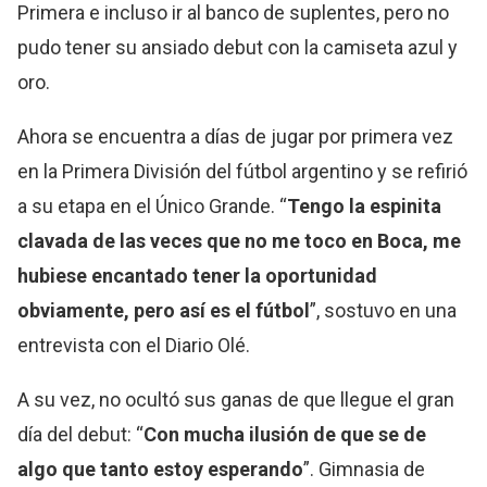
Primera e incluso ir al banco de suplentes, pero no
pudo tener su ansiado debut con la camiseta azul y
oro.
Ahora se encuentra a días de jugar por primera vez
en la Primera División del fútbol argentino y se refirió
a su etapa en el Único Grande. “
Tengo la espinita
clavada de las veces que no me toco en Boca, me
hubiese encantado tener la oportunidad
obviamente, pero así es el fútbol
”, sostuvo en una
entrevista con el Diario Olé.
A su vez, no ocultó sus ganas de que llegue el gran
día del debut: “
Con mucha ilusión de que se de
algo que tanto estoy esperando
”. Gimnasia de