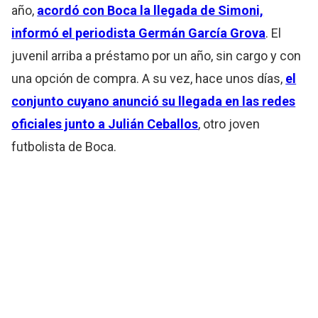
año,
acordó con Boca la llegada de Simoni,
informó el periodista Germán García Grova
. El
juvenil arriba a préstamo por un año, sin cargo y con
una opción de compra. A su vez, hace unos días,
el
conjunto cuyano anunció su llegada en las redes
oficiales junto a Julián Ceballos
, otro joven
futbolista de Boca.