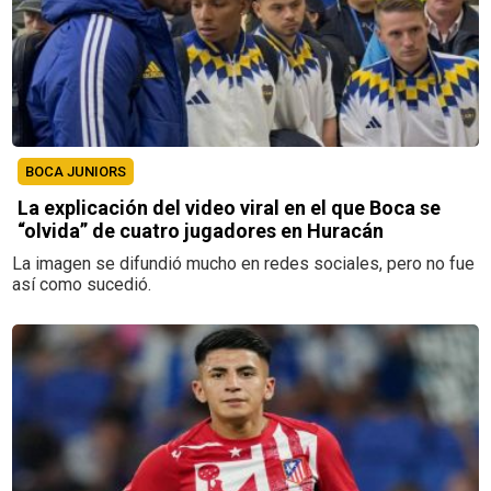
BOCA JUNIORS
La explicación del video viral en el que Boca se
“olvida” de cuatro jugadores en Huracán
La imagen se difundió mucho en redes sociales, pero no fue
así como sucedió.