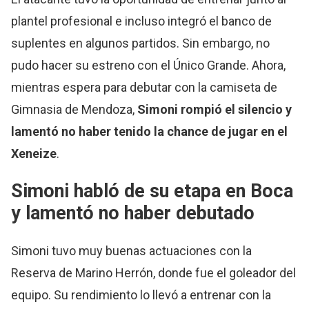
plantel profesional e incluso integró el banco de
suplentes en algunos partidos. Sin embargo, no
pudo hacer su estreno con el Único Grande. Ahora,
mientras espera para debutar con la camiseta de
Gimnasia de Mendoza,
Simoni rompió el silencio y
lamentó no haber tenido la chance de jugar en el
Xeneize
.
Simoni habló de su etapa en Boca
y lamentó no haber debutado
Simoni tuvo muy buenas actuaciones con la
Reserva de Marino Herrón, donde fue el goleador del
equipo. Su rendimiento lo llevó a entrenar con la