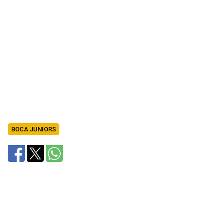
BOCA JUNIORS