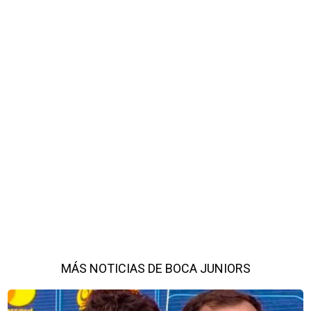
MÁS NOTICIAS DE BOCA JUNIORS