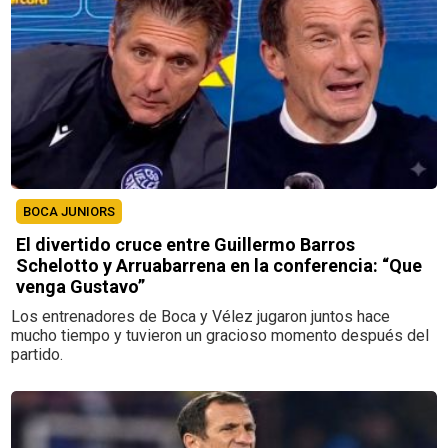
BOCA JUNIORS
El divertido cruce entre Guillermo Barros
Schelotto y Arruabarrena en la conferencia: “Que
venga Gustavo”
Los entrenadores de Boca y Vélez jugaron juntos hace
mucho tiempo y tuvieron un gracioso momento después del
partido.