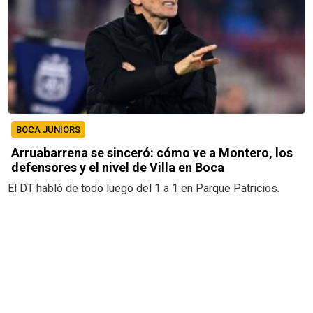
BOCA JUNIORS
Arruabarrena se sinceró: cómo ve a Montero, los
defensores y el nivel de Villa en Boca
El DT habló de todo luego del 1 a 1 en Parque Patricios.