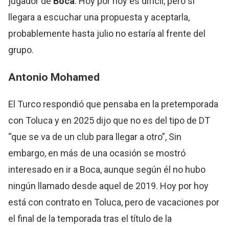
jugador de
Boca
. Hoy por hoy es difícil, pero si
llegara a escuchar una propuesta y aceptarla,
probablemente hasta julio no estaría al frente del
grupo.
Antonio Mohamed
El Turco respondió que pensaba en la pretemporada
con Toluca y en 2025 dijo que no es del tipo de DT
“que se va de un club para llegar a otro”, Sin
embargo, en más de una ocasión se mostró
interesado en ir a Boca, aunque según él no hubo
ningún llamado desde aquel de 2019. Hoy por hoy
está con contrato en Toluca, pero de vacaciones por
el final de la temporada tras el título de la