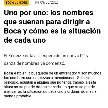
03/06/2026
BOCA JUNIORS
Uno por uno: los nombres
que suenan para dirigir a
Boca y cómo es la situación
de cada uno
El Xeneize está a la espera de un nuevo DT y la
danza de nombres ya comenzó.
Boca
está en la búsqueda de un entrenador y son muchos
los nombres que empiezan a mencionarse. Si bien, en
principio, apuntan a alguien que no tenga trabajo, a esta
altura no se puede descartar nada. Lo que sí se puede
analizar es la situación de cada uno y ordenar de más a
menos probable.