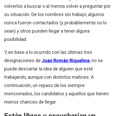
volverlos a buscar o al menos volver a preguntar por
su situación. De los nombres sin trabajo, algunos
nunca fueron contactados (y probablemente no lo
sean) y otros pueden llegar a tener alguna
posibilidad.
Y, en base a lo ocurrido con las últimas tres
designaciones de
Juan Román Riquelme
, no se
puede descartar la idea de alguien que esté
trabajando, aunque con distintos matices. A
continuación, un repaso de los siempre
mencionados, los candidatos y aquellos que tienen
menos chances de llegar.