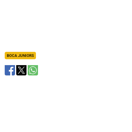
BOCA JUNIORS