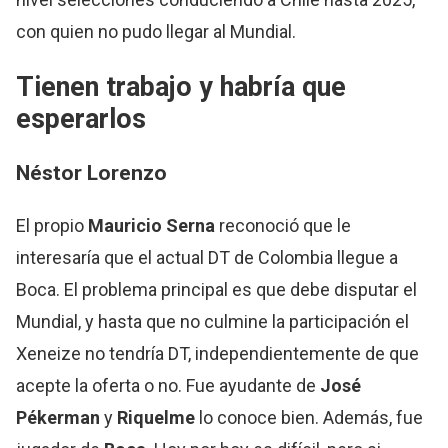
con quien no pudo llegar al Mundial.
Tienen trabajo y habría que
esperarlos
Néstor Lorenzo
El propio
Mauricio
Serna
reconoció que le
interesaría que el actual DT de Colombia llegue a
Boca. El problema principal es que debe disputar el
Mundial, y hasta que no culmine la participación el
Xeneize no tendría DT, independientemente de que
acepte la oferta o no. Fue ayudante de
José
Pékerman
y
Riquelme
lo conoce bien. Además, fue