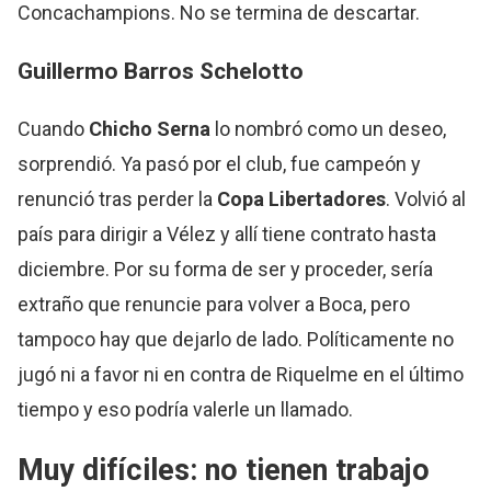
Concachampions. No se termina de descartar.
Guillermo Barros Schelotto
Cuando
Chicho
Serna
lo nombró como un deseo,
sorprendió. Ya pasó por el club, fue campeón y
renunció tras perder la
Copa Libertadores
. Volvió al
país para dirigir a Vélez y allí tiene contrato hasta
diciembre. Por su forma de ser y proceder, sería
extraño que renuncie para volver a Boca, pero
tampoco hay que dejarlo de lado. Políticamente no
jugó ni a favor ni en contra de Riquelme en el último
tiempo y eso podría valerle un llamado.
Muy difíciles: no tienen trabajo