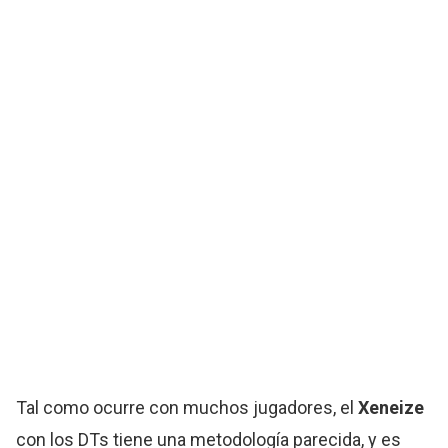
Tal como ocurre con muchos jugadores, el
Xeneize
con los DTs tiene una metodología parecida, y es