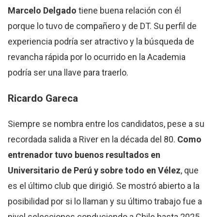
Marcelo Delgado
tiene buena relación con él
porque lo tuvo de compañero y de DT. Su perfil de
experiencia podría ser atractivo y la búsqueda de
revancha rápida por lo ocurrido en la Academia
podría ser una llave para traerlo.
Ricardo Gareca
Siempre se nombra entre los candidatos, pese a su
recordada salida a River en la década del 80.
Como
entrenador tuvo buenos resultados en
Universitario de Perú y sobre todo en Vélez
, que
es el último club que dirigió. Se mostró abierto a la
posibilidad por si lo llaman y su último trabajo fue a
nivel selecciones conduciendo a Chile hasta 2025,