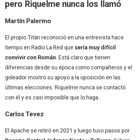
pero Riquelme nunca los llamó
Martín Palermo
El propio Titán reconoció en una entrevista hace
tiempo en Radio La Red que
sería muy difícil
convivir con Román
. Está claro que tienen
diferencias desde su época como compañeros y el
goleador mostró su apoyo a la oposición en las
últimas elecciones. Riquelme nunca se contactó
con él y es casi imposible que lo haga.
Carlos Tevez
El Apache se retiró en 2021 y luego tuvo pasos por