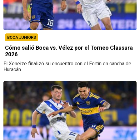
BOCA JUNIORS
Cómo salió Boca vs. Vélez por el Torneo Clausura
2026
El Xeneize finalizó su encuentro con el Fortín en cancha de
Huracán.