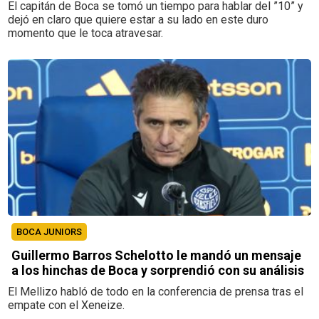
El capitán de Boca se tomó un tiempo para hablar del ”10” y
dejó en claro que quiere estar a su lado en este duro
momento que le toca atravesar.
BOCA JUNIORS
Guillermo Barros Schelotto le mandó un mensaje
a los hinchas de Boca y sorprendió con su análisis
El Mellizo habló de todo en la conferencia de prensa tras el
empate con el Xeneize.