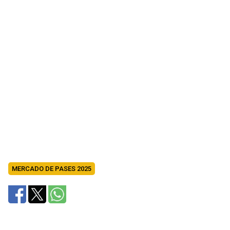
MERCADO DE PASES 2025