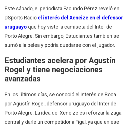
Este sábado, el periodista Facundo Pérez reveló en
DSports Radio
el interés del Xeneize en el defensor
uruguayo
que hoy viste la camiseta del Inter de
Porto Alegre. Sin embargo, Estudiantes también se
sumó a la pelea y podría quedarse con el jugador.
Estudiantes acelera por Agustín
Rogel y tiene negociaciones
avanzadas
En los últimos días, se conoció el interés de Boca
por Agustín Rogel, defensor uruguayo del Inter de
Porto Alegre. La idea del Xeneize es reforzar la zaga
central y darle un competidor a Figal, ya que en ese