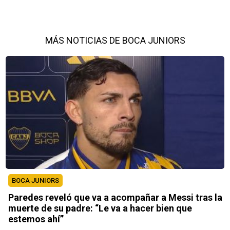
MÁS NOTICIAS DE BOCA JUNIORS
BOCA JUNIORS
Paredes reveló que va a acompañar a Messi tras la
muerte de su padre: “Le va a hacer bien que
estemos ahí”