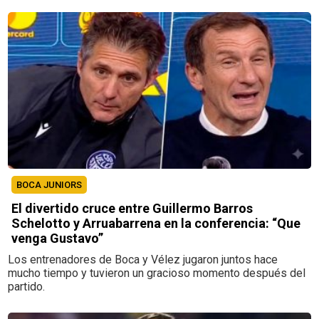
BOCA JUNIORS
El divertido cruce entre Guillermo Barros
Schelotto y Arruabarrena en la conferencia: “Que
venga Gustavo”
Los entrenadores de Boca y Vélez jugaron juntos hace
mucho tiempo y tuvieron un gracioso momento después del
partido.