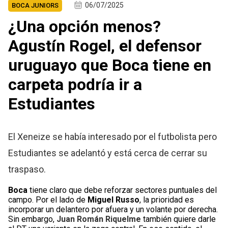
06/07/2025
BOCA JUNIORS
¿Una opción menos?
Agustín Rogel, el defensor
uruguayo que Boca tiene en
carpeta podría ir a
Estudiantes
El Xeneize se había interesado por el futbolista pero
Estudiantes se adelantó y está cerca de cerrar su
traspaso.
Boca
tiene claro que debe reforzar sectores puntuales del
campo. Por el lado de
Miguel Russo
, la prioridad es
incorporar un delantero por afuera y un volante por derecha.
Sin embargo,
Juan Román Riquelme
también quiere darle