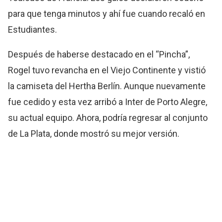
para que tenga minutos y ahí fue cuando recaló en
Estudiantes.
Después de haberse destacado en el “Pincha”,
Rogel tuvo revancha en el Viejo Continente y vistió
la camiseta del Hertha Berlín. Aunque nuevamente
fue cedido y esta vez arribó a Inter de Porto Alegre,
su actual equipo. Ahora, podría regresar al conjunto
de La Plata, donde mostró su mejor versión.