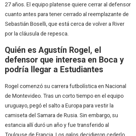
27 años. El equipo platense quiere cerrar al defensor
cuanto antes para tener cerrado al reemplazante de
Sebastián Boselli, que está cerca de volver a River
por la cláusula de repesca.
Quién es Agustín Rogel, el
defensor que interesa en Boca y
podría llegar a Estudiantes
Rogel comenzó su carrera futbolística en Nacional
de Montevideo. Tras un corto tiempo en el equipo
uruguayo, pegó el salto a Europa para vestir la
camiseta del Samara de Rusia. Sin embargo, su
estancia allí duró un año y fue transferido al
Toulouse de Francia. Los galos decidieron cederlo