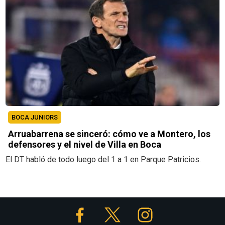
BOCA JUNIORS
Arruabarrena se sinceró: cómo ve a Montero, los
defensores y el nivel de Villa en Boca
El DT habló de todo luego del 1 a 1 en Parque Patricios.