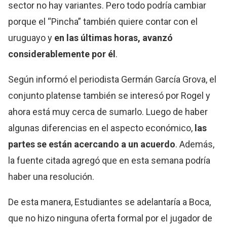
sector no hay variantes. Pero todo podría cambiar
porque el “Pincha” también quiere contar con el
uruguayo y
en las últimas horas, avanzó
considerablemente por él
.
Según informó el periodista Germán García Grova, el
conjunto platense también se interesó por Rogel y
ahora está muy cerca de sumarlo. Luego de haber
algunas diferencias en el aspecto económico,
las
partes se están acercando a un acuerdo
. Además,
la fuente citada agregó que en esta semana podría
haber una resolución.
De esta manera, Estudiantes se adelantaría a Boca,
que no hizo ninguna oferta formal por el jugador de