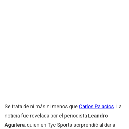
Se trata de ni más ni menos que
Carlos Palacios
. La
noticia fue revelada por el periodista
Leandro
Aguilera
, quien en Tyc Sports sorprendió al dar a