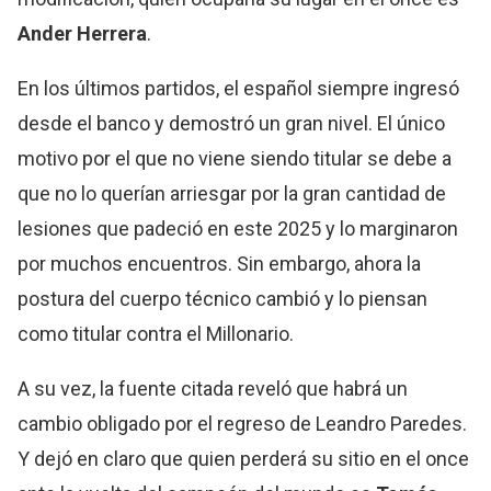
Ander Herrera
.
En los últimos partidos, el español siempre ingresó
desde el banco y demostró un gran nivel. El único
motivo por el que no viene siendo titular se debe a
que no lo querían arriesgar por la gran cantidad de
lesiones que padeció en este 2025 y lo marginaron
por muchos encuentros. Sin embargo, ahora la
postura del cuerpo técnico cambió y lo piensan
como titular contra el Millonario.
A su vez, la fuente citada reveló que habrá un
cambio obligado por el regreso de Leandro Paredes.
Y dejó en claro que quien perderá su sitio en el once