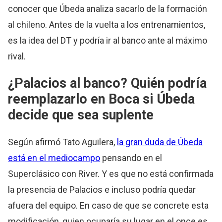
conocer que Úbeda analiza sacarlo de la formación
al chileno. Antes de la vuelta a los entrenamientos,
es la idea del DT y podría ir al banco ante al máximo
rival.
¿Palacios al banco? Quién podría
reemplazarlo en Boca si Úbeda
decide que sea suplente
Según afirmó Tato Aguilera,
la gran duda de Úbeda
está en el mediocampo
pensando en el
Superclásico con River. Y es que no está confirmada
la presencia de Palacios e incluso podría quedar
afuera del equipo. En caso de que se concrete esta
modificación, quien ocuparía su lugar en el once es