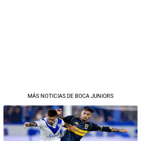
MÁS NOTICIAS DE BOCA JUNIORS