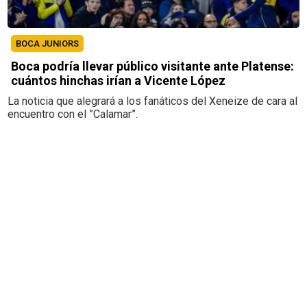
BOCA JUNIORS
Boca podría llevar público visitante ante Platense:
cuántos hinchas irían a Vicente López
La noticia que alegrará a los fanáticos del Xeneize de cara al
encuentro con el ”Calamar”.