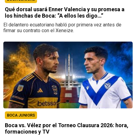
Qué dorsal usará Enner Valencia y su promesa a
los hinchas de Boca: “A ellos les digo…”
El delantero ecuatoriano habló por primera vez antes de
firmar su contrato con el Xeneize.
BOCA JUNIORS
Boca vs. Vélez por el Torneo Clausura 2026: hora,
formaciones y TV