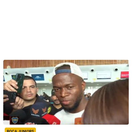
BOCA JUNIORS