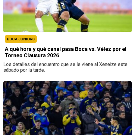
BOCA JUNIORS
A qué hora y qué canal pasa Boca vs. Vélez por el
Torneo Clausura 2026
Los detalles del encuentro que se le viene al Xeneize este
sábado por la tarde.