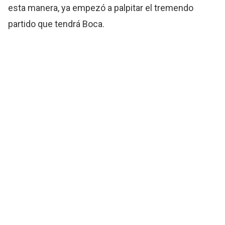
esta manera, ya empezó a palpitar el tremendo
partido que tendrá Boca.