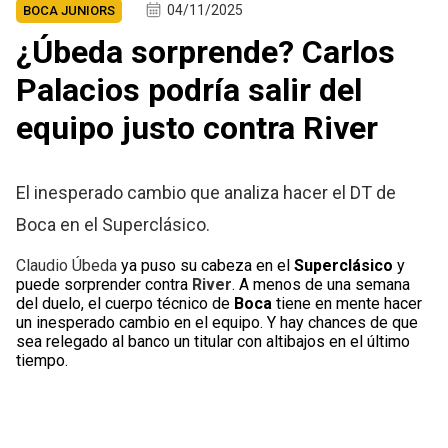
04/11/2025
BOCA JUNIORS
¿Úbeda sorprende? Carlos
Palacios podría salir del
equipo justo contra River
El inesperado cambio que analiza hacer el DT de
Boca en el Superclásico.
Claudio Úbeda
ya puso su cabeza en el
Superclásico
y
puede sorprender contra
River
. A menos de una semana
del duelo, el cuerpo técnico de
Boca
tiene en mente hacer
un inesperado cambio en el equipo. Y hay chances de que
sea relegado al banco un titular con altibajos en el último
tiempo.