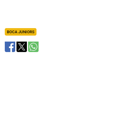
BOCA JUNIORS