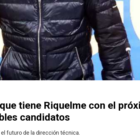
 que tiene Riquelme con el pró
bles candidatos
l futuro de la dirección técnica.