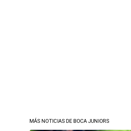
MÁS NOTICIAS DE BOCA JUNIORS