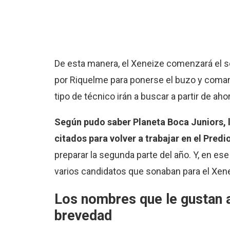
De esta manera, el Xeneize comenzará el se
por Riquelme para ponerse el buzo y comand
tipo de técnico irán a buscar a partir de ahor
Según pudo saber Planeta
Boca Juniors
,
citados para volver a trabajar en el Predio
preparar la segunda parte del año. Y, en ese
varios candidatos que sonaban para el Xen
Los nombres que le gustan a
brevedad