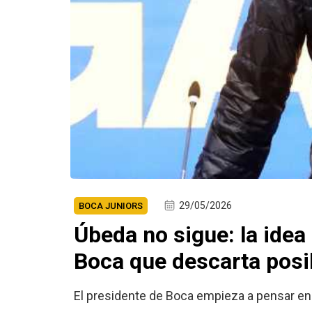
29/05/2026
BOCA JUNIORS
Úbeda no sigue: la idea
Boca que descarta posi
El presidente de Boca empieza a pensar en e