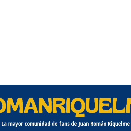
La mayor comunidad de fans de Juan Román Riquelme