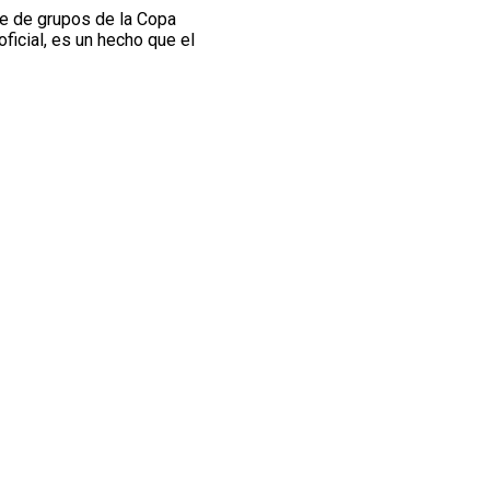
ase de grupos de la Copa
oficial, es un hecho que el