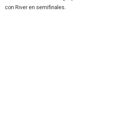
con River en semifinales.