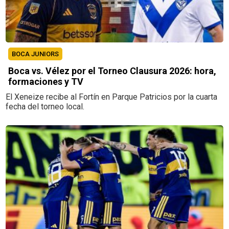
BOCA JUNIORS
Boca vs. Vélez por el Torneo Clausura 2026: hora,
formaciones y TV
El Xeneize recibe al Fortín en Parque Patricios por la cuarta
fecha del torneo local.