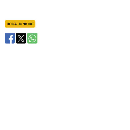
BOCA JUNIORS