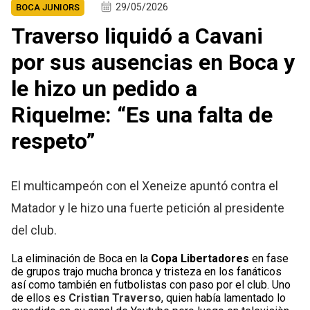
29/05/2026
BOCA JUNIORS
Traverso liquidó a Cavani
por sus ausencias en Boca y
le hizo un pedido a
Riquelme: “Es una falta de
respeto”
El multicampeón con el Xeneize apuntó contra el
Matador y le hizo una fuerte petición al presidente
del club.
La eliminación de Boca en la
Copa
Libertadores
en fase
de grupos trajo mucha bronca y tristeza en los fanáticos
así como también en futbolistas con paso por el club. Uno
de ellos es
Cristian Traverso
, quien había lamentado lo