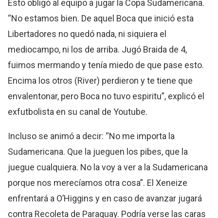
Esto obligó al equipo a jugar la Copa Sudamericana.
“No estamos bien. De aquel Boca que inició esta
Libertadores no quedó nada, ni siquiera el
mediocampo, ni los de arriba. Jugó Braida de 4,
fuimos mermando y tenía miedo de que pase esto.
Encima los otros (River) perdieron y te tiene que
envalentonar, pero Boca no tuvo espiritu”, explicó el
exfutbolista en su canal de Youtube.
Incluso se animó a decir: “No me importa la
Sudamericana. Que la jueguen los pibes, que la
juegue cualquiera. No la voy a ver a la Sudamericana
porque nos merecíamos otra cosa”. El Xeneize
enfrentará a O’Higgins y en caso de avanzar jugará
contra Recoleta de Paraguay. Podría verse las caras