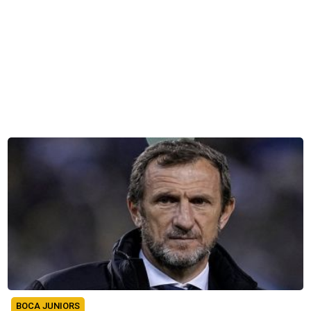
BOCA JUNIORS