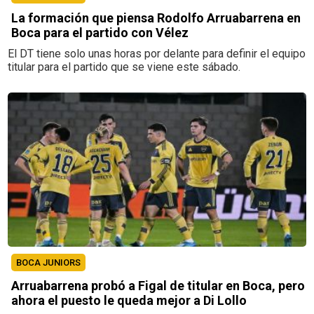
La formación que piensa Rodolfo Arruabarrena en
Boca para el partido con Vélez
El DT tiene solo unas horas por delante para definir el equipo
titular para el partido que se viene este sábado.
BOCA JUNIORS
Arruabarrena probó a Figal de titular en Boca, pero
ahora el puesto le queda mejor a Di Lollo