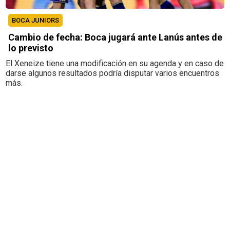
BOCA JUNIORS
Cambio de fecha: Boca jugará ante Lanús antes de
lo previsto
El Xeneize tiene una modificación en su agenda y en caso de
darse algunos resultados podría disputar varios encuentros
más.