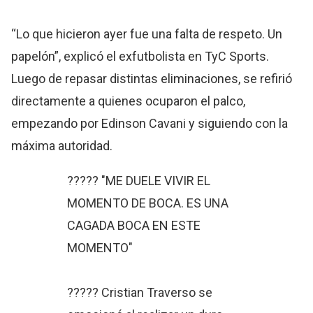
“Lo que hicieron ayer fue una falta de respeto. Un
papelón”, explicó el exfutbolista en TyC Sports.
Luego de repasar distintas eliminaciones, se refirió
directamente a quienes ocuparon el palco,
empezando por Edinson Cavani y siguiendo con la
máxima autoridad.
????? "ME DUELE VIVIR EL
MOMENTO DE BOCA. ES UNA
CAGADA BOCA EN ESTE
MOMENTO"
????? Cristian Traverso se