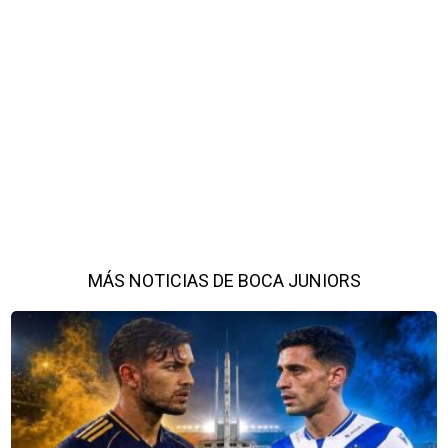
MÁS NOTICIAS DE BOCA JUNIORS