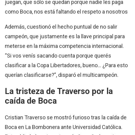
juegan, que sólo se quedan porque nadie les paga
como Boca, nos está faltando el respeto a nosotros
Además, cuestionó el hecho puntual de no salir
campeón, que justamente es la llave principal para
meterse en la máxima competencia internacional.
“Si vos venís sacando cuenta porque querés
clasificar a la Copa Libertadores, bueno… ¿Para esto
querían clasificarse?”, disparó el multicampeón.
La tristeza de Traverso por la
caída de Boca
Cristian Traverso se mostró furioso tras la caída de
Boca en La Bombonera ante Universidad Católica.