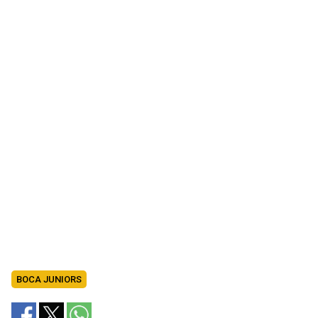
BOCA JUNIORS