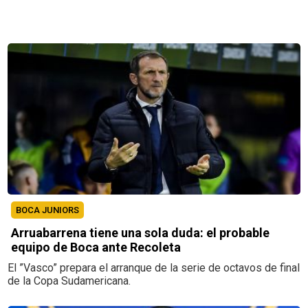
BOCA JUNIORS
Arruabarrena tiene una sola duda: el probable
equipo de Boca ante Recoleta
El ”Vasco” prepara el arranque de la serie de octavos de final
de la Copa Sudamericana.