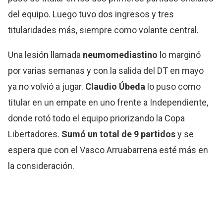
del equipo. Luego tuvo dos ingresos y tres
titularidades más, siempre como volante central.
Una lesión llamada
neumomediastino
lo marginó
por varias semanas y con la salida del DT en mayo
ya no volvió a jugar.
Claudio Úbeda
lo puso como
titular en un empate en uno frente a Independiente,
donde rotó todo el equipo priorizando la Copa
Libertadores.
Sumó un total de 9 partidos
y se
espera que con el Vasco Arruabarrena esté más en
la consideración.