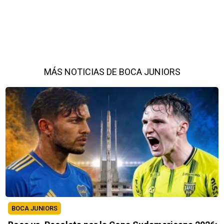
MÁS NOTICIAS DE BOCA JUNIORS
BOCA JUNIORS