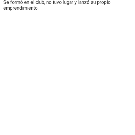
Se formó en el club, no tuvo lugar y lanzó su propio
emprendimiento.