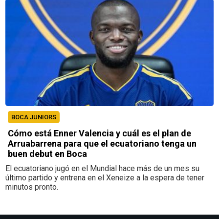
BOCA JUNIORS
Cómo está Enner Valencia y cuál es el plan de
Arruabarrena para que el ecuatoriano tenga un
buen debut en Boca
El ecuatoriano jugó en el Mundial hace más de un mes su
último partido y entrena en el Xeneize a la espera de tener
minutos pronto.