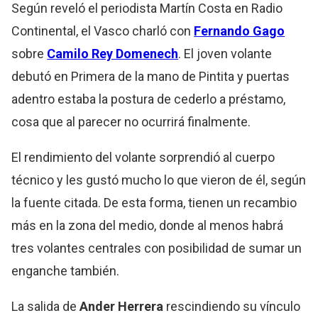
Según reveló el periodista Martín Costa en Radio
Continental, el Vasco charló con
Fernando Gago
sobre
Camilo Rey Domenech
. El joven volante
debutó en Primera de la mano de Pintita y puertas
adentro estaba la postura de cederlo a préstamo,
cosa que al parecer no ocurrirá finalmente.
El rendimiento del volante sorprendió al cuerpo
técnico y les gustó mucho lo que vieron de él, según
la fuente citada. De esta forma, tienen un recambio
más en la zona del medio, donde al menos habrá
tres volantes centrales con posibilidad de sumar un
enganche también.
La salida de
Ander Herrera
rescindiendo su vínculo