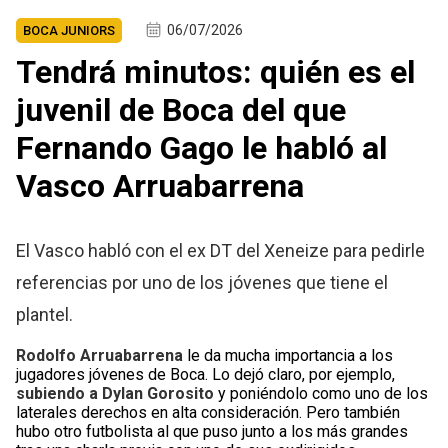
06/07/2026
BOCA JUNIORS
Tendrá minutos: quién es el
juvenil de Boca del que
Fernando Gago le habló al
Vasco Arruabarrena
El Vasco habló con el ex DT del Xeneize para pedirle
referencias por uno de los jóvenes que tiene el
plantel.
Rodolfo Arruabarrena
le da mucha importancia a los
jugadores jóvenes de Boca. Lo dejó claro, por ejemplo,
subiendo a Dylan Gorosito
y poniéndolo como uno de los
laterales derechos en alta consideración. Pero también
hubo otro futbolista al que puso junto a los más grandes