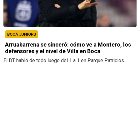
BOCA JUNIORS
Arruabarrena se sinceró: cómo ve a Montero, los
defensores y el nivel de Villa en Boca
El DT habló de todo luego del 1 a 1 en Parque Patricios.