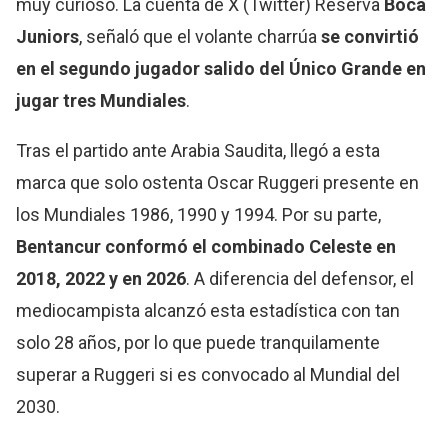
muy curioso. La cuenta de X (Twitter) Reserva
Boca
Juniors
, señaló que el volante charrúa
se convirtió
en el segundo jugador salido del Único Grande en
jugar tres Mundiales
.
Tras el partido ante Arabia Saudita, llegó a esta
marca que solo ostenta Oscar Ruggeri presente en
los Mundiales 1986, 1990 y 1994. Por su parte,
Bentancur conformó el combinado Celeste en
2018, 2022 y en 2026
. A diferencia del defensor, el
mediocampista alcanzó esta estadística con tan
solo 28 años, por lo que puede tranquilamente
superar a Ruggeri si es convocado al Mundial del
2030.