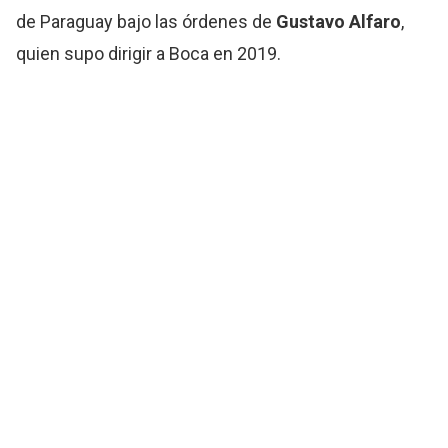
de Paraguay bajo las órdenes de
Gustavo Alfaro
,
quien supo dirigir a Boca en 2019.