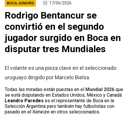
17/06/2026
BOCA JUNIORS
Rodrigo Bentancur se
convirtió en el segundo
jugador surgido en Boca en
disputar tres Mundiales
El volante es una pieza clave en el seleccionado
uruguayo dirigido por Marcelo Bielsa.
Todas las miradas están puestas en el
Mundial 2026
que
se está disputando en Estados Unidos, México y Canadá.
Leandro Paredes
es el representante de Boca en la
Selección Argentina pero también hay futbolistas con
pasado en el Xeneize en otros seleccionados.