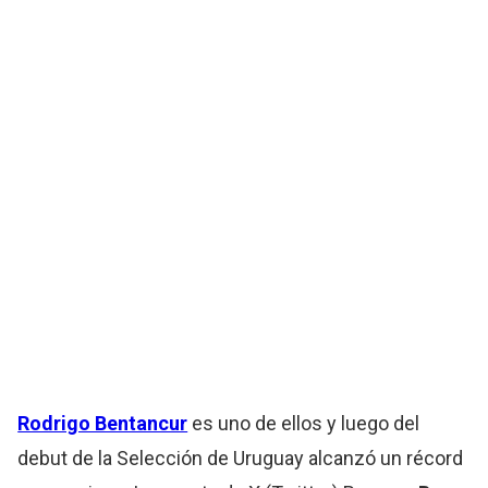
Rodrigo Bentancur
es uno de ellos y luego del
debut de la Selección de Uruguay alcanzó un récord