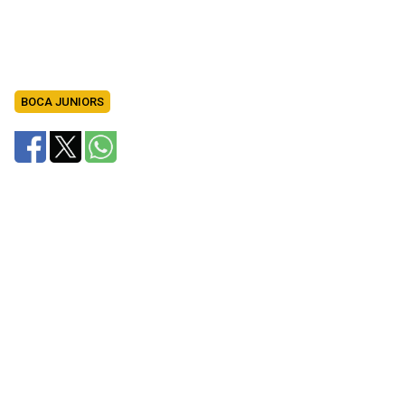
BOCA JUNIORS