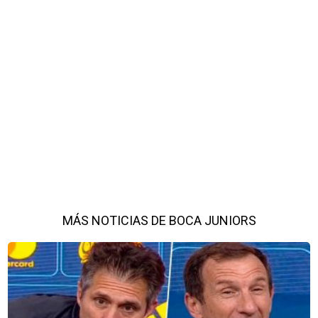
MÁS NOTICIAS DE BOCA JUNIORS