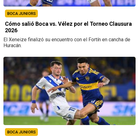
BOCA JUNIORS
Cómo salió Boca vs. Vélez por el Torneo Clausura
2026
El Xeneize finalizó su encuentro con el Fortín en cancha de
Huracán.
BOCA JUNIORS