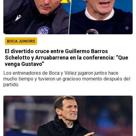
BOCA JUNIORS
El divertido cruce entre Guillermo Barros
Schelotto y Arruabarrena en la conferencia: “Que
venga Gustavo”
Los entrenadores de Boca y Vélez jugaron juntos hace
mucho tiempo y tuvieron un gracioso momento después del
partido.