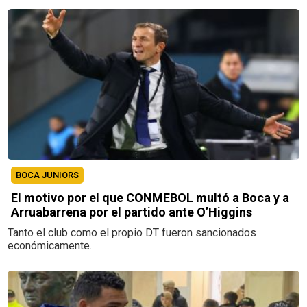
BOCA JUNIORS
El motivo por el que CONMEBOL multó a Boca y a
Arruabarrena por el partido ante O’Higgins
Tanto el club como el propio DT fueron sancionados
económicamente.