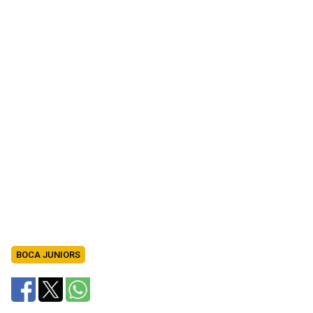
BOCA JUNIORS