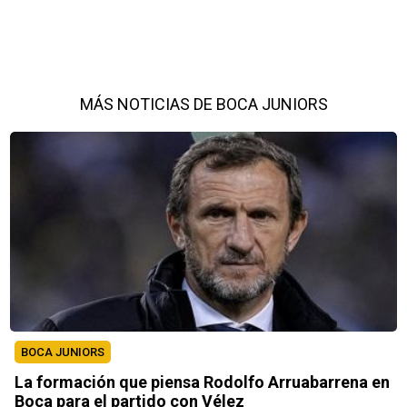
MÁS NOTICIAS DE BOCA JUNIORS
BOCA JUNIORS
La formación que piensa Rodolfo Arruabarrena en
Boca para el partido con Vélez