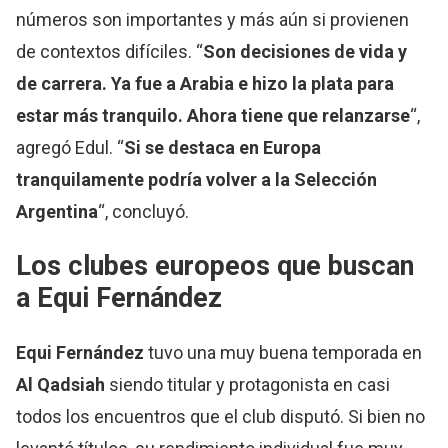
números son importantes y más aún si provienen
de contextos difíciles. “
Son decisiones de vida y
de carrera. Ya fue a Arabia e hizo la plata para
estar más tranquilo. Ahora tiene que relanzarse
“,
agregó Edul. “
Si se destaca en Europa
tranquilamente podría volver a la Selección
Argentina
“, concluyó.
Los clubes europeos que buscan
a Equi Fernández
Equi Fernández
tuvo una muy buena temporada en
Al Qadsiah
siendo titular y protagonista en casi
todos los encuentros que el club disputó. Si bien no