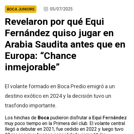
05/07/2025
BOCA JUNIORS
Revelaron por qué Equi
Fernández quiso jugar en
Arabia Saudita antes que en
Europa: “Chance
inmejorable”
El volante formado en Boca Predio emigró a un
destino exótico en 2024 y la decisión tuvo un
trasfondo importante.
Los hinchas de
Boca
pudieron disfrutar a
Equi Fernández
muy poco tiempo en la Primera del club. El volante central
llegó a debutar en 2021, fue cedido en 2022 y luego tuvo