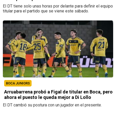
El DT tiene solo unas horas por delante para definir el equipo
titular para el partido que se viene este sábado.
BOCA JUNIORS
Arruabarrena probó a Figal de titular en Boca, pero
ahora el puesto le queda mejor a Di Lollo
El DT cambió su postura con un jugador en el presente.