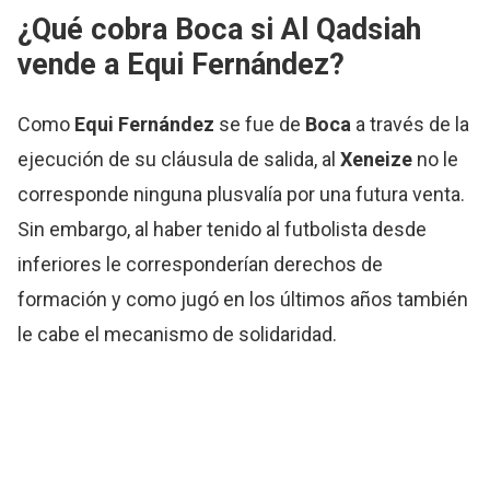
¿Qué cobra Boca si Al Qadsiah
vende a Equi Fernández?
Como
Equi Fernández
se fue de
Boca
a través de la
ejecución de su cláusula de salida, al
Xeneize
no le
corresponde ninguna plusvalía por una futura venta.
Sin embargo, al haber tenido al futbolista desde
inferiores le corresponderían derechos de
formación y como jugó en los últimos años también
le cabe el mecanismo de solidaridad.