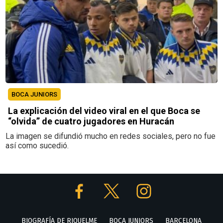
BOCA JUNIORS
La explicación del video viral en el que Boca se
“olvida” de cuatro jugadores en Huracán
La imagen se difundió mucho en redes sociales, pero no fue
así como sucedió.
BIOGRAFÍA DE RIQUELME
BOCA JUNIORS
BARCELONA