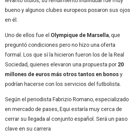
levantó títulos, su rendimiento individual fue muy
bueno y algunos clubes europeos posaron sus ojos
en él.
Uno de ellos fue el
Olympique de Marsella
, que
preguntó condiciones pero no hizo una oferta
formal. Los que sí la hicieron fueron los de la Real
Sociedad, quienes elevaron una propuesta por
20
millones de euros más otros tantos en bonos
y
podrían hacerse con los servicios del futbolista.
Según el periodista Fabrizio Romano, especializado
en mercado de pases, Equi estaría muy cerca de
cerrar su llegada al conjunto español. Será un paso
clave en su carrera